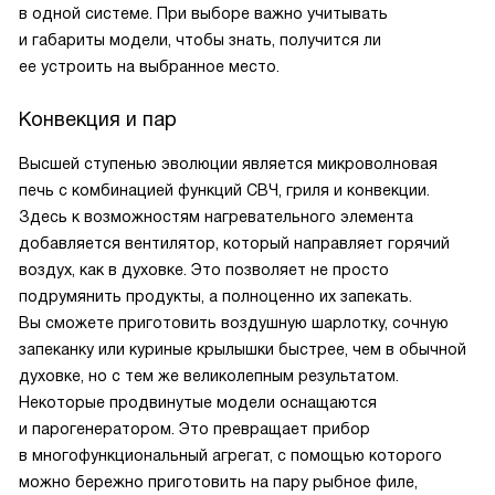
в одной системе. При выборе важно учитывать
и габариты модели, чтобы знать, получится ли
ее устроить на выбранное место.
Конвекция и пар
Высшей ступенью эволюции является микроволновая
печь с комбинацией функций СВЧ, гриля и конвекции.
Здесь к возможностям нагревательного элемента
добавляется вентилятор, который направляет горячий
воздух, как в духовке. Это позволяет не просто
подрумянить продукты, а полноценно их запекать.
Вы сможете приготовить воздушную шарлотку, сочную
запеканку или куриные крылышки быстрее, чем в обычной
духовке, но с тем же великолепным результатом.
Некоторые продвинутые модели оснащаются
и парогенератором. Это превращает прибор
в многофункциональный агрегат, с помощью которого
можно бережно приготовить на пару рыбное филе,