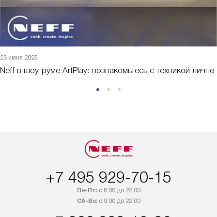
23 июня 2025
Neff в шоу-руме ArtPlay: познакомьтесь с техникой лично
+7 495 929-70-15
Пн-Пт:
с 8:00 до 22:00
Сб-Вс:
с 9:00 до 22:00