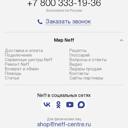
+7 800 333-19-36
Бесплатно по России
Заказать звонок
Мир Neff
Доставка и оплата
Рецепты
Подключение
Глоссарий
Сервисные центры Neff
Вопросы и ответы
Ремонт Neff
Видео
Возврат и обмен
Лидеры продаж
Помощь
Контакты
Статьи
Сайты-партнеры
Neff в социальных сетях
Для физических лиц
shop@neff-centre.ru