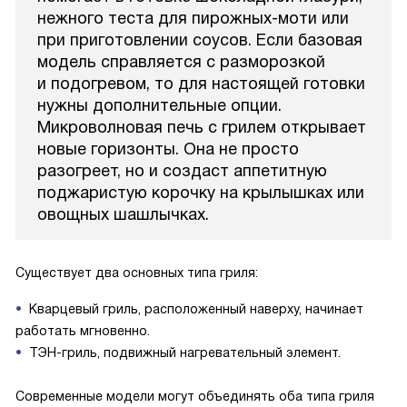
нежного теста для пирожных-моти или
при приготовлении соусов. Если базовая
модель справляется с разморозкой
и подогревом, то для настоящей готовки
нужны дополнительные опции.
Микроволновая печь с грилем открывает
новые горизонты. Она не просто
разогреет, но и создаст аппетитную
поджаристую корочку на крылышках или
овощных шашлычках.
Существует два основных типа гриля:
Кварцевый гриль, расположенный наверху, начинает
работать мгновенно.
ТЭН-гриль, подвижный нагревательный элемент.
Современные модели могут объединять оба типа гриля