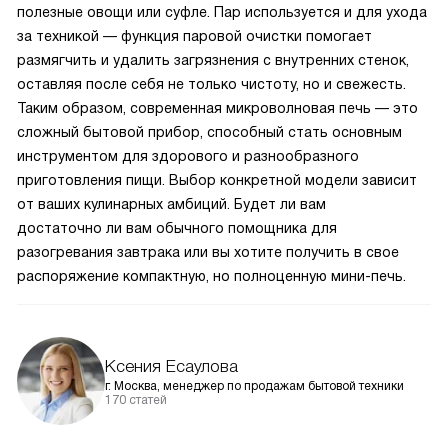
полезные овощи или суфле. Пар используется и для ухода
за техникой — функция паровой очистки помогает
размягчить и удалить загрязнения с внутренних стенок,
оставляя после себя не только чистоту, но и свежесть.
Таким образом, современная микроволновая печь — это
сложный бытовой прибор, способный стать основным
инструментом для здорового и разнообразного
приготовления пищи. Выбор конкретной модели зависит
от ваших кулинарных амбиций. Будет ли вам
достаточно ли вам обычного помощника для
разогревания завтрака или вы хотите получить в свое
распоряжение компактную, но полноценную мини-печь.
Ксения Есаулова
г. Москва, менеджер по продажам бытовой техники
170 статей