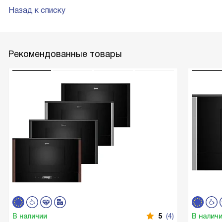
Назад к списку
Рекомендованные товары
В наличии
5
(4)
В налич