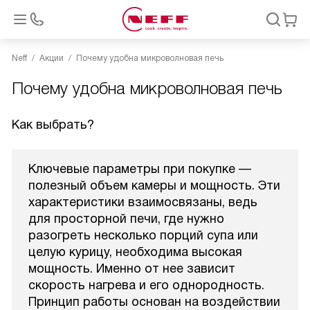
Neff
Акции
Почему удобна микроволновая печь
Почему удобна микроволновая печь
Как выбрать?
Ключевые параметры при покупке —
полезный объем камеры и мощность. Эти
характеристики взаимосвязаны, ведь
для просторной печи, где нужно
разогреть несколько порций супа или
целую курицу, необходима высокая
мощность. Именно от нее зависит
скорость нагрева и его однородность.
Принцип работы основан на воздействии