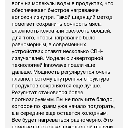
волн на молекулы воды в продуктах, что
обеспечивает быстрое нагревание
волокон изнутри. Такой щадящий метод
помогает сохранить сочность мяса,
влажность кекса или свежесть овощей.
Для того, чтобы нагревание было
равномерным, в современных
устройствах ставят несколько СВЧ-
излучателей. Модели с инверторной
технологией Innowave пошли еще
дальше. Мощность регулируется очень
плавно, поэтому внутренняя структура
продуктов сохраняется еще лучше.
Результат становится более
прогнозируемым. Вы не получите блюдо,
которое по краям уже начало подгорать,
а в середине еще остается холодным.
Все будет нагреваться равномерно. Это
помогает в готовке шоколадной глазури,