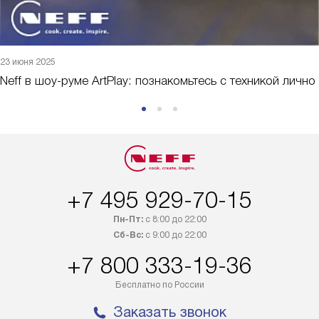
23 июня 2025
Neff в шоу-руме ArtPlay: познакомьтесь с техникой лично
+7 495 929-70-15
Пн-Пт:
с 8:00 до 22:00
Сб-Вс:
с 9:00 до 22:00
+7 800 333-19-36
Бесплатно по России
Заказать звонок