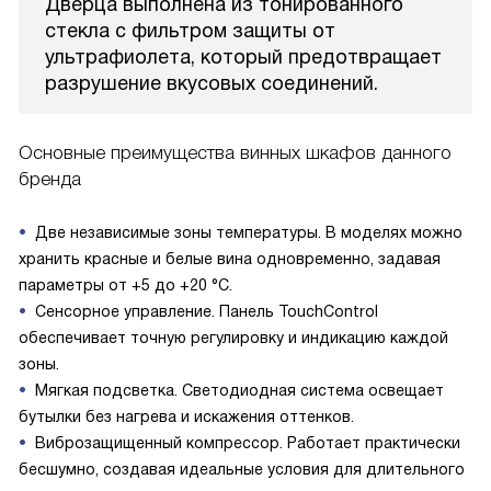
Дверца выполнена из тонированного
стекла с фильтром защиты от
ультрафиолета, который предотвращает
разрушение вкусовых соединений.
Основные преимущества винных шкафов данного
бренда
Две независимые зоны температуры. В моделях можно
хранить красные и белые вина одновременно, задавая
параметры от +5 до +20 °C.
Сенсорное управление. Панель TouchControl
обеспечивает точную регулировку и индикацию каждой
зоны.
Мягкая подсветка. Светодиодная система освещает
бутылки без нагрева и искажения оттенков.
Виброзащищенный компрессор. Работает практически
бесшумно, создавая идеальные условия для длительного