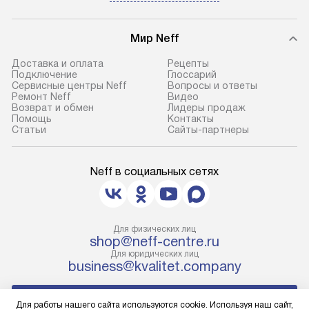
Мир Neff
Доставка и оплата
Рецепты
Подключение
Глоссарий
Сервисные центры Neff
Вопросы и ответы
Ремонт Neff
Видео
Возврат и обмен
Лидеры продаж
Помощь
Контакты
Статьи
Сайты-партнеры
Neff в социальных сетях
Для физических лиц
shop@neff-centre.ru
Для юридических лиц
business@kvalitet.company
НАПИСАТЬ РУКОВОДСТВУ
Для работы нашего сайта используются cookie. Используя наш сайт,