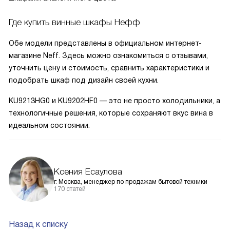
Где купить винные шкафы Нефф
Обе модели представлены в официальном интернет-
магазине Neff. Здесь можно ознакомиться с отзывами,
уточнить цену и стоимость, сравнить характеристики и
подобрать шкаф под дизайн своей кухни.
KU9213HG0 и KU9202HF0 — это не просто холодильники, а
технологичные решения, которые сохраняют вкус вина в
идеальном состоянии.
Ксения Есаулова
г. Москва, менеджер по продажам бытовой техники
170 статей
Назад к списку