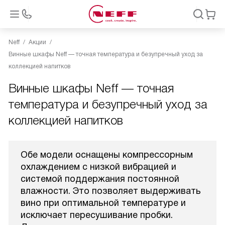
Neff
Акции
Винные шкафы Neff — точная температура и безупречный уход за
коллекцией напитков
Винные шкафы Neff — точная
температура и безупречный уход за
коллекцией напитков
Обе модели оснащены компрессорным
охлаждением с низкой вибрацией и
системой поддержания постоянной
влажности. Это позволяет выдерживать
вино при оптимальной температуре и
исключает пересушивание пробки.