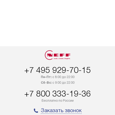
+7 495 929-70-15
Пн-Пт:
с 8:00 до 22:00
Сб-Вс:
с 9:00 до 22:00
+7 800 333-19-36
Бесплатно по России
Заказать звонок