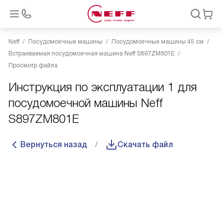
Neff
Посудомоечные машины
Посудомоечные машины 45 см
Встраиваемая посудомоечная машина Neff S897ZM801E
Просмотр файла
Инструкция по эксплуатации 1 для
посудомоечной машины Neff
S897ZM801E
Вернуться назад
Скачать файл