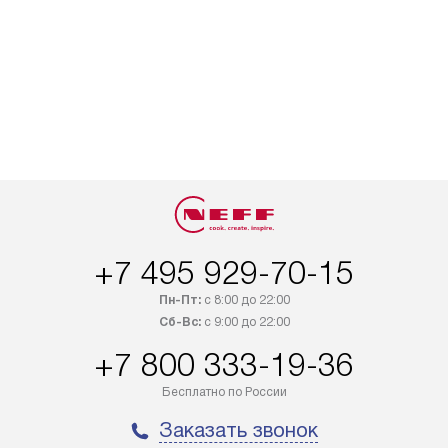
+7 495 929-70-15
Пн-Пт:
с 8:00 до 22:00
Сб-Вс:
с 9:00 до 22:00
+7 800 333-19-36
Бесплатно по России
Заказать звонок