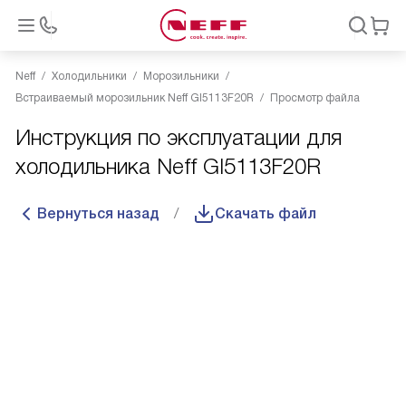
Neff
Холодильники
Морозильники
Встраиваемый морозильник Neff GI5113F20R
Просмотр файла
Инструкция по эксплуатации для
холодильника Neff GI5113F20R
Вернуться назад
Скачать файл