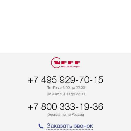
+7 495 929-70-15
Пн-Пт:
с 8:00 до 22:00
Сб-Вс:
с 9:00 до 22:00
+7 800 333-19-36
Бесплатно по России
Заказать звонок