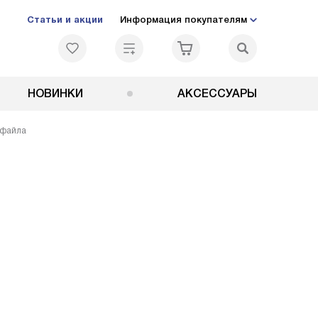
Статьи и акции
Информация покупателям
НОВИНКИ
АКСЕССУАРЫ
 файла