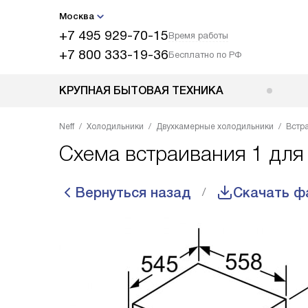
Москва
+7 495 929-70-15
Время работы
+7 800 333-19-36
Бесплатно по РФ
КРУПНАЯ БЫТОВАЯ ТЕХНИКА
Neff
Холодильники
Двухкамерные холодильники
Встр
Схема встраивания 1 для
Вернуться назад
Скачать ф