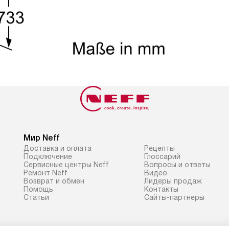
Мир Neff
Доставка и оплата
Рецепты
Подключение
Глоссарий
Сервисные центры Neff
Вопросы и ответы
Ремонт Neff
Видео
Возврат и обмен
Лидеры продаж
Помощь
Контакты
Статьи
Сайты-партнеры