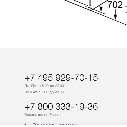
+7 495 929-70-15
Пн-Пт:
с 8:00 до 22:00
Сб-Вс:
с 9:00 до 22:00
+7 800 333-19-36
Бесплатно по России
Заказать звонок