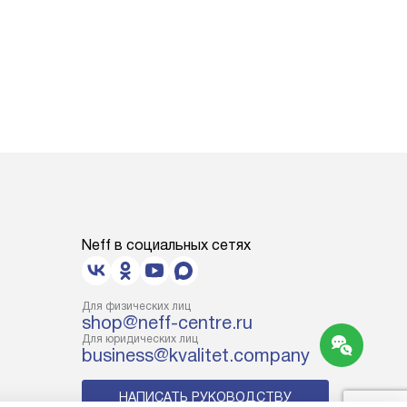
Neff в социальных сетях
Для физических лиц
shop@neff-centre.ru
Для юридических лиц
business@kvalitet.company
НАПИСАТЬ РУКОВОДСТВУ