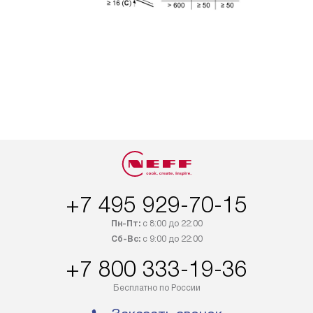
+7 495 929-70-15
Пн-Пт:
с 8:00 до 22:00
Сб-Вс:
с 9:00 до 22:00
+7 800 333-19-36
Бесплатно по России