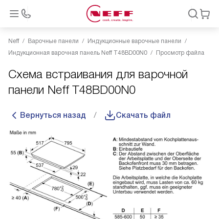
Neff
Варочные панели
Индукционные варочные панели
Индукционная варочная панель Neff T48BD00N0
Просмотр файла
Схема встраивания для варочной
панели Neff T48BD00N0
Вернуться назад
Скачать файл