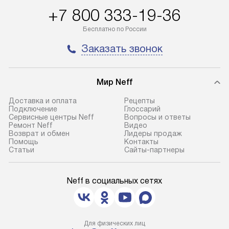
+7 800 333-19-36
Бесплатно по России
Заказать звонок
Мир Neff
Доставка и оплата
Рецепты
Подключение
Глоссарий
Сервисные центры Neff
Вопросы и ответы
Ремонт Neff
Видео
Возврат и обмен
Лидеры продаж
Помощь
Контакты
Статьи
Сайты-партнеры
Neff в социальных сетях
Для физических лиц