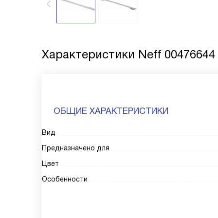
Характеристики
Neff 00476644
ОБЩИЕ ХАРАКТЕРИСТИКИ
Вид
Предназначено для
Цвет
Особенности