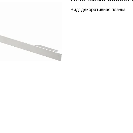
Вид: декоративная планка