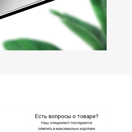
Есть вопросы о товаре?
Наш специалист постарается
ответить в максимально короткие