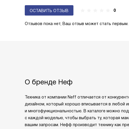
0
ОСТАВИТЬ ОТЗЫВ
Отзывов пока нет, Ваш отзыв может стать первым.
О бренде Неф
Техника от компании Neff отличается от конкурен
дизайном, который хорошо вписывается в любой ин
и многофункциональностью. В каталоге можно по
с каждой моделью, чтобы выбрать ту, которая ма
вашим запросам. Нефф производит технику как пре