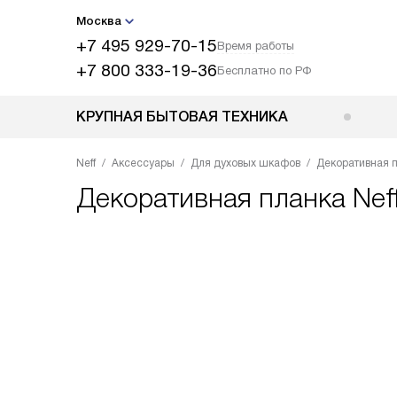
Москва
+7 495 929-70-15
Время работы
+7 800 333-19-36
Бесплатно по РФ
КРУПНАЯ БЫТОВАЯ ТЕХНИКА
Neff
Аксессуары
Для духовых шкафов
Декоративная п
Декоративная планка
Nef