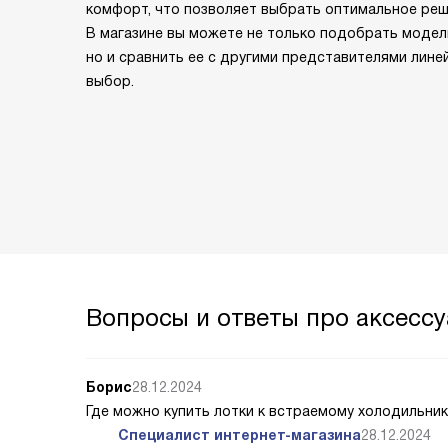
комфорт, что позволяет выбрать оптимальное ре
В магазине вы можете не только подобрать модел
но и сравнить ее с другими представителями лине
выбор.
Вопросы и ответы про аксессу
Борис
28.12.2024
Где можно купить лотки к встраемому холодильник
Специалист интернет-магазина
28.12.2024