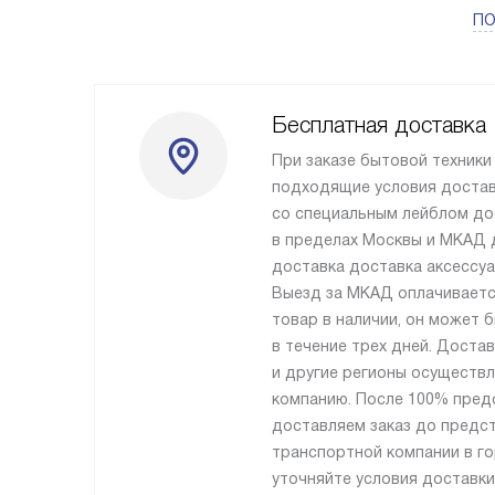
ПО
Бесплатная доставка
При заказе бытовой техники
подходящие условия достав
со специальным лейблом до
в пределах Москвы и МКАД 
доставка доставка аксессуа
Выезд за МКАД оплачиваетс
товар в наличии, он может 
в течение трех дней. Доста
и другие регионы осуществ
компанию. После 100% пред
доставляем заказ до предс
транспортной компании в го
уточняйте условия доставки