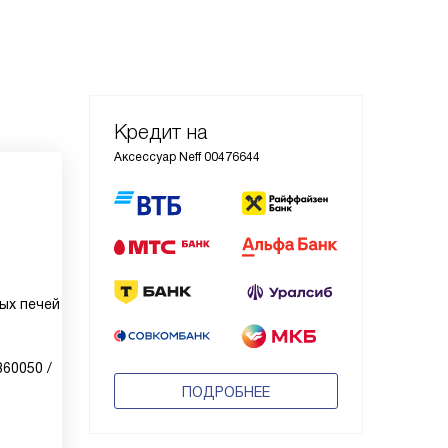
Кредит на
Аксессуар Neff 00476644
ых печей
60050 /
ПОДРОБНЕЕ