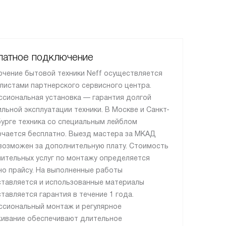
латное подключение
чение бытовой техники Neff осуществляется
листами партнерского сервисного центра.
сиональная установка — гарантия долгой
ильной эксплуатации техники. В Москве и Санкт-
урге техника со специальным лейблом
чается бесплатно. Выезд мастера за МКАД
возможен за дополнительную плату. Стоимость
ительных услуг по монтажу определяется
но прайсу. На выполненные работы
тавляется и использованные материалы
тавляется гарантия в течение 1 года.
сиональный монтаж и регулярное
ивание обеспечивают длительное