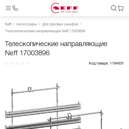
Neff
Аксессуары
Для духовых шкафов
Телескопические направляющие Neff 17003896
Телескопические направляющие
Neff 17003896
Код товара:
1184631