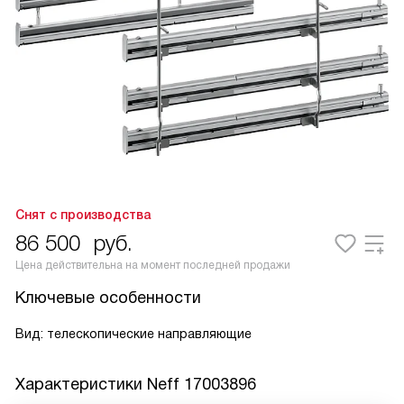
Снят с производства
86 500
руб.
Цена действительна на момент последней продажи
Ключевые особенности
Вид: телескопические направляющие
Характеристики
Neff 17003896