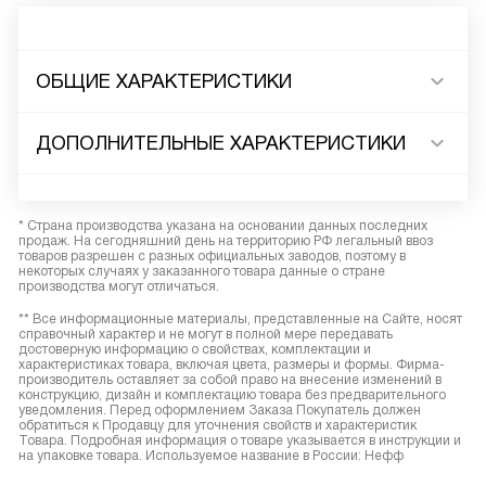
ОБЩИЕ ХАРАКТЕРИСТИКИ
ДОПОЛНИТЕЛЬНЫЕ ХАРАКТЕРИСТИКИ
* Страна производства указана на основании данных последних
продаж. На сегодняшний день на территорию РФ легальный ввоз
товаров разрешен с разных официальных заводов, поэтому в
некоторых случаях у заказанного товара данные о стране
производства могут отличаться.
** Все информационные материалы, представленные на Сайте, носят
справочный характер и не могут в полной мере передавать
достоверную информацию о свойствах, комплектации и
характеристиках товара, включая цвета, размеры и формы. Фирма-
производитель оставляет за собой право на внесение изменений в
конструкцию, дизайн и комплектацию товара без предварительного
уведомления. Перед оформлением Заказа Покупатель должен
обратиться к Продавцу для уточнения свойств и характеристик
Товара. Подробная информация о товаре указывается в инструкции и
на упаковке товара. Используемое название в России: Нефф