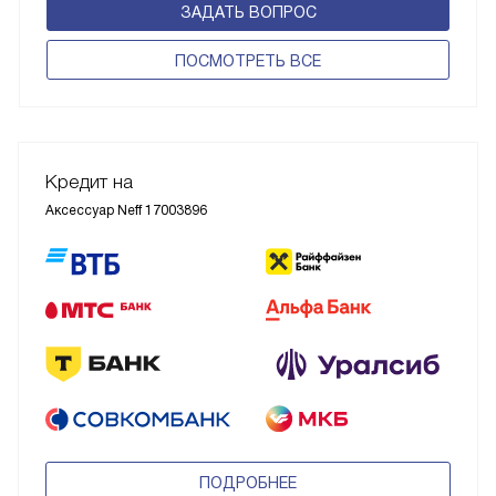
ЗАДАТЬ ВОПРОС
ПОCМОТРЕТЬ ВСЕ
Кредит на
Аксессуар Neff 17003896
ПОДРОБНЕЕ