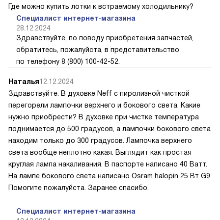
Где можно купить лотки к встраемому холодильнику?
Специалист интернет-магазина
28.12.2024
Здравствуйте, по поводу приобретения запчастей,
обратитесь, пожалуйста, в представительство
по телефону 8 (800) 100-42-52.
Наталья
12.12.2024
Здравствуйте. В духовке Neff с пиролизной чисткой
перегорели лампочки верхнего и бокового света. Какие
нужно приобрести? В духовке при чистке температура
поднимается до 500 градусов, а лампочки бокового света
находим только до 300 градусов. Лампочка верхнего
света вообще неплотно какая. Выглядит как простая
круглая лампа накаливания. В паспорте написано 40 Ватт.
На лампе бокового света написано Osram halopin 25 Вт G9.
Помогите пожалуйста. Заранее спасибо.
Специалист интернет-магазина