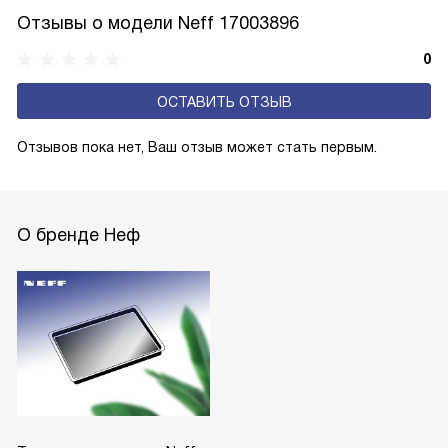
Отзывы о модели Neff 17003896
0
ОСТАВИТЬ ОТЗЫВ
Отзывов пока нет, Ваш отзыв может стать первым.
О бренде Неф