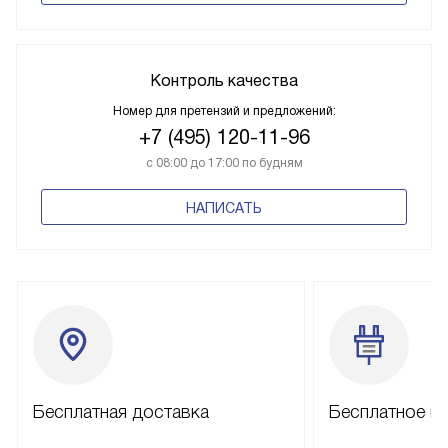
Контроль качества
Номер для претензий и предложений:
+7 (495) 120-11-96
с 08:00 до 17:00 по будням
НАПИСАТЬ
Бесплатная доставка
Бесплатное п