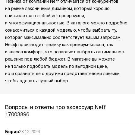
Техника от компании Neff отличается от конкурентов
на рынке лаконичным дизайном, который хорошо
вписывается в любой интерьер кухни,
и многофункциональностью. В каталоге можно подробно
ознакомиться с каждой моделью, чтобы выбрать ту,
которая максимально соответствует вашим запросам.
Нефф производит технику как премиум-класса, так
и класса комфорт, что позволяет выбрать оптимальное
решение под любой бюджет. В магазине вы можете
не только подобрать модель по выгодной цене,
но и сравнить ее с другими представителями линейки,
чтобы сделать лучший выбор.
Вопросы и ответы про аксессуар Neff
17003896
Борис
28.12.2024