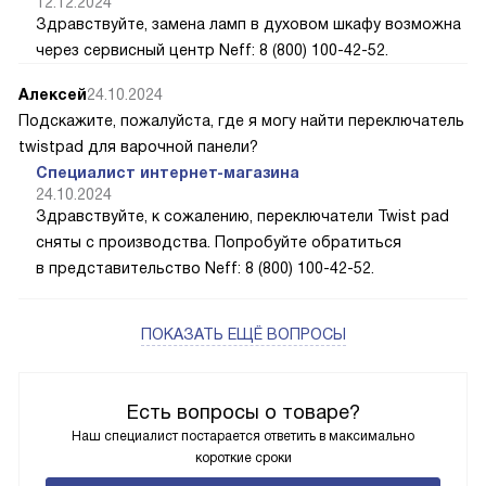
12.12.2024
Здравствуйте, замена ламп в духовом шкафу возможна
через сервисный центр Neff: 8 (800) 100-42-52.
Алексей
24.10.2024
Подскажите, пожалуйста, где я могу найти переключатель
twistpad для варочной панели?
Специалист интернет-магазина
24.10.2024
Здравствуйте, к сожалению, переключатели Twist pad
сняты с производства. Попробуйте обратиться
в представительство Neff: 8 (800) 100-42-52.
ПОКАЗАТЬ ЕЩЁ ВОПРОСЫ
Есть вопросы о товаре?
Наш специалист постарается ответить в максимально
короткие сроки