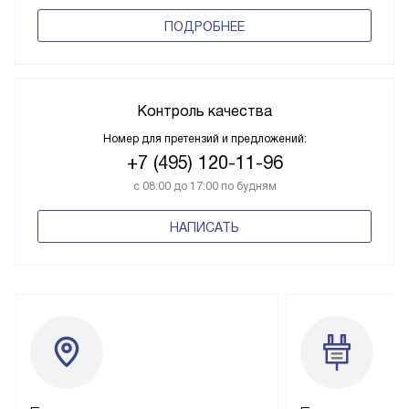
ПОДРОБНЕЕ
Контроль качества
Номер для претензий и предложений:
+7 (495) 120-11-96
с 08:00 до 17:00 по будням
НАПИСАТЬ