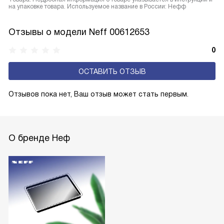
на упаковке товара. Используемое название в России: Нефф
Отзывы о модели Neff 00612653
0
ОСТАВИТЬ ОТЗЫВ
Отзывов пока нет, Ваш отзыв может стать первым.
О бренде Неф