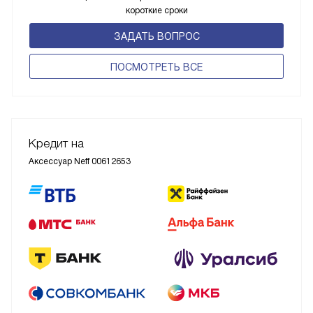
короткие сроки
ЗАДАТЬ ВОПРОС
ПОCМОТРЕТЬ ВСЕ
Кредит на
Аксессуар Neff 00612653