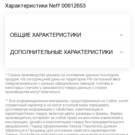
Характеристики
Neff 00612653
ОБЩИЕ ХАРАКТЕРИСТИКИ
ДОПОЛНИТЕЛЬНЫЕ ХАРАКТЕРИСТИКИ
* Страна производства указана на основании данных последних
продаж. На сегодняшний день на территорию РФ легальный ввоз
товаров разрешен с разных официальных заводов, поэтому в
некоторых случаях у заказанного товара данные о стране
производства могут отличаться.
** Все информационные материалы, представленные на Сайте, носят
справочный характер и не могут в полной мере передавать
достоверную информацию о свойствах, комплектации и
характеристиках товара, включая цвета, размеры и формы. Фирма-
производитель оставляет за собой право на внесение изменений в
конструкцию, дизайн и комплектацию товара без предварительного
уведомления. Перед оформлением Заказа Покупатель должен
обратиться к Продавцу для уточнения свойств и характеристик
Товара. Подробная информация о товаре указывается в инструкции и