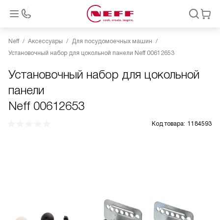
Neff
Аксессуары
Для посудомоечных машин
Установочный набор для цокольной панели Neff 00612653
Установочный набор для цокольной
панели
Neff 00612653
Код товара:
1184593