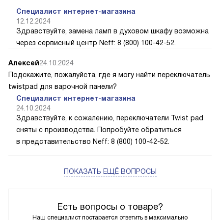
Специалист интернет-магазина
12.12.2024
Здравствуйте, замена ламп в духовом шкафу возможна
через сервисный центр Neff: 8 (800) 100-42-52.
Алексей
24.10.2024
Подскажите, пожалуйста, где я могу найти переключатель
twistpad для варочной панели?
Специалист интернет-магазина
24.10.2024
Здравствуйте, к сожалению, переключатели Twist pad
сняты с производства. Попробуйте обратиться
в представительство Neff: 8 (800) 100-42-52.
ПОКАЗАТЬ ЕЩЁ ВОПРОСЫ
Есть вопросы о товаре?
Наш специалист постарается ответить в максимально