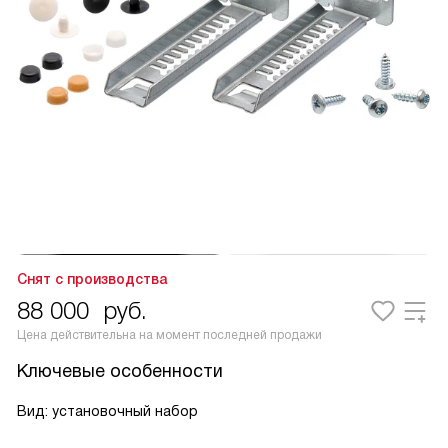
Снят с производства
88 000
руб.
Цена действительна на момент последней продажи
Ключевые особенности
Вид: установочный набор