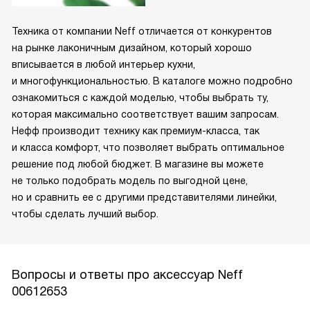
Техника от компании Neff отличается от конкурентов
на рынке лаконичным дизайном, который хорошо
вписывается в любой интерьер кухни,
и многофункциональностью. В каталоге можно подробно
ознакомиться с каждой моделью, чтобы выбрать ту,
которая максимально соответствует вашим запросам.
Нефф производит технику как премиум-класса, так
и класса комфорт, что позволяет выбрать оптимальное
решение под любой бюджет. В магазине вы можете
не только подобрать модель по выгодной цене,
но и сравнить ее с другими представителями линейки,
чтобы сделать лучший выбор.
Вопросы и ответы про аксессуар Neff
00612653