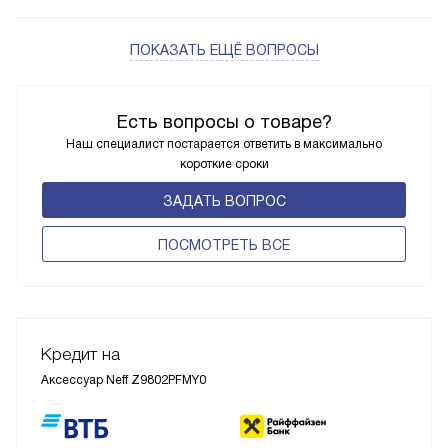
ПОКАЗАТЬ ЕЩЁ ВОПРОСЫ
Есть вопросы о товаре?
Наш специалист постарается ответить в максимально
короткие сроки
ЗАДАТЬ ВОПРОС
ПОCМОТРЕТЬ ВСЕ
Кредит на
Аксессуар Neff Z9802PFMY0