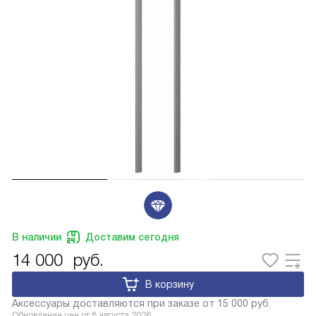
В наличии
Доставим сегодня
14 000
руб.
В корзину
Аксессуары доставляются при заказе от 15 000 руб.
Обновление цен от
8 августа 2026