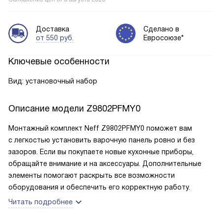
Доставка
Сделано в
от 550 руб.
Евросоюзе*
Ключевые особенности
Вид: установочный набор
Описание модели
Z9802PFMY0
Монтажный комплект Neff Z9802PFMY0 поможет вам
с легкостью установить варочную панель ровно и без
зазоров. Если вы покупаете новые кухонные приборы,
обращайте внимание и на аксессуары. Дополнительные
элементы помогают раскрыть все возможности
оборудования и обеспечить его корректную работу.
Читать подробнее