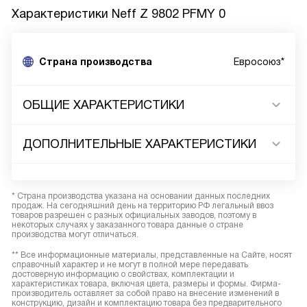
Характеристики
Neff Z 9802 PFMY 0
Страна производства
Евросоюз*
ОБЩИЕ ХАРАКТЕРИСТИКИ
ДОПОЛНИТЕЛЬНЫЕ ХАРАКТЕРИСТИКИ
* Страна производства указана на основании данных последних
продаж. На сегодняшний день на территорию РФ легальный ввоз
товаров разрешен с разных официальных заводов, поэтому в
некоторых случаях у заказанного товара данные о стране
производства могут отличаться.
** Все информационные материалы, представленные на Сайте, носят
справочный характер и не могут в полной мере передавать
достоверную информацию о свойствах, комплектации и
характеристиках товара, включая цвета, размеры и формы. Фирма-
производитель оставляет за собой право на внесение изменений в
конструкцию, дизайн и комплектацию товара без предварительного