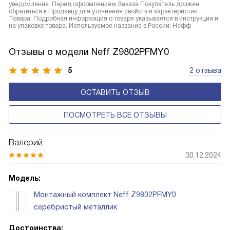
уведомления. Перед оформлением Заказа Покупатель должен
обратиться к Продавцу для уточнения свойств и характеристик
Товара. Подробная информация о товаре указывается в инструкции и
на упаковке товара. Используемое название в России: Нефф
Отзывы о модели Neff Z9802PFMY0
5
2 отзыва
ОСТАВИТЬ ОТЗЫВ
ПОСМОТРЕТЬ ВСЕ ОТЗЫВЫ
Валерий
30.12.2024
Модель:
Монтажный комплект Neff Z9802PFMY0
серебристый металлик
Достоинства: