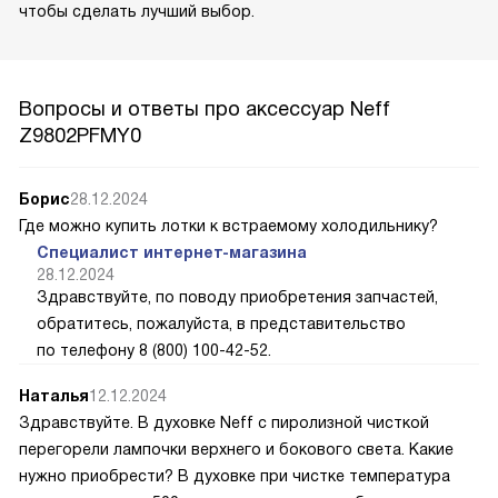
чтобы сделать лучший выбор.
Вопросы и ответы про аксессуар Neff
Z9802PFMY0
Борис
28.12.2024
Где можно купить лотки к встраемому холодильнику?
Специалист интернет-магазина
28.12.2024
Здравствуйте, по поводу приобретения запчастей,
обратитесь, пожалуйста, в представительство
по телефону 8 (800) 100-42-52.
Наталья
12.12.2024
Здравствуйте. В духовке Neff с пиролизной чисткой
перегорели лампочки верхнего и бокового света. Какие
нужно приобрести? В духовке при чистке температура