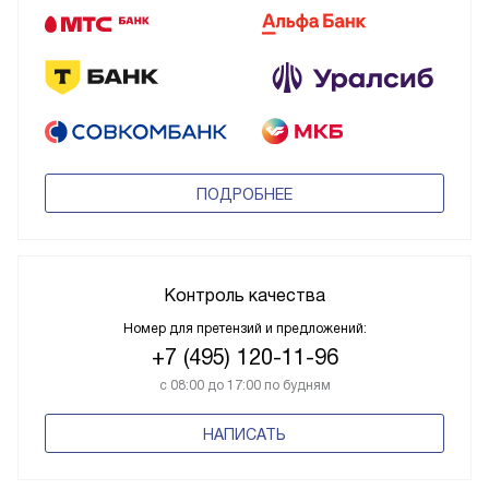
ПОДРОБНЕЕ
Контроль качества
Номер для претензий и предложений:
+7 (495) 120-11-96
с 08:00 до 17:00 по будням
НАПИСАТЬ