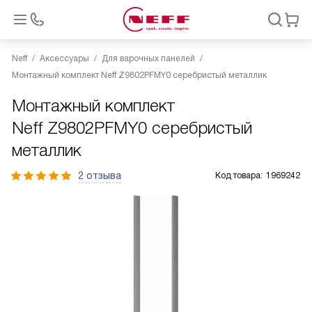
Neff
Аксессуары
Для варочных панелей
Монтажный комплект Neff Z9802PFMY0 серебристый металлик
Монтажный комплект
Neff Z9802PFMY0 серебристый
металлик
2 отзыва
Код товара:
1969242