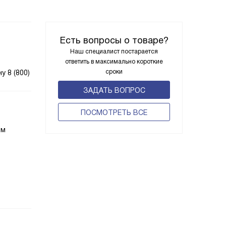
Есть вопросы о товаре?
Наш специалист постарается
ответить в максимально короткие
сроки
 8 (800)
ЗАДАТЬ ВОПРОС
ПОCМОТРЕТЬ ВСЕ
о
им