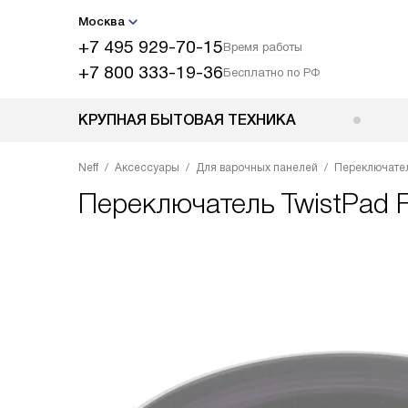
Москва
+7 495 929-70-15
Время работы
+7 800 333-19-36
Бесплатно по РФ
КРУПНАЯ БЫТОВАЯ ТЕХНИКА
Neff
Аксессуары
Для варочных панелей
Переключатель
Переключатель TwistPad F