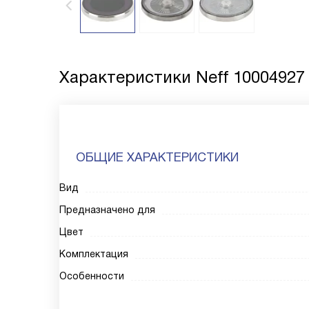
Характеристики
Neff 10004927
ОБЩИЕ ХАРАКТЕРИСТИКИ
Вид
Предназначено для
Цвет
Комплектация
Особенности