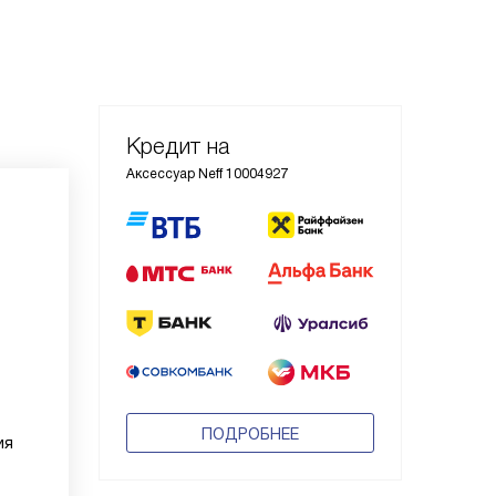
Кредит на
Аксессуар Neff 10004927
ПОДРОБНЕЕ
ия