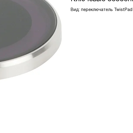
Вид: переключатель TwistPad