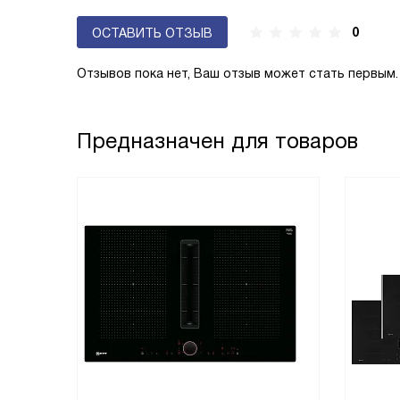
0
ОСТАВИТЬ ОТЗЫВ
Отзывов пока нет, Ваш отзыв может стать первым.
Предназначен для товаров