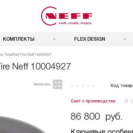
КОМПЛЕКТЫ
FLEX DESIGN
 TwistPad Fire Neff 10004927
ire
Neff 10004927
Код товар
Снят с производства
86 800
руб.
Ключевые особен