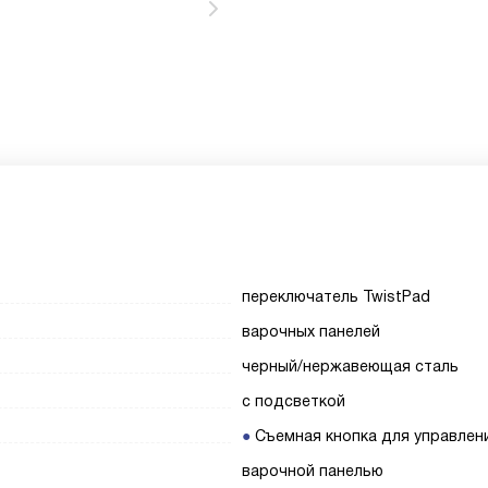
переключатель TwistPad
варочных панелей
черный/нержавеющая сталь
с подсветкой
Съемная кнопка для управлен
варочной панелью