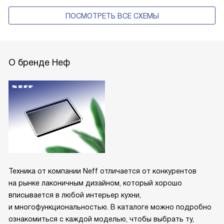
ПОСМОТРЕТЬ ВСЕ СХЕМЫ
О бренде Неф
Техника от компании Neff отличается от конкурентов
на рынке лаконичным дизайном, который хорошо
вписывается в любой интерьер кухни,
и многофункциональностью. В каталоге можно подробно
ознакомиться с каждой моделью, чтобы выбрать ту,