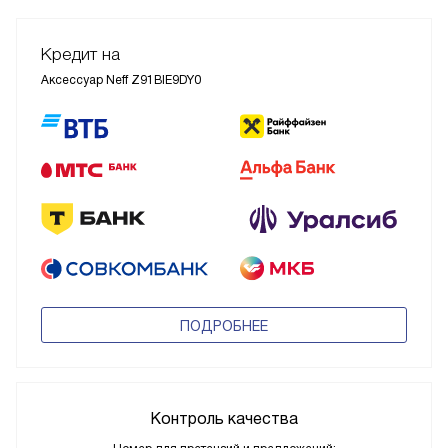
Кредит на
Аксессуар Neff Z91BIE9DY0
ПОДРОБНЕЕ
Контроль качества