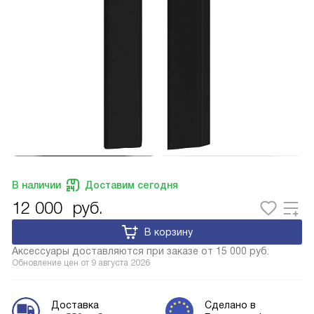
В наличии
Доставим сегодня
12 000
руб.
В корзину
Аксессуары доставляются при заказе от 15 000 руб.
Обновление цен от
9 августа 2026
Доставка
Сделано в