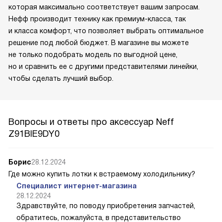
которая максимально соответствует вашим запросам.
Нефф производит технику как премиум-класса, так
и класса комфорт, что позволяет выбрать оптимальное
решение под любой бюджет. В магазине вы можете
не только подобрать модель по выгодной цене,
но и сравнить ее с другими представителями линейки,
чтобы сделать лучший выбор.
Вопросы и ответы про аксессуар Neff
Z91BIE9DY0
Борис
28.12.2024
Где можно купить лотки к встраемому холодильнику?
Специалист интернет-магазина
28.12.2024
Здравствуйте, по поводу приобретения запчастей,
обратитесь, пожалуйста, в представительство