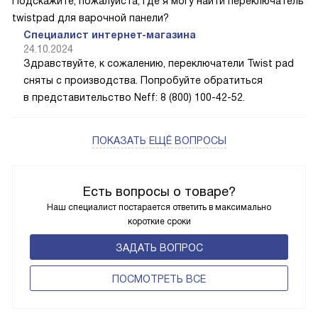
Подскажите, пожалуйста, где я могу найти переключатель
twistpad для варочной панели?
Специалист интернет-магазина
24.10.2024
Здравствуйте, к сожалению, переключатели Twist pad
сняты с производства. Попробуйте обратиться
в представительство Neff: 8 (800) 100-42-52.
ПОКАЗАТЬ ЕЩЁ ВОПРОСЫ
Есть вопросы о товаре?
Наш специалист постарается ответить в максимально
короткие сроки
ЗАДАТЬ ВОПРОС
ПОCМОТРЕТЬ ВСЕ