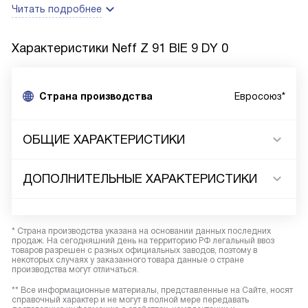
Читать подробнее
Характеристики
Neff Z 91 BIE 9 DY 0
Страна производства
Евросоюз*
ОБЩИЕ ХАРАКТЕРИСТИКИ
ДОПОЛНИТЕЛЬНЫЕ ХАРАКТЕРИСТИКИ
* Страна производства указана на основании данных последних
продаж. На сегодняшний день на территорию РФ легальный ввоз
товаров разрешен с разных официальных заводов, поэтому в
некоторых случаях у заказанного товара данные о стране
производства могут отличаться.
** Все информационные материалы, представленные на Сайте, носят
справочный характер и не могут в полной мере передавать