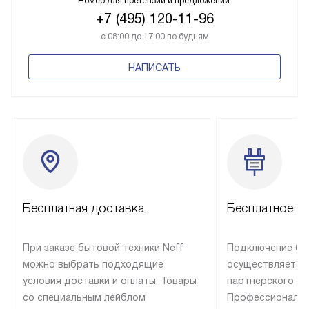
Номер для претензий и предложений:
+7 (495) 120-11-96
с 08:00 до 17:00 по будням
НАПИСАТЬ
Бесплатная доставка
Бесплатное п
При заказе бытовой техники Neff
Подключение быт
можно выбрать подходящие
осуществляется
условия доставки и оплаты. Товары
партнерского се
со специальным лейблом
Профессиональн