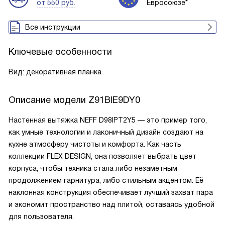
от 550 руб.
Евросоюзе*
Все инструкции
Ключевые особенности
Вид: декоративная планка
Описание модели
Z91BIE9DY0
Настенная вытяжка NEFF D98IPT2Y5 — это пример того,
как умные технологии и лаконичный дизайн создают на
кухне атмосферу чистоты и комфорта. Как часть
коллекции FLEX DESIGN, она позволяет выбрать цвет
корпуса, чтобы техника стала либо незаметным
продолжением гарнитура, либо стильным акцентом. Её
наклонная конструкция обеспечивает лучший захват пара
и экономит пространство над плитой, оставаясь удобной
для пользователя.