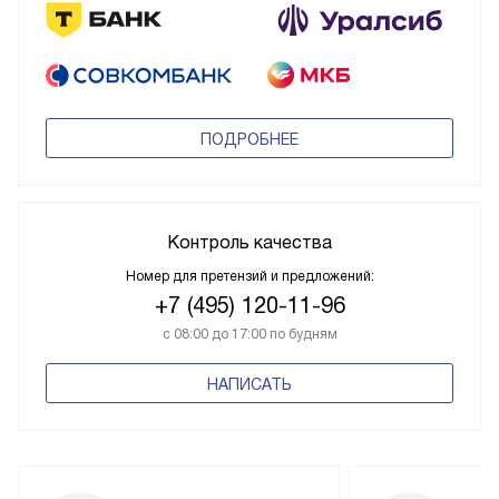
ПОДРОБНЕЕ
Контроль качества
Номер для претензий и предложений:
+7 (495) 120-11-96
с 08:00 до 17:00 по будням
НАПИСАТЬ