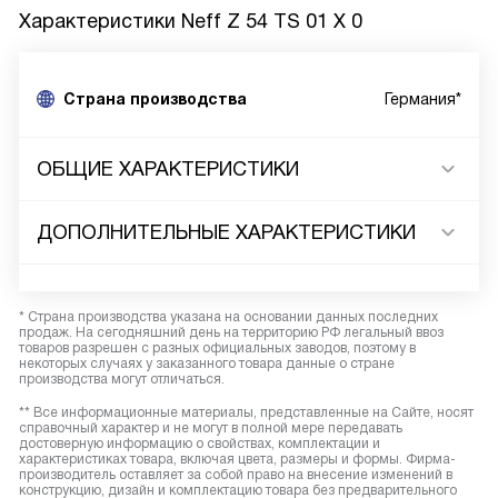
Характеристики
Neff Z 54 TS 01 X 0
Страна производства
Германия*
ОБЩИЕ ХАРАКТЕРИСТИКИ
ДОПОЛНИТЕЛЬНЫЕ ХАРАКТЕРИСТИКИ
* Страна производства указана на основании данных последних
продаж. На сегодняшний день на территорию РФ легальный ввоз
товаров разрешен с разных официальных заводов, поэтому в
некоторых случаях у заказанного товара данные о стране
производства могут отличаться.
** Все информационные материалы, представленные на Сайте, носят
справочный характер и не могут в полной мере передавать
достоверную информацию о свойствах, комплектации и
характеристиках товара, включая цвета, размеры и формы. Фирма-
производитель оставляет за собой право на внесение изменений в
конструкцию, дизайн и комплектацию товара без предварительного