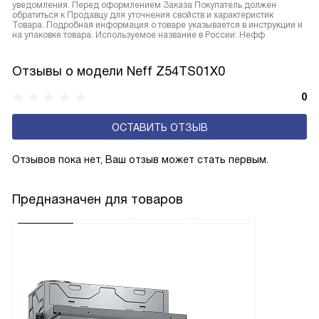
уведомления. Перед оформлением Заказа Покупатель должен
обратиться к Продавцу для уточнения свойств и характеристик
Товара. Подробная информация о товаре указывается в инструкции и
на упаковке товара. Используемое название в России: Нефф
Отзывы о модели Neff Z54TS01X0
0
ОСТАВИТЬ ОТЗЫВ
Отзывов пока нет, Ваш отзыв может стать первым.
Предназначен для товаров