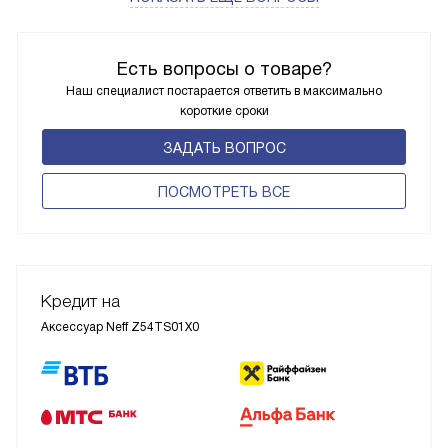
Есть вопросы о товаре?
Наш специалист постарается ответить в максимально
короткие сроки
ЗАДАТЬ ВОПРОС
ПОCМОТРЕТЬ ВСЕ
Кредит на
Аксессуар Neff Z54TS01X0