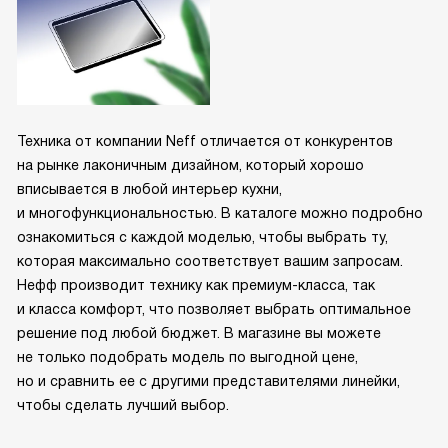
Техника от компании Neff отличается от конкурентов
на рынке лаконичным дизайном, который хорошо
вписывается в любой интерьер кухни,
и многофункциональностью. В каталоге можно подробно
ознакомиться с каждой моделью, чтобы выбрать ту,
которая максимально соответствует вашим запросам.
Нефф производит технику как премиум-класса, так
и класса комфорт, что позволяет выбрать оптимальное
решение под любой бюджет. В магазине вы можете
не только подобрать модель по выгодной цене,
но и сравнить ее с другими представителями линейки,
чтобы сделать лучший выбор.