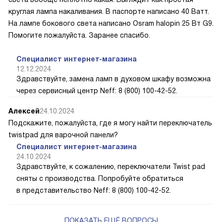
круглая лампа накаливания. В паспорте написано 40 Ватт.
На лампе бокового света написано Osram halopin 25 Вт G9.
Помогите пожалуйста. Заранее спасибо.
Специалист интернет-магазина
12.12.2024
Здравствуйте, замена ламп в духовом шкафу возможна
через сервисный центр Neff: 8 (800) 100-42-52.
Алексей
24.10.2024
Подскажите, пожалуйста, где я могу найти переключатель
twistpad для варочной панели?
Специалист интернет-магазина
24.10.2024
Здравствуйте, к сожалению, переключатели Twist pad
сняты с производства. Попробуйте обратиться
в представительство Neff: 8 (800) 100-42-52.
ПОКАЗАТЬ ЕЩЁ ВОПРОСЫ