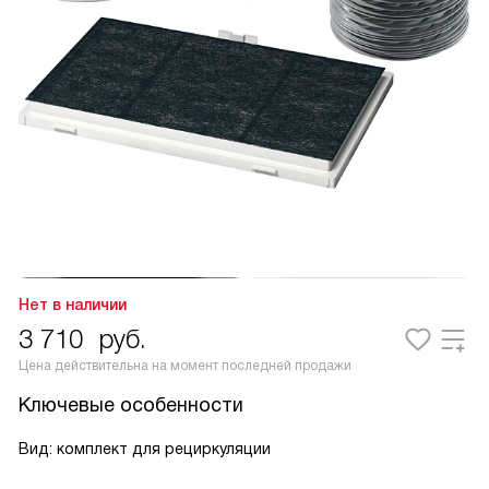
Нет в наличии
3 710
руб.
Цена действительна на момент последней продажи
Ключевые особенности
Вид: комплект для рециркуляции