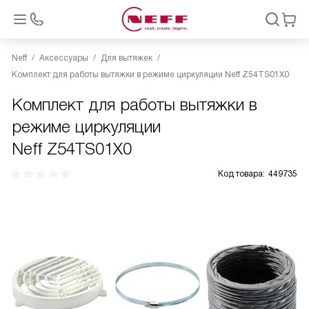
Neff
Аксессуары
Для вытяжек
Комплект для работы вытяжки в режиме циркуляции Neff Z54TS01X0
Комплект для работы вытяжки в
режиме циркуляции
Neff Z54TS01X0
Код товара:
449735