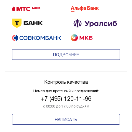
ПОДРОБНЕЕ
Контроль качества
Номер для претензий и предложений:
+7 (495) 120-11-96
с 08:00 до 17:00 по будням
НАПИСАТЬ