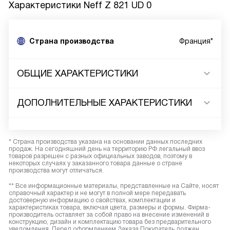
Характеристики
Neff Z 821 UD 0
Страна производства
Франция*
ОБЩИЕ ХАРАКТЕРИСТИКИ
ДОПОЛНИТЕЛЬНЫЕ ХАРАКТЕРИСТИКИ
* Страна производства указана на основании данных последних
продаж. На сегодняшний день на территорию РФ легальный ввоз
товаров разрешен с разных официальных заводов, поэтому в
некоторых случаях у заказанного товара данные о стране
производства могут отличаться.
** Все информационные материалы, представленные на Сайте, носят
справочный характер и не могут в полной мере передавать
достоверную информацию о свойствах, комплектации и
характеристиках товара, включая цвета, размеры и формы. Фирма-
производитель оставляет за собой право на внесение изменений в
конструкцию, дизайн и комплектацию товара без предварительного
уведомления. Перед оформлением Заказа Покупатель должен