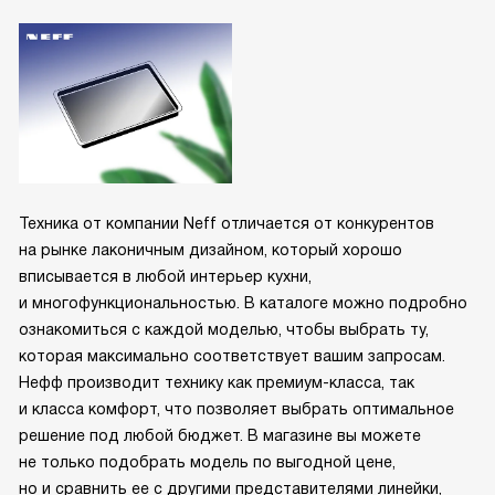
Техника от компании Neff отличается от конкурентов
на рынке лаконичным дизайном, который хорошо
вписывается в любой интерьер кухни,
и многофункциональностью. В каталоге можно подробно
ознакомиться с каждой моделью, чтобы выбрать ту,
которая максимально соответствует вашим запросам.
Нефф производит технику как премиум-класса, так
и класса комфорт, что позволяет выбрать оптимальное
решение под любой бюджет. В магазине вы можете
не только подобрать модель по выгодной цене,
но и сравнить ее с другими представителями линейки,