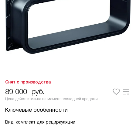
Снят с производства
89 000
руб.
Цена действительна на момент последней продажи
Ключевые особенности
Вид: комплект для рециркуляции