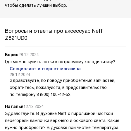
чтобы сделать лучший выбор.
Вопросы и ответы про аксессуар Neff
Z821UD0
Борис
28.12.2024
Где можно купить лотки к встраемому холодильнику?
Специалист интернет-магазина
28.12.2024
Здравствуйте, по поводу приобретения запчастей,
обратитесь, пожалуйста, в представительство
по телефону 8 (800) 100-42-52.
Наталья
12.12.2024
Здравствуйте. В духовке Neff с пиролизной чисткой
перегорели лампочки верхнего и бокового света. Какие
нужно приобрести? В духовке при чистке температура