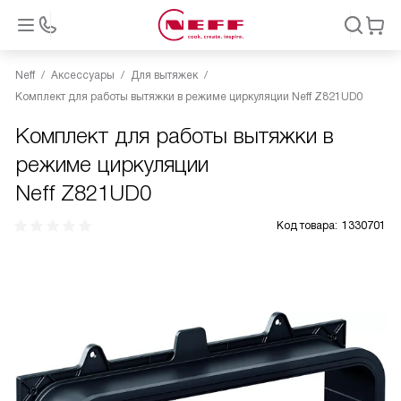
Neff
Аксессуары
Для вытяжек
Комплект для работы вытяжки в режиме циркуляции Neff Z821UD0
Комплект для работы вытяжки в
режиме циркуляции
Neff Z821UD0
Код товара:
1330701