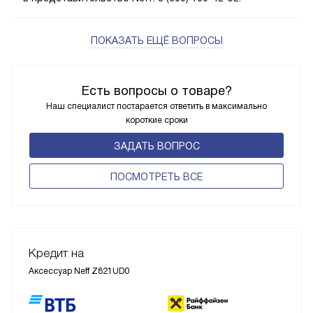
ПОКАЗАТЬ ЕЩЁ ВОПРОСЫ
Есть вопросы о товаре?
Наш специалист постарается ответить в максимально
короткие сроки
ЗАДАТЬ ВОПРОС
ПОCМОТРЕТЬ ВСЕ
Кредит на
Аксессуар Neff Z821UD0