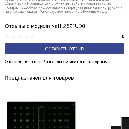
обратиться к Продавцу для уточнения свойств и характеристик
Товара. Подробная информация о товаре указывается в инструкции и
на упаковке товара. Используемое название в России: Нефф
Отзывы о модели Neff Z821UD0
0
ОСТАВИТЬ ОТЗЫВ
Отзывов пока нет, Ваш отзыв может стать первым.
Предназначен для товаров