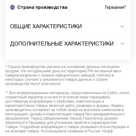
Страна производства
Германия*
ОБЩИЕ ХАРАКТЕРИСТИКИ
ДОПОЛНИТЕЛЬНЫЕ ХАРАКТЕРИСТИКИ
* Страна производства указана на основании данных последних
продаж. На сегодняшний день на территорию РФ легальный ввоз
товаров разрешен с разных официальных заводов, поэтому в
некоторых случаях у заказанного товара данные о стране
производства могут отличаться.
** Все информационные материалы, представленные на Сайте, носят
справочный характер и не могут в полной мере передавать
достоверную информацию о свойствах, комплектации и
характеристиках товара, включая цвета, размеры и формы. Фирма-
производитель оставляет за собой право на внесение изменений в
конструкцию, дизайн и комплектацию товара без предварительного
уведомления. Перед оформлением Заказа Покупатель должен
обратиться к Продавцу для уточнения свойств и характеристик
Товара. Подробная информация о товаре указывается в инструкции и
на упаковке товара. Используемое название в России: Нефф