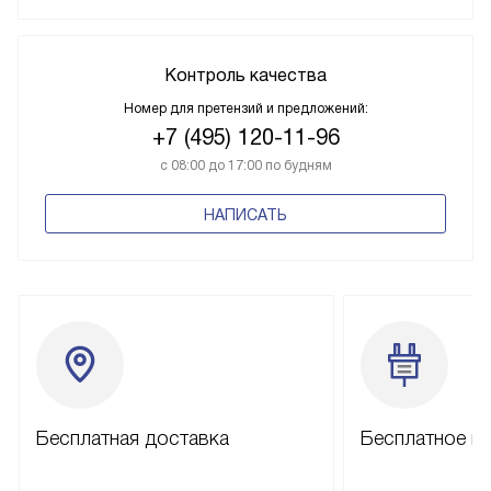
Контроль качества
Номер для претензий и предложений:
+7 (495) 120-11-96
с 08:00 до 17:00 по будням
НАПИСАТЬ
Бесплатная доставка
Бесплатное п