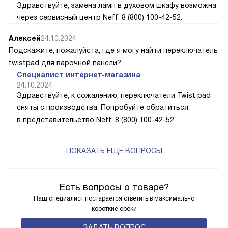
Здравствуйте, замена ламп в духовом шкафу возможна
через сервисный центр Neff: 8 (800) 100-42-52.
Алексей
24.10.2024
Подскажите, пожалуйста, где я могу найти переключатель
twistpad для варочной панели?
Специалист интернет-магазина
24.10.2024
Здравствуйте, к сожалению, переключатели Twist pad
сняты с производства. Попробуйте обратиться
в представительство Neff: 8 (800) 100-42-52.
ПОКАЗАТЬ ЕЩЁ ВОПРОСЫ
Есть вопросы о товаре?
Наш специалист постарается ответить в максимально
короткие сроки
ЗАДАТЬ ВОПРОС