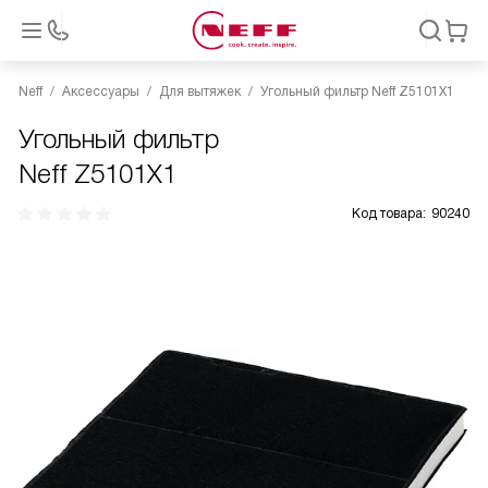
Neff
Аксессуары
Для вытяжек
Угольный фильтр Neff Z5101X1
Угольный фильтр
Neff Z5101X1
Код товара:
90240