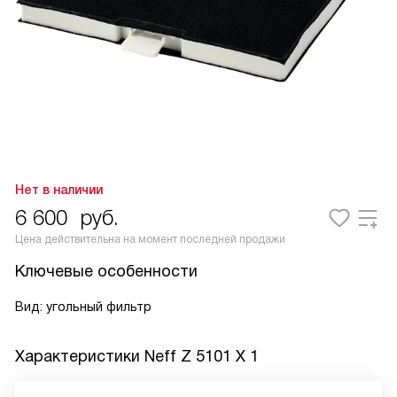
Нет в наличии
6 600
руб.
Цена действительна на момент последней продажи
Ключевые особенности
Вид: угольный фильтр
Характеристики
Neff Z 5101 X 1