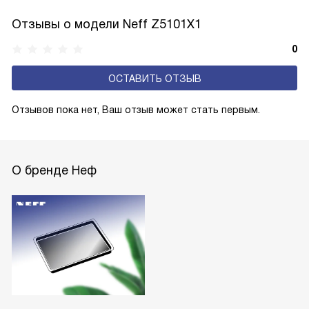
Отзывы о модели Neff Z5101X1
0
ОСТАВИТЬ ОТЗЫВ
Отзывов пока нет, Ваш отзыв может стать первым.
О бренде Неф