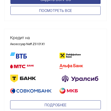
ПОCМОТРЕТЬ ВСЕ
Кредит на
Аксессуар Neff Z5101X1
ПОДРОБНЕЕ