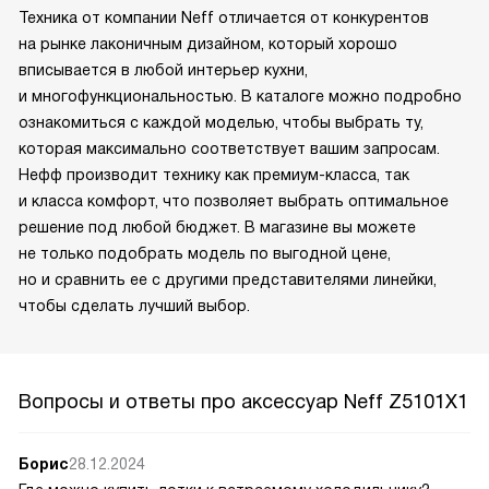
Техника от компании Neff отличается от конкурентов
на рынке лаконичным дизайном, который хорошо
вписывается в любой интерьер кухни,
и многофункциональностью. В каталоге можно подробно
ознакомиться с каждой моделью, чтобы выбрать ту,
которая максимально соответствует вашим запросам.
Нефф производит технику как премиум-класса, так
и класса комфорт, что позволяет выбрать оптимальное
решение под любой бюджет. В магазине вы можете
не только подобрать модель по выгодной цене,
но и сравнить ее с другими представителями линейки,
чтобы сделать лучший выбор.
Вопросы и ответы про аксессуар Neff Z5101X1
Борис
28.12.2024