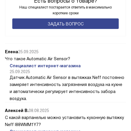
Есть вопросы о товаре?
Наш специалист постарается ответить в максимально
короткие сроки
ЗАДАТЬ ВОПРОС
Елена
25.09.2025
Что такое Automatic Air Sensor?
Специалист интернет-магазина
25.09.2025
Датчик Automatic Air Sensor в вытяжках Neff постоянно
замеряет интенсивность загрязнения воздуха на кухне
и автоматически регулирует интенсивность забора
воздуха.
Алексей В.
08.08.2025
С какой варпанелью можно установить кухонную вытяжку
Neff I88WMM1Y7?