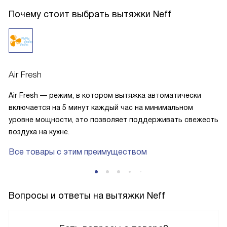
Почему стоит выбрать вытяжки Neff
Air Fresh
Air Fresh — режим, в котором вытяжка автоматически
включается на 5 минут каждый час на минимальном
уровне мощности, это позволяет поддерживать свежесть
воздуха на кухне.
Все товары с этим преимуществом
Вопросы и ответы на вытяжки Neff