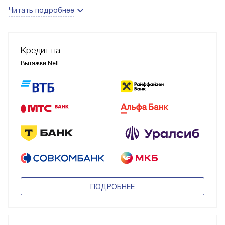
Читать подробнее
Кредит на
Вытяжки Neff
ПОДРОБНЕЕ