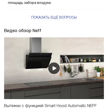
площадь забора воздуха.
ПОКАЗАТЬ ЕЩЁ ВОПРОСЫ
Видео обзор Neff
Вытяжки с функцией Smart Hood Automatic NEFF