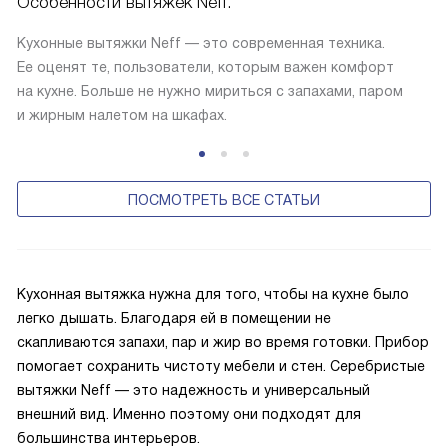
Особенности вытяжек Neff.
Кухонные вытяжки Neff — это современная техника.
Ее оценят те, пользователи, которым важен комфорт
на кухне. Больше не нужно мириться с запахами, паром
и жирным налетом на шкафах.
ПОСМОТРЕТЬ ВСЕ СТАТЬИ
Кухонная вытяжка нужна для того, чтобы на кухне было
легко дышать. Благодаря ей в помещении не
скапливаются запахи, пар и жир во время готовки. Прибор
помогает сохранить чистоту мебели и стен. Серебристые
вытяжки Neff — это надежность и универсальный
внешний вид. Именно поэтому они подходят для
большинства интерьеров.