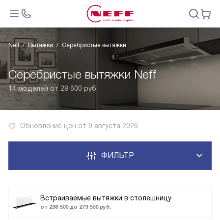
Neff
Вытяжки
Серебристые вытяжки
Серебристые вытяжки Neff
14 моделей от 28 600 руб.
Обновление цен от
9 августа 2026
ФИЛЬТР
Встраиваемые вытяжки в столешницу
от 236 500 до 279 500 руб.