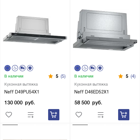
5
(5)
5
(4)
В наличии
В наличии
Кухонная вытяжка
Кухонная вытяжка
Neff D49PU54X1
Neff D46ED52X1
130 000
руб.
58 500
руб.