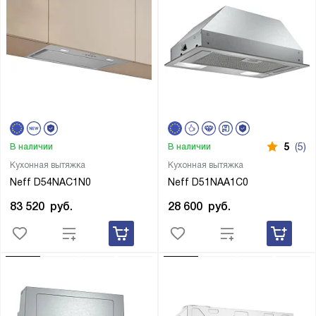
5
(5)
В наличии
В наличии
Кухонная вытяжка
Кухонная вытяжка
Neff D54NAC1N0
Neff D51NAA1C0
83 520
руб.
28 600
руб.