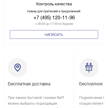
Контроль качества
Номер для претензий и предложений:
+7 (495) 120-11-96
с 08:00 до 17:00 по будням
НАПИСАТЬ
Бесплатная доставка
Бесплатное п
При заказе бытовой техники Neff
Подключение быт
можно выбрать подходящие
осуществляется