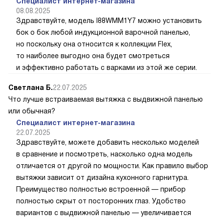
Специалист интернет-магазина
08.08.2025
Здравствуйте, модель I88WMM1Y7 можно установить
бок о бок любой индукционной варочной панелью,
но поскольку она относится к коллекции Flex,
то наиболее выгодно она будет смотреться
и эффективно работать с варками из этой же серии.
Светлана Б.
22.07.2025
Что лучше встраиваемая вытяжка с выдвижной панелью
или обычная?
Специалист интернет-магазина
22.07.2025
Здравствуйте, можете добавить несколько моделей
в сравнение и посмотреть, насколько одна модель
отличается от другой по мощности. Как правило выбор
вытяжки зависит от дизайна кухонного гарнитура.
Преимущество полностью встроенной — прибор
полностью скрыт от посторонних глаз. Удобство
вариантов с выдвижной панелью — увеличивается