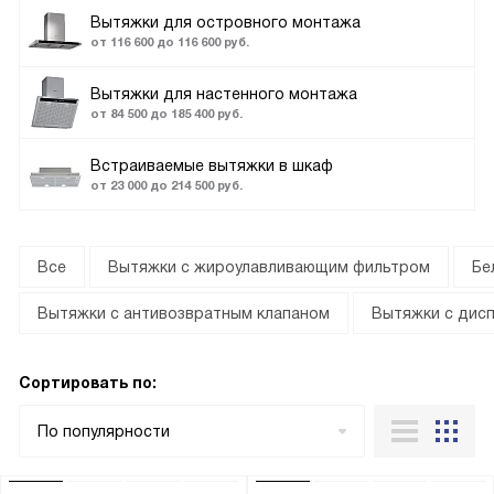
Вытяжки для островного монтажа
от 116 600 до 116 600 руб.
Вытяжки для настенного монтажа
от 84 500 до 185 400 руб.
Встраиваемые вытяжки в шкаф
от 23 000 до 214 500 руб.
Все
Вытяжки с жироулавливающим фильтром
Бе
Вытяжки с антивозвратным клапаном
Вытяжки с дис
Сортировать по:
По популярности