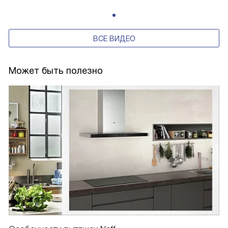
ВСЕ ВИДЕО
Может быть полезно