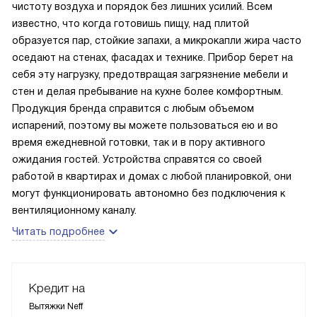
чистоту воздуха и порядок без лишних усилий. Всем
известно, что когда готовишь пищу, над плитой
образуется пар, стойкие запахи, а микрокапли жира часто
оседают на стенах, фасадах и технике. Прибор берет на
себя эту нагрузку, предотвращая загрязнение мебели и
стен и делая пребывание на кухне более комфортным.
Продукция бренда справится с любым объемом
испарений, поэтому вы можете пользоваться ею и во
время ежедневной готовки, так и в пору активного
ожидания гостей. Устройства справятся со своей
работой в квартирах и домах с любой планировкой, они
могут функционировать автономно без подключения к
вентиляционному каналу.
Читать подробнее
Кредит на
Вытяжки Neff