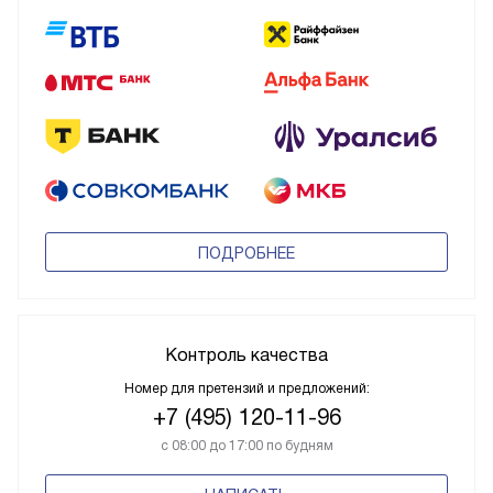
ПОДРОБНЕЕ
Контроль качества
Номер для претензий и предложений:
+7 (495) 120-11-96
с 08:00 до 17:00 по будням