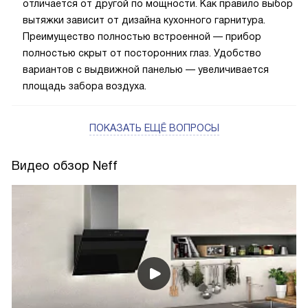
отличается от другой по мощности. Как правило выбор
вытяжки зависит от дизайна кухонного гарнитура.
Преимущество полностью встроенной — прибор
полностью скрыт от посторонних глаз. Удобство
вариантов с выдвижной панелью — увеличивается
площадь забора воздуха.
ПОКАЗАТЬ ЕЩЁ ВОПРОСЫ
Видео обзор Neff