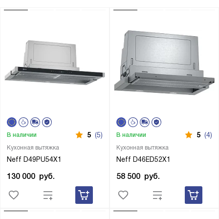
5
(5)
5
(4)
В наличии
В наличии
Кухонная вытяжка
Кухонная вытяжка
Neff D49PU54X1
Neff D46ED52X1
130 000
руб.
58 500
руб.