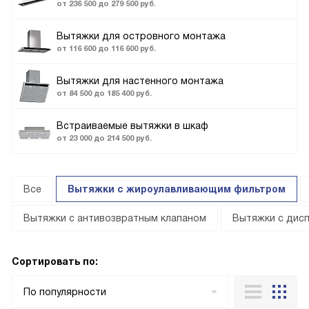
от 236 500 до 279 500 руб.
Вытяжки для островного монтажа
от 116 600 до 116 600 руб.
Вытяжки для настенного монтажа
от 84 500 до 185 400 руб.
Встраиваемые вытяжки в шкаф
от 23 000 до 214 500 руб.
Все
Вытяжки с жироулавливающим фильтром
Вытяжки с антивозвратным клапаном
Вытяжки с дис
Сортировать по:
По популярности