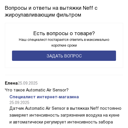
Вопросы и ответы на вытяжки Neff с
жироулавливающим фильтром
Есть вопросы о товаре?
Наш специалист постарается ответить в максимально
короткие сроки
ЗАДАТЬ ВОПРОС
Елена
25.09.2025
Что такое Automatic Air Sensor?
Специалист интернет-магазина
25.09.2025
Датчик Automatic Air Sensor в вытяжках Neff постоянно
замеряет интенсивность загрязнения воздуха на кухне
и автоматически регулирует интенсивность забора