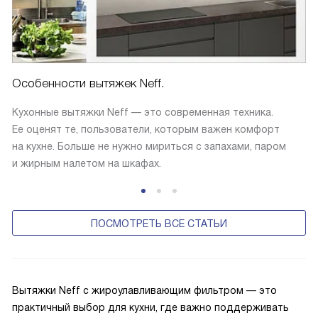
Особенности вытяжек Neff.
Кухонные вытяжки Neff — это современная техника.
Ее оценят те, пользователи, которым важен комфорт
на кухне. Больше не нужно мириться с запахами, паром
и жирным налетом на шкафах.
ПОСМОТРЕТЬ ВСЕ СТАТЬИ
Вытяжки Neff с жироулавливающим фильтром — это
практичный выбор для кухни, где важно поддерживать