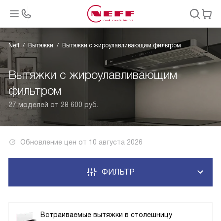
Neff
Вытяжки
Вытяжки с жироулавливающим фильтром
Вытяжки с жироулавливающим
фильтром
27 моделей от 28 600 руб.
Обновление цен от
10 августа 2026
ФИЛЬТР
Встраиваемые вытяжки в столешницу