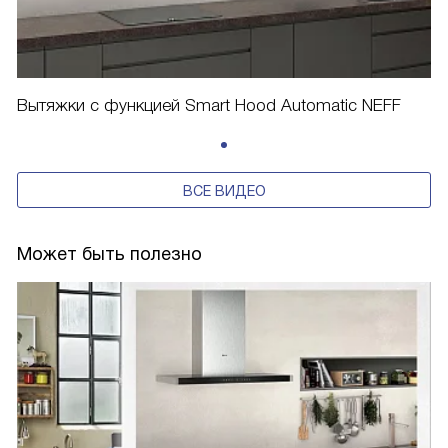
Вытяжки с функцией Smart Hood Automatic NEFF
ВСЕ ВИДЕО
Может быть полезно