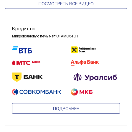
ПОСМОТРЕТЬ ВСЕ ВИДЕО
Кредит на
Микроволновую печь Neff C1AMG84G1
ПОДРОБНЕЕ