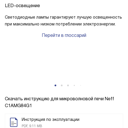
LED-освещение
Светодиодные лампы гарантируют лучшую освещенность
при максимально низком потреблении электроэнергии.
Перейти в глоссарий
Скачать инструкцию для микроволновой печи
Neff
C1AMG84G1
Инструкция по эксплуатации
PDF, 9.11 MB