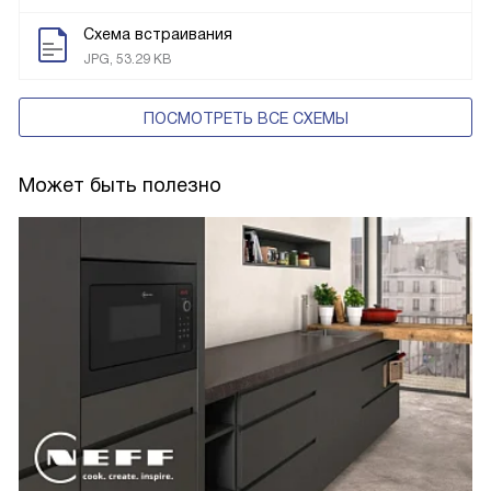
Схема встраивания
JPG, 53.29 KB
ПОСМОТРЕТЬ ВСЕ СХЕМЫ
Может быть полезно