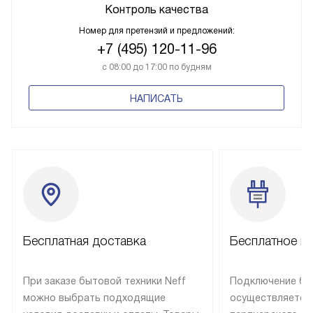
Контроль качества
Номер для претензий и предложений:
+7 (495) 120-11-96
с 08:00 до 17:00 по будням
НАПИСАТЬ
Бесплатная доставка
Бесплатное п
При заказе бытовой техники Neff
Подключение быт
можно выбрать подходящие
осуществляется