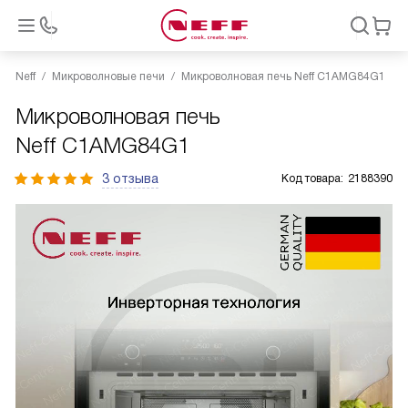
Neff
Микроволновые печи
Микроволновая печь Neff C1AMG84G1
Микроволновая печь
Neff C1AMG84G1
3 отзыва
Код товара:
2188390