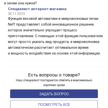
и зачем она нужна?
Специалист интернет-магазина
30.11.2023
Функция весовой автоматики в микроволновых печах
Neff представляет собой инновационное решение,
которое значительно упрощает процесс
приготовления. С помощью этой функции пользователи
могут просто указать вид продукта, а микроволновка
автоматически рассчитает оптимальное время
и мощность воздействия на основе этой информации.
Есть вопросы о товаре?
Наш специалист постарается ответить в максимально
короткие сроки
ЗАДАТЬ ВОПРОС
ПОCМОТРЕТЬ ВСЕ