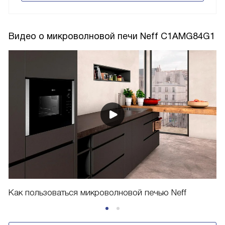
Видео о микроволновой печи Neff C1AMG84G1
Как пользоваться микроволновой печью Neff