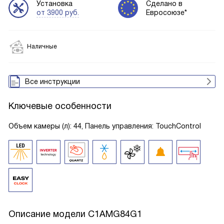
Установка
Сделано в
от 3900 руб.
Евросоюзе*
Наличные
Все инструкции
Ключевые особенности
Объем камеры (л): 44, Панель управления: TouchControl
Описание модели
C1AMG84G1