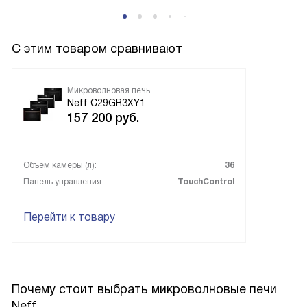
С этим товаром сравнивают
Микроволновая печь
Neff C29GR3XY1
157 200
руб.
Объем камеры (л):
36
Панель управления:
TouchControl
Перейти к товару
Почему стоит выбрать микроволновые печи
Neff