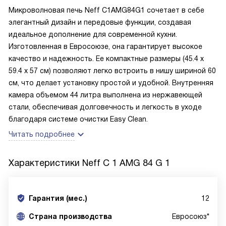
Микроволновая печь Neff C1AMG84G1 сочетает в себе
элегантный дизайн и передовые функции, создавая
идеальное дополнение для современной кухни.
Изготовленная в Евросоюзе, она гарантирует высокое
качество и надежность. Ее компактные размеры (45.4 х
59.4 х 57 см) позволяют легко встроить в нишу шириной 60
см, что делает установку простой и удобной. Внутренняя
камера объемом 44 литра выполнена из нержавеющей
стали, обеспечивая долговечность и легкость в уходе
благодаря системе очистки Easy Clean.
Читать подробнее
Характеристики
Neff C 1 AMG 84 G 1
Гарантия (мес.)
12
Страна производства
Евросоюз*