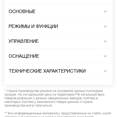
ОСНОВНЫЕ
РЕЖИМЫ И ФУНКЦИИ
УПРАВЛЕНИЕ
ОСНАЩЕНИЕ
ТЕХНИЧЕСКИЕ ХАРАКТЕРИСТИКИ
* Страна производства указана на основании данных последних
продаж. На сегодняшний день на территорию РФ легальный ввоз
товаров разрешен с разных официальных заводов, поэтому в
некоторых случаях у заказанного товара данные о стране
производства могут отличаться.
** Все информационные материалы, представленные на Сайте, носят