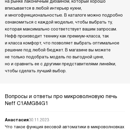
на рынке лаконичным дизайном, который хорошо
вписывается в любой интерьер кухни,
и многофункциональностью. В каталоге можно подробно
ознакомиться с каждой моделью, чтобы выбрать ту,
которая максимально соответствует вашим запросам.
Нефф производит технику как премиум-класса, так
и класса комфорт, что позволяет выбрать оптимальное
решение под любой бюджет. В магазине вы можете
не только подобрать модель по выгодной цене,
но и сравнить ее с другими представителями линейки,
чтобы сделать лучший выбор.
Вопросы и ответы про микроволновую печь
Neff C1AMG84G1
Анастасия
30.11.2023
Что такое функция весовой автоматики в микроволновках