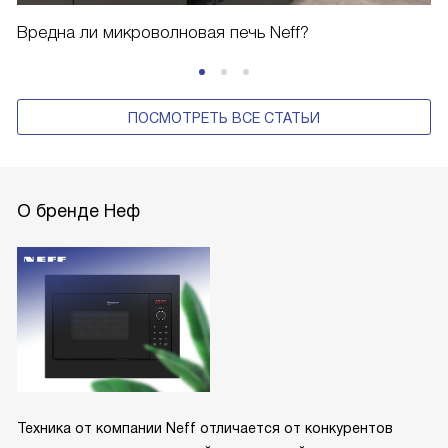
Вредна ли микроволновая печь Neff?
ПОСМОТРЕТЬ ВСЕ СТАТЬИ
О бренде Неф
Техника от компании Neff отличается от конкурентов