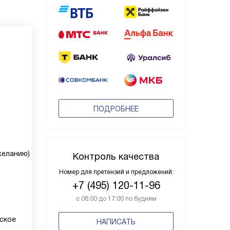
ПОДРОБНЕЕ
желанию)
Контроль качества
Номер для претензий и предложений:
+7 (495) 120-11-96
с 08:00 до 17:00 по будням
ское
НАПИСАТЬ