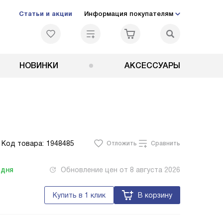
Статьи и акции
Информация покупателям
НОВИНКИ
АКСЕССУАРЫ
Код товара:
1948485
Отложить
Сравнить
одня
Обновление цен от
8 августа 2026
Купить в 1 клик
В корзину