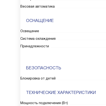
Весовая автоматика
ОСНАЩЕНИЕ
Освещение
Система охлаждения
Принадлежности
БЕЗОПАСНОСТЬ
Блокировка от детей
ТЕХНИЧЕСКИЕ ХАРАКТЕРИСТИКИ
Мощность подключения (Вт)