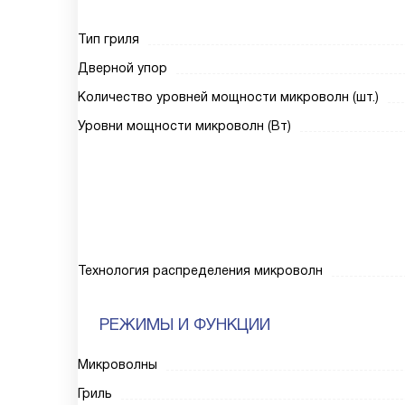
Тип гриля
Дверной упор
Количество уровней мощности микроволн (шт.)
Уровни мощности микроволн (Вт)
Технология распределения микроволн
РЕЖИМЫ И ФУНКЦИИ
Микроволны
Гриль