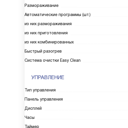
Размораживание
Автоматические программы (шт.)
из них размораживания
из них приготовления
из них комбинированных
Быстрый разогрев
Система очистки Easy Clean
УПРАВЛЕНИЕ
Тип управления
Панель управления
Дисплей
Часы
Таймер