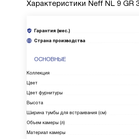
Характеристики
Neff NL 9 GR 
Гарантия (мес.)
Страна производства
ОСНОВНЫЕ
Коллекция
Цвет
Цвет фурнитуры
Высота
Ширина тумбы для встраивания (см)
Объем камеры (л)
Материал камеры