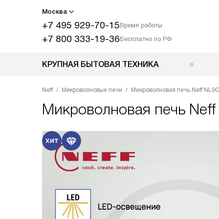
Москва
+7 495 929-70-15
Время работы
+7 800 333-19-36
Бесплатно по РФ
КРУПНАЯ БЫТОВАЯ ТЕХНИКА
Neff
Микроволновые печи
Микроволновая печь Neff NL9
Микроволновая печь
Nef