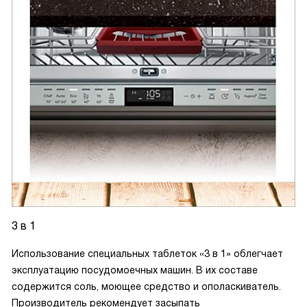
3 в 1
Использование специальных таблеток «3 в 1» облегчает
эксплуатацию посудомоечных машин. В их составе
содержится соль, моющее средство и ополаскиватель.
Производитель рекомендует засыпать