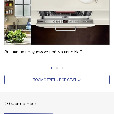
Значки на посудомоечной машине Neff
ПОСМОТРЕТЬ ВСЕ СТАТЬИ
О бренде Неф