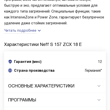
быструю и эко, предлагают оптимальные условия для
каждого типа загрязнений. Специальные функции, такие
как IntensiveZone и Power Zone, гарантируют безупречное
удаление даже стойких загрязнений.
Читать подробнее
Характеристики
Neff S 157 ZCX 18 E
Гарантия (мес)
12
Страна производства
Германия*
ОСНОВНЫЕ ХАРАКТЕРИСТИКИ
ПРОГРАММЫ