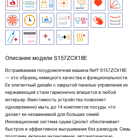
Описание модели
S157ZCX18E
Встраиваемая посудомоечная машина Neff S157ZCX18E
— это образец немецкого качества и функциональности.
Ее элегантный дизайн с закрытой панелью управления из
нержавеющей стали гармонично впишется в любой
интерьер. Вместимость устройства позволяет
одновременно мыть до 14 комплектов посуды, что
делает ее незаменимой для больших семей.
Инновационная система сушки Цеолит обеспечивает
быстрое и эффективное высушивание без разводов. Семь
программ, включая интенсивную, автоматическую,