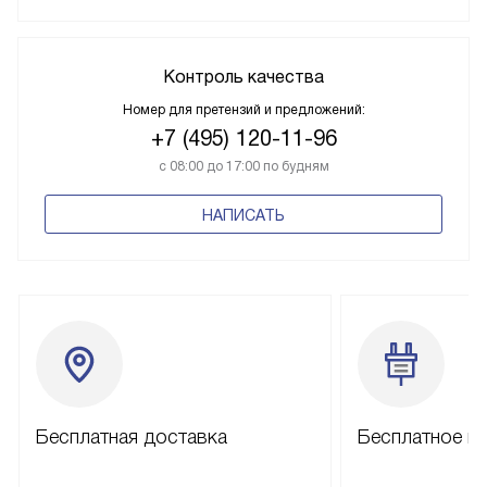
Контроль качества
Номер для претензий и предложений:
+7 (495) 120-11-96
с 08:00 до 17:00 по будням
НАПИСАТЬ
Бесплатная доставка
Бесплатное п