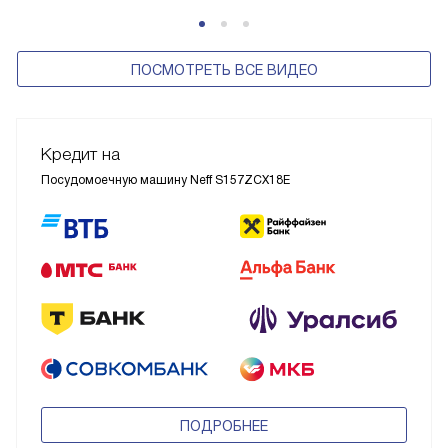
ПОСМОТРЕТЬ ВСЕ ВИДЕО
Кредит на
Посудомоечную машину Neff S157ZCX18E
ПОДРОБНЕЕ