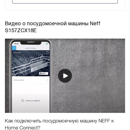
Видео о посудомоечной машины Neff
S157ZCX18E
Как подключить посудомоечную машину NEFF к
Home Connect?