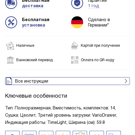
Бесплатная
Гарантия
доставка
1 год
Бесплатная
Сделано в
установка
Германии*
Наличные
Картой при получении
Банковский перевод
Оплата по QR-коду
Все инструкции
Ключевые особенности
Тип: Полноразмерная, Вместимость, комплектов: 14,
Сушка: Цеолит, Третий уровень загрузки: VarioDrawer,
Индикация работы: TimeLight, Ширина (см): 59.8