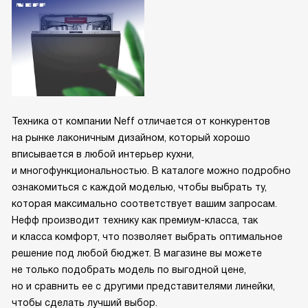
Техника от компании Neff отличается от конкурентов
на рынке лаконичным дизайном, который хорошо
вписывается в любой интерьер кухни,
и многофункциональностью. В каталоге можно подробно
ознакомиться с каждой моделью, чтобы выбрать ту,
которая максимально соответствует вашим запросам.
Нефф производит технику как премиум-класса, так
и класса комфорт, что позволяет выбрать оптимальное
решение под любой бюджет. В магазине вы можете
не только подобрать модель по выгодной цене,
но и сравнить ее с другими представителями линейки,
чтобы сделать лучший выбор.