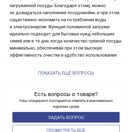
загруженной посуды. Благодаря этому, можно
не дожидаться заполнения посудомойки, и при этом
существенно экономить на потреблении воды
и электроэнергии. Функция половинной загрузки
идеально подходит для бытовых нужд небольших
семей или в те дни, когда количество грязной посуды
минимально, обеспечивая при этом высокую
эффективность очистки и удобство использования
ПОКАЗАТЬ ЕЩЁ ВОПРОСЫ
Есть вопросы о товаре?
Наш специалист постарается ответить в максимально
короткие сроки
ЗАДАТЬ ВОПРОС
ПОCМОТРЕТЬ ВСЕ