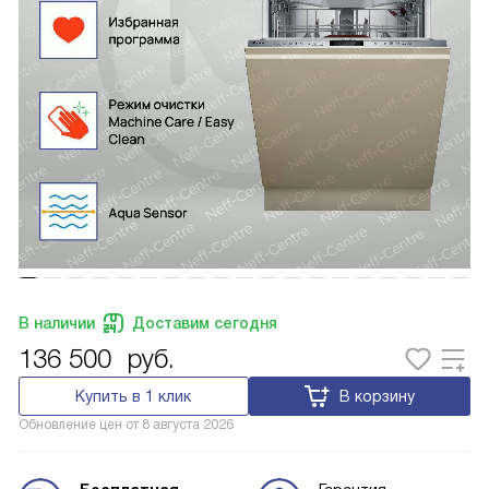
В наличии
Доставим сегодня
136 500
руб.
Купить в 1 клик
В корзину
Обновление цен от
8 августа 2026