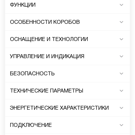
ФУНКЦИИ
ОСОБЕННОСТИ КОРОБОВ
ОСНАЩЕНИЕ И ТЕХНОЛОГИИ
УПРАВЛЕНИЕ И ИНДИКАЦИЯ
БЕЗОПАСНОСТЬ
ТЕХНИЧЕСКИЕ ПАРАМЕТРЫ
ЭНЕРГЕТИЧЕСКИЕ ХАРАКТЕРИСТИКИ
ПОДКЛЮЧЕНИЕ