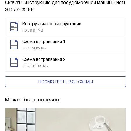
Скачать инструкцию для посудомоечной машины
Neff
S157ZCX18E
Инструкция по эксплуатации
PDF, 9.94 MB
Схема встраивания 1
JPG, 74.85 KB
Схема встраивания 2
JPG, 101.09 KB
ПОСМОТРЕТЬ ВСЕ СХЕМЫ
Может быть полезно