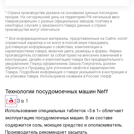
* Страна производства указана на основании данных последних
продаж. На сегодняшний день на территорию РФ легальный ввоз
товаров разрешен с разных официальных заводов, поэтому в
некоторых случаях у заказанного товара данные о стране
производства могут отличаться.
** Все информационные материалы, представленные на Сайте, носят
справочный характер и не могут в полной мере передавать
достоверную информацию о свойствах, комплектации и
характеристиках товара, включая цвета, размеры и формы. Фирма-
производитель оставляет за собой право на внесение изменений в
конструкцию, дизайн и комплектацию товара без предварительного
уведомления. Перед оформлением Заказа Покупатель должен
обратиться к Продавцу для уточнения свойств и характеристик
Товара. Подробная информация о товаре указывается в инструкции и
на упаковке товара. Используемое название в России: Нефф
Технологии посудомоечных машин Neff
3 в 1
Использование специальных таблеток «3 в 1» облегчает
эксплуатацию посудомоечных машин. В их составе
содержится соль, моющее средство и ополаскиватель.
Производитель рекомендует засыпать