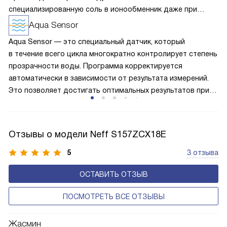
специализированную соль в ионообменник даже при
применении капсул «3 в 1».
Aqua Sensor
Aqua Sensor — это специальный датчик, который
в течение всего цикла многократно контролирует степень
прозрачности воды. Программа корректируется
автоматически в зависимости от результата измерений.
Это позволяет достигать оптимальных результатов при
минимальном расходе воды и электроэнергии.
Отзывы о модели Neff S157ZCX18E
5
3 отзыва
ОСТАВИТЬ ОТЗЫВ
ПОСМОТРЕТЬ ВСЕ ОТЗЫВЫ
Жасмин