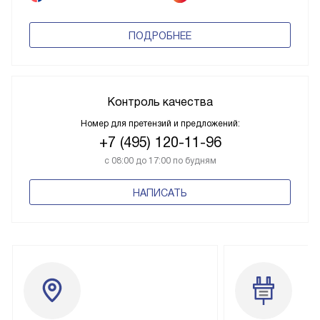
ПОДРОБНЕЕ
Контроль качества
Номер для претензий и предложений:
+7 (495) 120-11-96
с 08:00 до 17:00 по будням
НАПИСАТЬ