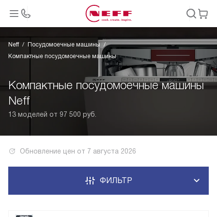
Neff
Посудомоечные машины
Компактные посудомоечные машины
Компактные посудомоечные машины
Neff
13 моделей от 97 500 руб.
Обновление цен от
7 августа 2026
ФИЛЬТР