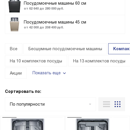
Посудомоечные машины 60 см
от 62 640 до 280 000 руб.
Посудомоечные машины 45 см
от 42 000 до 208 400 руб.
Все
Бесшумные посудомоечные машины
Компак
На 10 комплектов посуды
На 13 комплектов посуды
Показать еще
Акции
Сортировать по:
По популярности