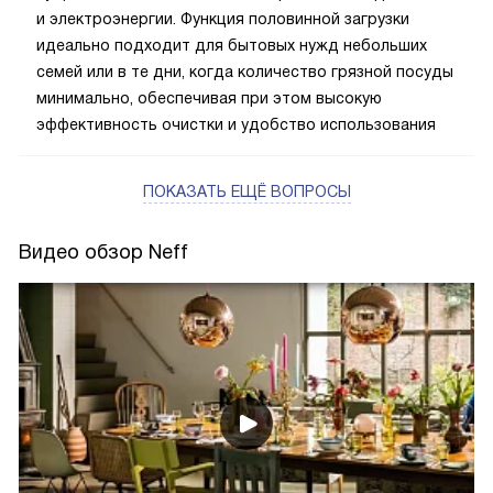
и электроэнергии. Функция половинной загрузки
идеально подходит для бытовых нужд небольших
семей или в те дни, когда количество грязной посуды
минимально, обеспечивая при этом высокую
эффективность очистки и удобство использования
ПОКАЗАТЬ ЕЩЁ ВОПРОСЫ
Видео обзор Neff