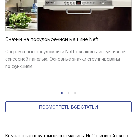
Значки на посудомоечной машине Neff
Современные посудомойки Neff оснащены интуитивной
сенсорной панелью. Основные значки сгруппированы
по функциям.
ПОСМОТРЕТЬ ВСЕ СТАТЬИ
Компактные посудомоечные машины Neff шириной всего