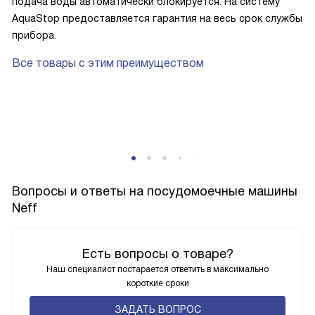
подача воды автоматически блокируется. На систему
AquaStop предоставляется гарантия на весь срок службы
прибора.
Все товары с этим преимуществом
Вопросы и ответы на посудомоечные машины
Neff
Есть вопросы о товаре?
Наш специалист постарается ответить в максимально
короткие сроки
ЗАДАТЬ ВОПРОС