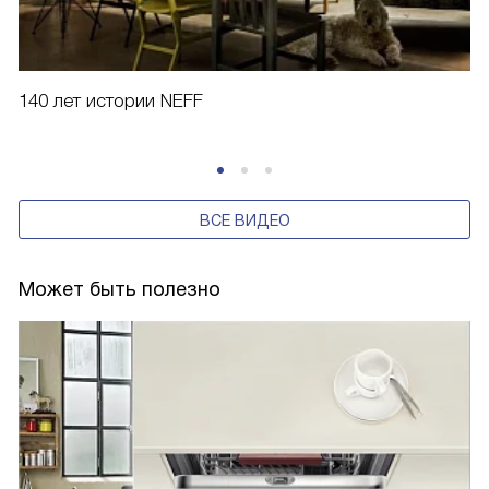
140 лет истории NEFF
ВСЕ ВИДЕО
Может быть полезно