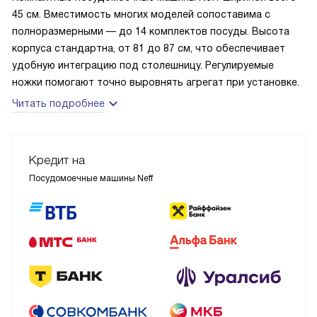
45 см. Вместимость многих моделей сопоставима с
полноразмерными — до 14 комплектов посуды. Высота
корпуса стандартна, от 81 до 87 см, что обеспечивает
удобную интеграцию под столешницу. Регулируемые
ножки помогают точно выровнять агрегат при установке.
Читать подробнее
Кредит на
Посудомоечные машины Neff