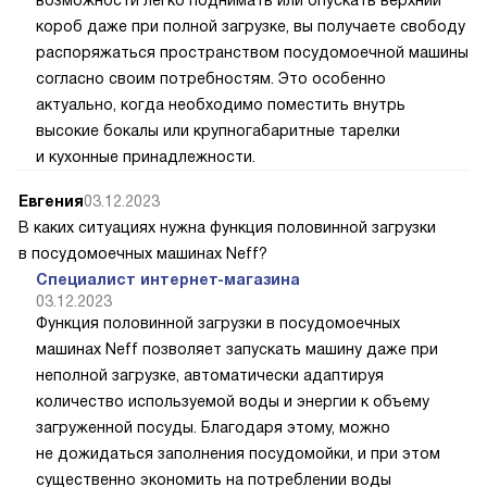
короб даже при полной загрузке, вы получаете свободу
распоряжаться пространством посудомоечной машины
согласно своим потребностям. Это особенно
актуально, когда необходимо поместить внутрь
высокие бокалы или крупногабаритные тарелки
и кухонные принадлежности.
Евгения
03.12.2023
В каких ситуациях нужна функция половинной загрузки
в посудомоечных машинах Neff?
Специалист интернет-магазина
03.12.2023
Функция половинной загрузки в посудомоечных
машинах Neff позволяет запускать машину даже при
неполной загрузке, автоматически адаптируя
количество используемой воды и энергии к объему
загруженной посуды. Благодаря этому, можно
не дожидаться заполнения посудомойки, и при этом
существенно экономить на потреблении воды