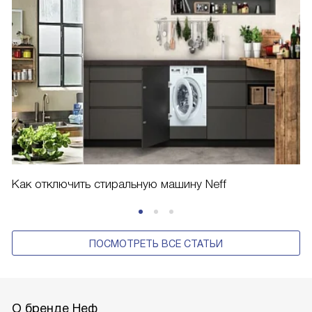
Как отключить стиральную машину Neff
ПОСМОТРЕТЬ ВСЕ СТАТЬИ
О бренде Неф