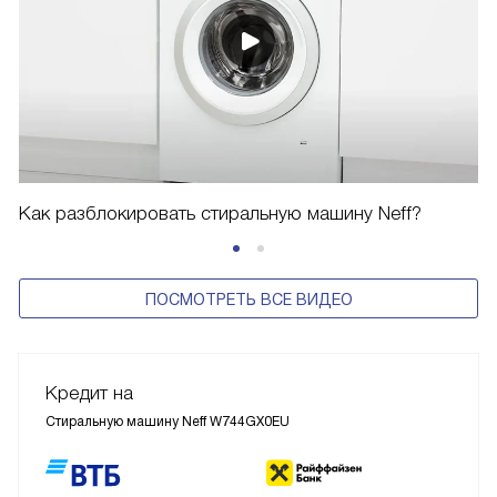
Как разблокировать стиральную машину Neff?
ПОСМОТРЕТЬ ВСЕ ВИДЕО
Кредит на
Стиральную машину Neff W744GX0EU