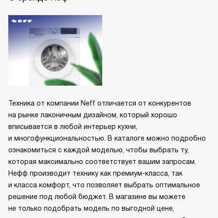
Техника от компании Neff отличается от конкурентов
на рынке лаконичным дизайном, который хорошо
вписывается в любой интерьер кухни,
и многофункциональностью. В каталоге можно подробно
ознакомиться с каждой моделью, чтобы выбрать ту,
которая максимально соответствует вашим запросам.
Нефф производит технику как премиум-класса, так
и класса комфорт, что позволяет выбрать оптимальное
решение под любой бюджет. В магазине вы можете
не только подобрать модель по выгодной цене,