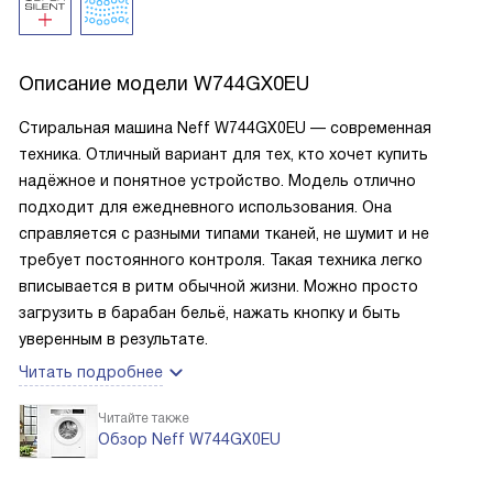
Описание модели
W744GX0EU
Стиральная машина Neff W744GX0EU — современная
техника. Отличный вариант для тех, кто хочет купить
надёжное и понятное устройство. Модель отлично
подходит для ежедневного использования. Она
справляется с разными типами тканей, не шумит и не
требует постоянного контроля. Такая техника легко
вписывается в ритм обычной жизни. Можно просто
загрузить в барабан бельё, нажать кнопку и быть
уверенным в результате.
Читать подробнее
Читайте также
Обзор Neff W744GX0EU