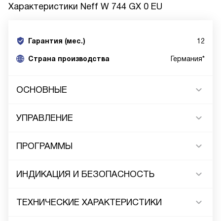
Характеристики
Neff W 744 GX 0 EU
Гарантия (мес.)
12
Страна производства
Германия*
ОСНОВНЫЕ
УПРАВЛЕНИЕ
ПРОГРАММЫ
ИНДИКАЦИЯ И БЕЗОПАСНОСТЬ
ТЕХНИЧЕСКИЕ ХАРАКТЕРИСТИКИ