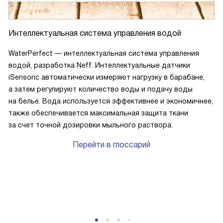
Интеллектуальная система управления водой
WaterPerfect — интеллектуальная система управления
водой, разработка Neff. Интеллектуальные датчики
iSensoric автоматически измеряют нагрузку в барабане,
а затем регулируют количество воды и подачу воды
на белье. Вода используется эффективнее и экономичнее,
также обеспечивается максимальная защита ткани
за счет точной дозировки мыльного раствора.
Перейти в глоссарий