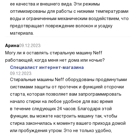
ее качества и внешнего вида. Эти режимы
оптимизированы для работы с низкими температурами
воды и ограниченным механическим воздействием, что
предотвращает повреждение волокон и усадку
материала.
Арина
09.12.2023
Могу ли я оставлять стиральную машину Neff
работающей, когда меня нет дома или ночью?
Специалист интернет-магазина
09.12.2023
Стиральные машины Neff оборудованы продвинутыми
системами защиты от протечек и функцией отсрочки
старта, которая позволяет вам запрограммировать
начало стирки на любое удобное для вас время
в течение следующих 24 часов. Благодаря этой
функции, вы можете настроить машину так, чтобы
стирка закончилась к моменту вашего прихода домой
или пробуждения утром. Это не только удобно,