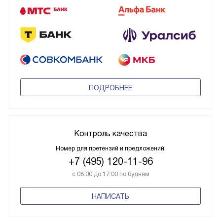
ПОДРОБНЕЕ
Контроль качества
Номер для претензий и предложений:
+7 (495) 120-11-96
с 08:00 до 17:00 по будням
НАПИСАТЬ