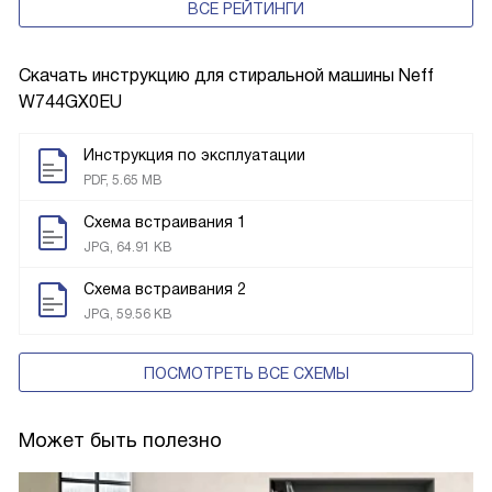
ВСЕ РЕЙТИНГИ
Скачать инструкцию для стиральной машины
Neff
W744GX0EU
Инструкция по эксплуатации
PDF, 5.65 MB
Схема встраивания 1
JPG, 64.91 KB
Схема встраивания 2
JPG, 59.56 KB
ПОСМОТРЕТЬ ВСЕ СХЕМЫ
Может быть полезно