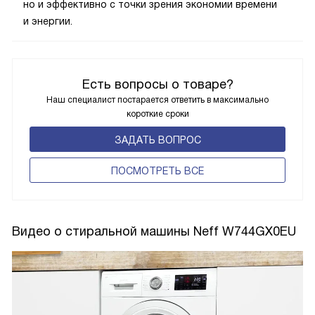
но и эффективно с точки зрения экономии времени
и энергии.
Есть вопросы о товаре?
Наш специалист постарается ответить в максимально
короткие сроки
ЗАДАТЬ ВОПРОС
ПОCМОТРЕТЬ ВСЕ
Видео о стиральной машины Neff W744GX0EU