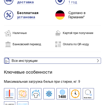
доставка
1 год
Бесплатная
Сделано в
установка
Германии*
Наличные
Картой при получении
Банковский перевод
Оплата по QR-коду
Все инструкции
Ключевые особенности
Максимальная загрузка белья при стирке, кг: 9