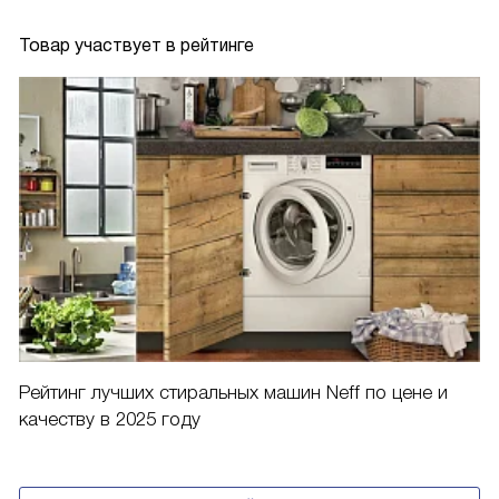
Товар участвует в рейтинге
Рейтинг лучших стиральных машин Neff по цене и
качеству в 2025 году