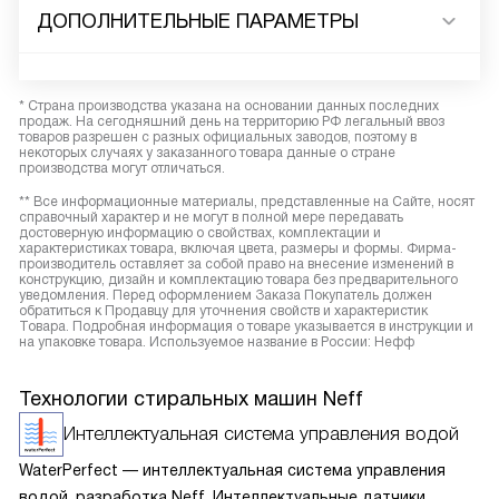
ДОПОЛНИТЕЛЬНЫЕ ПАРАМЕТРЫ
* Страна производства указана на основании данных последних
продаж. На сегодняшний день на территорию РФ легальный ввоз
товаров разрешен с разных официальных заводов, поэтому в
некоторых случаях у заказанного товара данные о стране
производства могут отличаться.
** Все информационные материалы, представленные на Сайте, носят
справочный характер и не могут в полной мере передавать
достоверную информацию о свойствах, комплектации и
характеристиках товара, включая цвета, размеры и формы. Фирма-
производитель оставляет за собой право на внесение изменений в
конструкцию, дизайн и комплектацию товара без предварительного
уведомления. Перед оформлением Заказа Покупатель должен
обратиться к Продавцу для уточнения свойств и характеристик
Товара. Подробная информация о товаре указывается в инструкции и
на упаковке товара. Используемое название в России: Нефф
Технологии стиральных машин Neff
Интеллектуальная система управления водой
WaterPerfect — интеллектуальная система управления
водой, разработка Neff. Интеллектуальные датчики