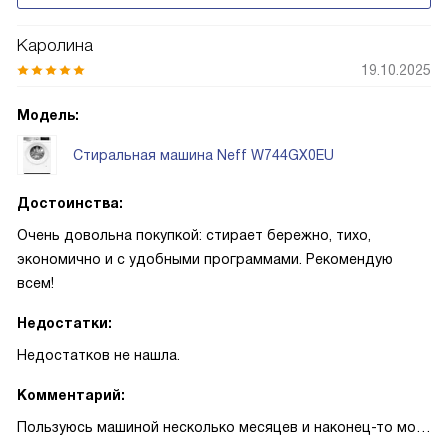
Каролина
19.10.2025
Модель:
Стиральная машина Neff W744GX0EU
Достоинства:
Очень довольна покупкой: стирает бережно, тихо,
экономично и с удобными программами. Рекомендую
всем!
Недостатки:
Недостатков не нашла.
Комментарий:
Пользуюсь машиной несколько месяцев и наконец-то могу