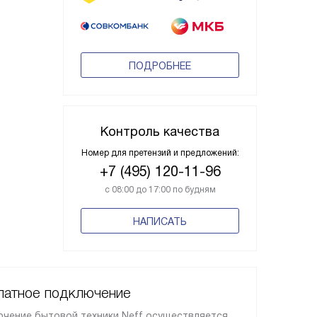
ПОДРОБНЕЕ
Контроль качества
Номер для претензий и предложений:
+7 (495) 120-11-96
с 08:00 до 17:00 по будням
НАПИСАТЬ
латное подключение
чение бытовой техники Neff осуществляется