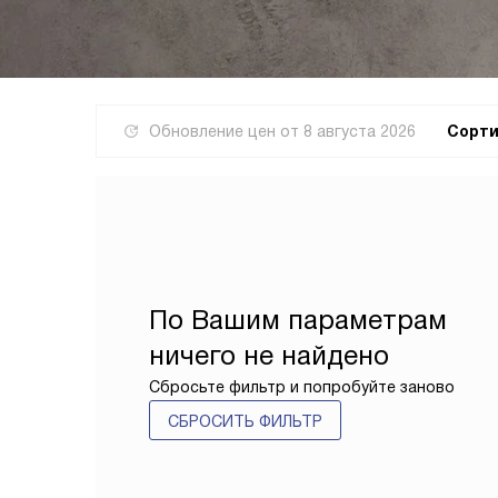
Обновление цен от
8 августа 2026
Сорти
По Вашим параметрам
ничего не найдено
Сбросьте фильтр и попробуйте заново
СБРОСИТЬ ФИЛЬТР