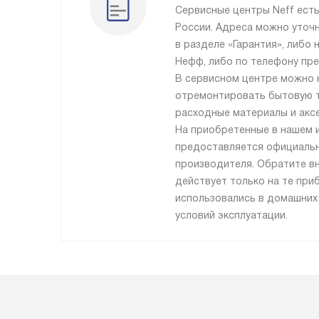
Сервисные центры Neff есть
России. Адреса можно уточн
в разделе «Гарантия», либо
Нефф, либо по телефону пре
В сервисном центре можно 
отремонтировать бытовую т
расходные материалы и акс
На приобретенные в нашем 
предоставляется официальн
производителя. Обратите вн
действует только на те при
использовались в домашних
условий эксплуатации.