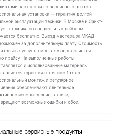
листами партнерского сервисного центра.
сиональная установка — гарантия долгой
ильной эксплуатации техники. В Москве и Санкт-
урге техника со специальным лейблом
чается бесплатно. Выезд мастера за МКАД
возможен за дополнительную плату. Стоимость
ительных услуг по монтажу определяется
но прайсу. На выполненные работы
тавляется и использованные материалы
тавляется гарантия в течение 1 года.
сиональный монтаж и регулярное
ивание обеспечивают длительное
ктивное использование техники,
вращают возможные ошибки и сбои.
иальные сервисные продукты