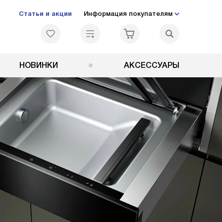
Статьи и акции
Информация покупателям
НОВИНКИ
АКСЕССУАРЫ