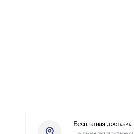
Бесплатная доставка
При заказе бытовой техники