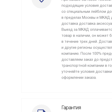
подходящие условия достав
со специальным лейблом до
в пределах Москвы и МКАД 
доставка доставка аксессуа
Выезд за МКАД оплачиваетс
товар в наличии, он может 
в течение трех дней. Доста
и другие регионы осуществ
компанию. После 100% пред
доставляем заказ до предс
транспортной компании в го
уточняйте условия доставки
оформлении заказа.
Гарантия