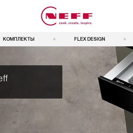
КОМПЛЕКТЫ
FLEX DESIGN
ff