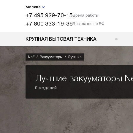
Москва
+7 495 929-70-15
Время работы
+7 800 333-19-36
Бесплатно по РФ
КРУПНАЯ БЫТОВАЯ ТЕХНИКА
Neff
Вакууматоры
Лучшие
Лучшие вакууматоры Ne
0 моделей