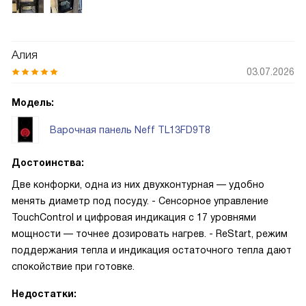
Алия
03.07.2026
Модель:
Варочная панель Neff TL13FD9T8
Достоинства:
Две конфорки, одна из них двухконтурная — удобно
менять диаметр под посуду. - Сенсорное управление
TouchControl и цифровая индикация с 17 уровнями
мощности — точнее дозировать нагрев. - ReStart, режим
поддержания тепла и индикация остаточного тепла дают
спокойствие при готовке.
Недостатки: