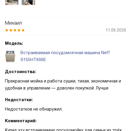
Михаил
11.06.2026
Модель:
Встраиваемая посудомоечная машина Neff
S155HTX06E
Достоинства:
Прекрасная мойка и работа сушки, тихая, экономичная и
удобная в управлении — доволен покупкой. Лучше
Недостатки:
Недостатков не обнаружил.
Комментарий:
Купил эту встраиваемую посудомойку для семьи из трёх