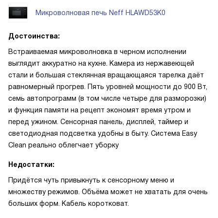
Микроволновая печь Neff HLAWD53K0
Достоинства:
Встраиваемая микроволновка в черном исполнении
выглядит аккуратно на кухне. Камера из нержавеющей
стали и большая стеклянная вращающаяся тарелка даёт
равномерный прогрев. Пять уровней мощности до 900 Вт,
семь автопрограмм (в том числе четыре для разморозки)
и функция памяти на рецепт экономят время утром и
перед ужином. Сенсорная панель, дисплей, таймер и
светодиодная подсветка удобны в быту. Система Easy
Clean реально облегчает уборку
Недостатки:
Придётся чуть привыкнуть к сенсорному меню и
множеству режимов. Объёма может не хватать для очень
больших форм. Кабель коротковат.