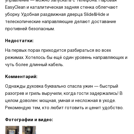
управление — можно запускать с телефона. Паровая
EasyClean и каталитическая задняя стенка облегчают
уборку. Удобная раздвижная дверца Slide&Hide и
телескопические направляющие делают доставание
противней безопасным.
Недостатки:
На первых порах приходится разбираться во всех
режимах. Хотелось бы ещё один уровень направляющих и
чуть более длинный кабель.
Комментарий:
Однажды духовка буквально спасла ужин — быстрый
разогрев и гриль выручили, когда гости задержались! В
целом доволен: мощная, умная и несложная в уходе.
Рекомендую тем, кто любит готовить и ценит удобство.
Фотографии и видео: