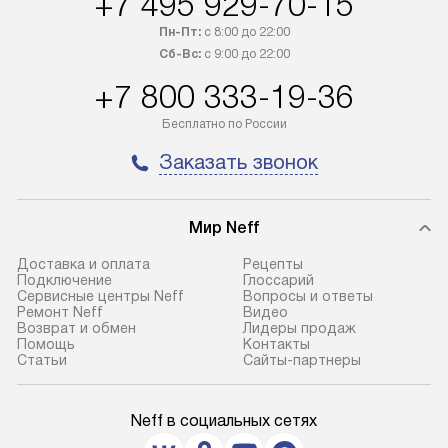
+7 495 929-70-15
Пн-Пт:
с 8:00 до 22:00
Сб-Вс:
с 9:00 до 22:00
+7 800 333-19-36
Бесплатно по России
Заказать звонок
Мир Neff
Доставка и оплата
Рецепты
Подключение
Глоссарий
Сервисные центры Neff
Вопросы и ответы
Ремонт Neff
Видео
Возврат и обмен
Лидеры продаж
Помощь
Контакты
Статьи
Сайты-партнеры
Neff в социальных сетях