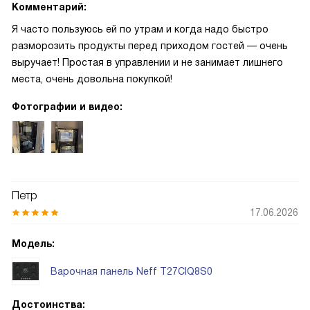
Комментарий:
Я часто пользуюсь ей по утрам и когда надо быстро
разморозить продукты перед приходом гостей — очень
выручает! Простая в управлении и не занимает лишнего
места, очень довольна покупкой!
Фотографии и видео:
Петр
17.06.2026
Модель:
Варочная панель Neff T27CIQ8S0
Достоинства: