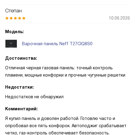
Степан
10.06.2026
Модель:
Варочная панель Neff T27CIQ8S0
Достоинства:
Отличная черная газовая панель: точный контроль
пламени, мощные конфорки и прочные чугунные решетки
Недостатки:
Недостатков не обнаружил
Комментарий:
Я купил панель и доволен работой. Готовлю часто и
опробовал все пять конфорок. Автоподжиг срабатывает
четко, газ-контроль обеспечивает безопасность.