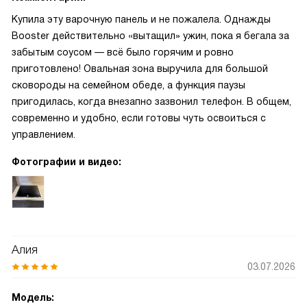
Купила эту варочную панель и не пожалела. Однажды
Booster действительно «вытащил» ужин, пока я бегала за
забытым соусом — всё было горячим и ровно
приготовлено! Овальная зона выручила для большой
сковороды на семейном обеде, а функция паузы
пригодилась, когда внезапно зазвонил телефон. В общем,
современно и удобно, если готовы чуть освоиться с
управлением.
Фотографии и видео:
Алия
03.07.2026
Модель: