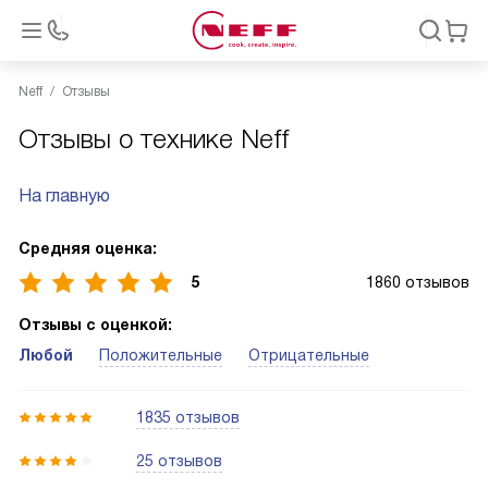
Neff
Отзывы
Отзывы о технике Neff
На главную
Средняя оценка:
5
1860 отзывов
Отзывы с оценкой:
Любой
Положительные
Отрицательные
1835 отзывов
25 отзывов