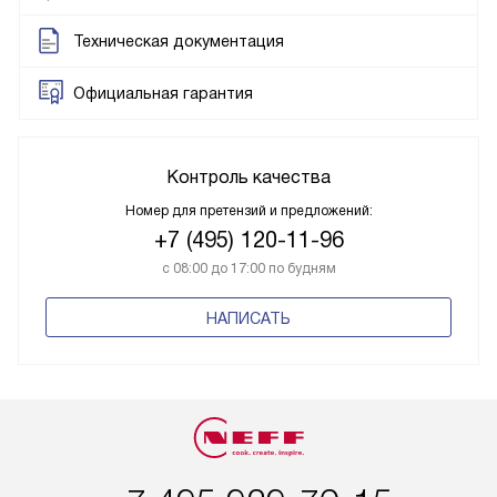
Техническая документация
Официальная гарантия
Контроль качества
Номер для претензий и предложений:
+7 (495) 120-11-96
с 08:00 до 17:00 по будням
НАПИСАТЬ