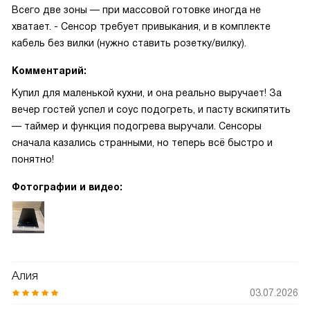
Всего две зоны — при массовой готовке иногда не
хватает. - Сенсор требует привыкания, и в комплекте
кабель без вилки (нужно ставить розетку/вилку).
Комментарий:
Купил для маленькой кухни, и она реально выручает! За
вечер гостей успел и соус подогреть, и пасту вскипятить
— таймер и функция подогрева выручали. Сенсоры
сначала казались странными, но теперь всё быстро и
понятно!
Фотографии и видео:
Алия
03.07.2026