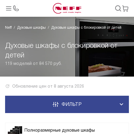
Neff
Духовые шкафы
Духовые шкафы с блокировкой от детей
Духовые шкафы с блокировкой от
детей
119 моделей от 84 570 руб.
Обновление цен от
8 августа 2026
ФИЛЬТР
Полноразмерные духовые шкафы