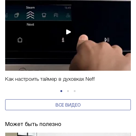
Как настроить таймер в духовках Neff
ВСЕ ВИДЕО
Может быть полезно