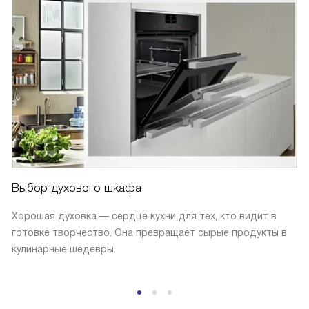
Выбор духового шкафа
Хорошая духовка — сердце кухни для тех, кто видит в
готовке творчество. Она превращает сырые продукты в
кулинарные шедевры.