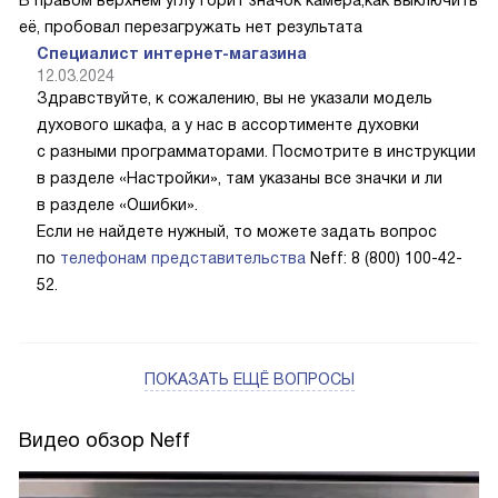
В правом верхнем углу горит значок камера,как выключить
её, пробовал перезагружать нет результата
Специалист интернет-магазина
12.03.2024
Здравствуйте, к сожалению, вы не указали модель
духового шкафа, а у нас в ассортименте духовки
с разными программаторами. Посмотрите в инструкции
в разделе «Настройки», там указаны все значки и ли
в разделе «Ошибки».
Если не найдете нужный, то можете задать вопрос
по
телефонам представительства
Neff: 8 (800) 100-42-
52.
ПОКАЗАТЬ ЕЩЁ ВОПРОСЫ
Видео обзор Neff