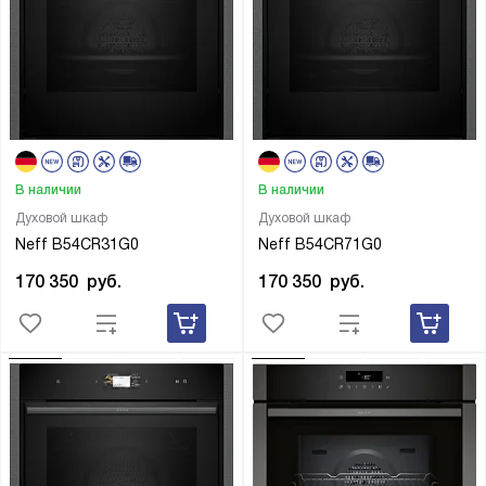
В наличии
В наличии
Духовой шкаф
Духовой шкаф
Neff B54CR31G0
Neff B54CR71G0
170 350
руб.
170 350
руб.