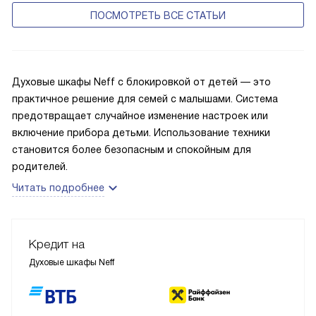
ПОСМОТРЕТЬ ВСЕ СТАТЬИ
Духовые шкафы Neff с блокировкой от детей — это
практичное решение для семей с малышами. Система
предотвращает случайное изменение настроек или
включение прибора детьми. Использование техники
становится более безопасным и спокойным для
родителей.
Читать подробнее
Кредит на
Духовые шкафы Neff