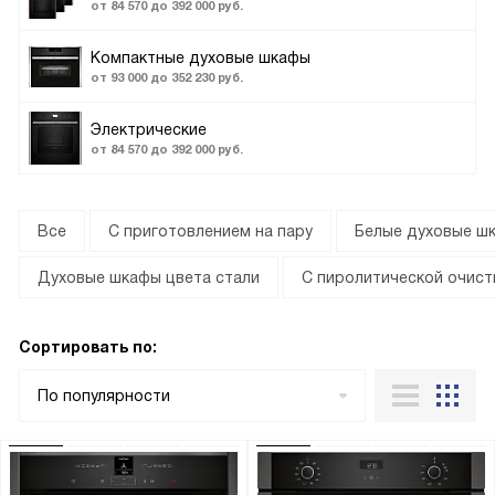
от 84 570 до 392 000 руб.
Компактные духовые шкафы
от 93 000 до 352 230 руб.
Электрические
от 84 570 до 392 000 руб.
Все
С приготовлением на пару
Белые духовые ш
Духовые шкафы цвета стали
С пиролитической очист
Сортировать по:
По популярности