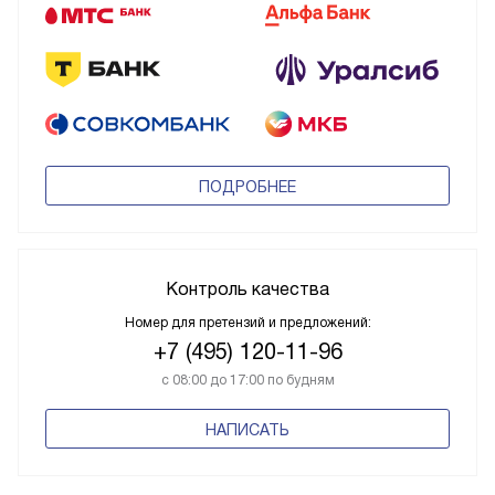
ПОДРОБНЕЕ
Контроль качества
Номер для претензий и предложений:
+7 (495) 120-11-96
с 08:00 до 17:00 по будням
НАПИСАТЬ