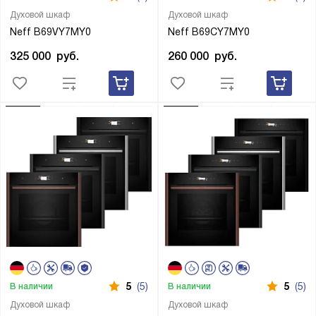
Духовой шкаф
Духовой шкаф
Neff B69VY7MY0
Neff B69CY7MY0
325 000
руб.
260 000
руб.
5
(5)
5
(5)
В наличии
В наличии
Духовой шкаф
Духовой шкаф