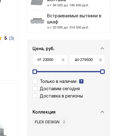
от 84 500 до 185 400 руб.
Встраиваемые вытяжки в
шкаф
от 23 000 до 214 500 руб.
5
(3)
Цена, руб.
от
до
Только в наличии
Доставим сегодня
Доставка в регионы
Коллекция
FLEX DESIGN
2