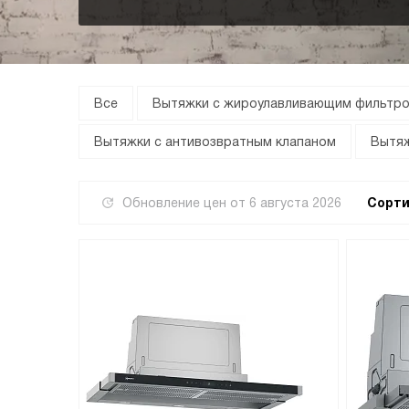
Все
Вытяжки с жироулавливающим фильтр
Вытяжки с антивозвратным клапаном
Вытяж
Обновление цен от
6 августа 2026
Сорти