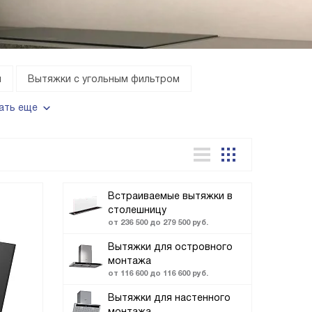
и
Вытяжки с угольным фильтром
ать еще
Встраиваемые вытяжки в
столешницу
от 236 500 до 279 500 руб.
Вытяжки для островного
монтажа
от 116 600 до 116 600 руб.
Вытяжки для настенного
монтажа