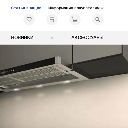
Статьи и акции
Информация покупателям
НОВИНКИ
АКСЕССУАРЫ