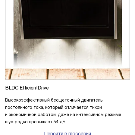
BLDC EfficientDrive
Высокоэффективный бесщеточный двигатель
постоянного тока, который отличается тихой
и экономичной работой, даже на интенсивном режиме
шум редко превышает 54 дБ.
Перейти в глоссарий