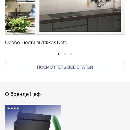
Особенности вытяжек Neff.
ПОСМОТРЕТЬ ВСЕ СТАТЬИ
О бренде Неф