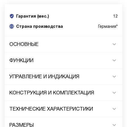
Гарантия (мес.)
12
Страна производства
Германия*
ОСНОВНЫЕ
ФУНКЦИИ
УПРАВЛЕНИЕ И ИНДИКАЦИЯ
КОНСТРУКЦИЯ И КОМПЛЕКТАЦИЯ
ТЕХНИЧЕСКИЕ ХАРАКТЕРИСТИКИ
РАЗМЕРЫ