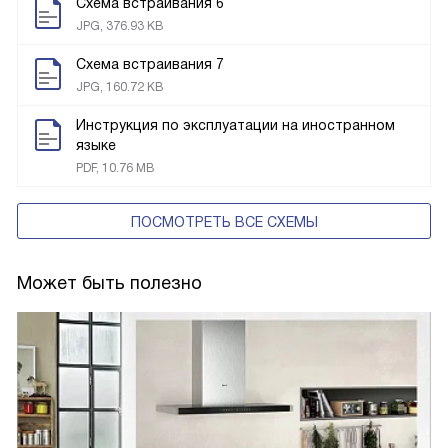
Схема встраивания 6
JPG, 376.93 KB
Схема встраивания 7
JPG, 160.72 KB
Инструкция по эксплуатации на иностранном
языке
PDF, 10.76 MB
ПОСМОТРЕТЬ ВСЕ СХЕМЫ
Может быть полезно