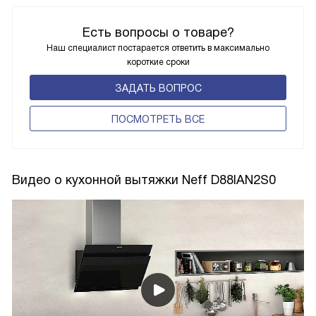
Есть вопросы о товаре?
Наш специалист постарается ответить в максимально
короткие сроки
ЗАДАТЬ ВОПРОС
ПОCМОТРЕТЬ ВСЕ
Видео о кухонной вытяжки Neff D88IAN2S0