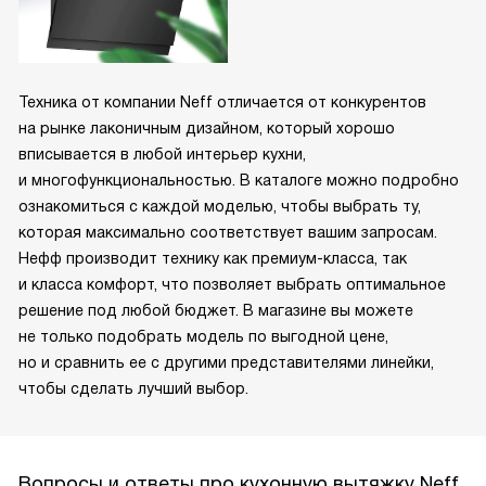
Техника от компании Neff отличается от конкурентов
на рынке лаконичным дизайном, который хорошо
вписывается в любой интерьер кухни,
и многофункциональностью. В каталоге можно подробно
ознакомиться с каждой моделью, чтобы выбрать ту,
которая максимально соответствует вашим запросам.
Нефф производит технику как премиум-класса, так
и класса комфорт, что позволяет выбрать оптимальное
решение под любой бюджет. В магазине вы можете
не только подобрать модель по выгодной цене,
но и сравнить ее с другими представителями линейки,
чтобы сделать лучший выбор.
Вопросы и ответы про кухонную вытяжку Neff