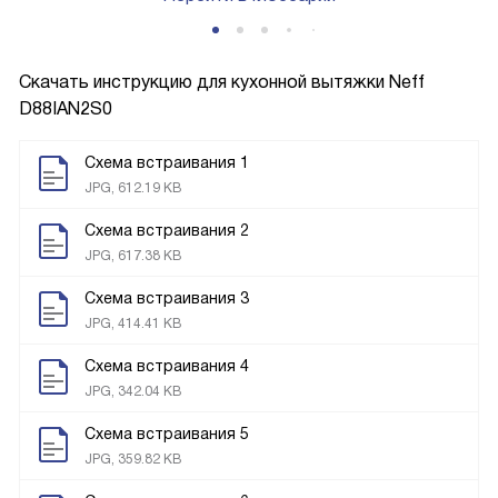
Скачать инструкцию для кухонной вытяжки
Neff
D88IAN2S0
Схема встраивания 1
JPG, 612.19 KB
Схема встраивания 2
JPG, 617.38 KB
Схема встраивания 3
JPG, 414.41 KB
Схема встраивания 4
JPG, 342.04 KB
Схема встраивания 5
JPG, 359.82 KB