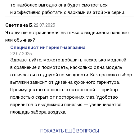
то наиболее выгодно она будет смотреться
и эффективно работать с варками из этой же серии.
Светлана Б.
22.07.2025
Что лучше встраиваемая вытяжка с выдвижной панелью
или обычная?
Специалист интернет-магазина
22.07.2025
Здравствуйте, можете добавить несколько моделей
в сравнение и посмотреть, насколько одна модель
отличается от другой по мощности. Как правило выбор
вытяжки зависит от дизайна кухонного гарнитура.
Преимущество полностью встроенной — прибор
полностью скрыт от посторонних глаз. Удобство
вариантов с выдвижной панелью — увеличивается
площадь забора воздуха.
ПОКАЗАТЬ ЕЩЁ ВОПРОСЫ