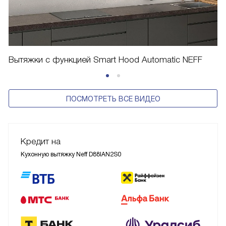
Вытяжки с функцией Smart Hood Automatic NEFF
ПОСМОТРЕТЬ ВСЕ ВИДЕО
Кредит на
Кухонную вытяжку Neff D88IAN2S0