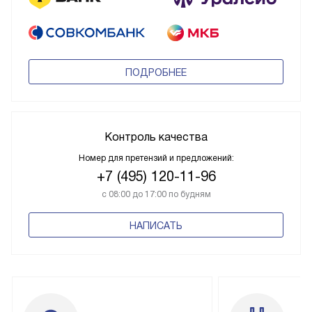
ПОДРОБНЕЕ
Контроль качества
Номер для претензий и предложений:
+7 (495) 120-11-96
с 08:00 до 17:00 по будням
НАПИСАТЬ