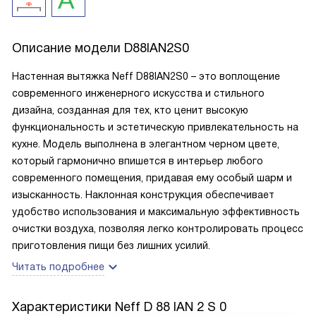
Описание модели
D88IAN2S0
Настенная вытяжка Neff D88IAN2S0 – это воплощение
современного инженерного искусства и стильного
дизайна, созданная для тех, кто ценит высокую
функциональность и эстетическую привлекательность на
кухне. Модель выполнена в элегантном черном цвете,
который гармонично впишется в интерьер любого
современного помещения, придавая ему особый шарм и
изысканность. Наклонная конструкция обеспечивает
удобство использования и максимальную эффективность
очистки воздуха, позволяя легко контролировать процесс
приготовления пищи без лишних усилий.
Читать подробнее
Характеристики
Neff D 88 IAN 2 S 0