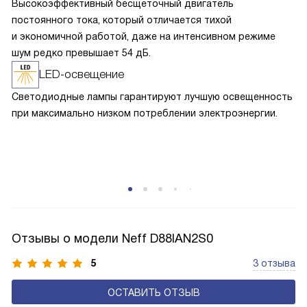
Высокоэффективный бесщеточный двигатель
постоянного тока, который отличается тихой
и экономичной работой, даже на интенсивном режиме
шум редко превышает 54 дБ.
LED-освещение
Светодиодные лампы гарантируют лучшую освещенность
при максимально низком потреблении электроэнергии.
Отзывы о модели Neff D88IAN2S0
5
3 отзыва
ОСТАВИТЬ ОТЗЫВ