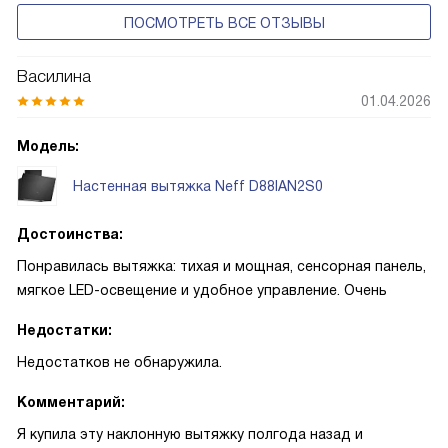
ПОСМОТРЕТЬ ВСЕ ОТЗЫВЫ
Василина
01.04.2026
Модель:
Настенная вытяжка Neff D88IAN2S0
Достоинства:
Понравилась вытяжка: тихая и мощная, сенсорная панель,
мягкое LED-освещение и удобное управление. Очень
Недостатки:
Недостатков не обнаружила.
Комментарий:
Я купила эту наклонную вытяжку полгода назад и