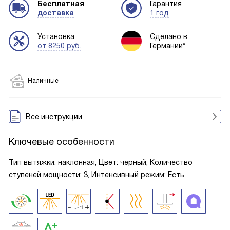
Бесплатная
Гарантия
доставка
1 год
Установка
Сделано в
от 8250 руб.
Германии*
Наличные
Все инструкции
Ключевые особенности
Тип вытяжки: наклонная, Цвет: черный, Количество
ступеней мощности: 3, Интенсивный режим: Есть