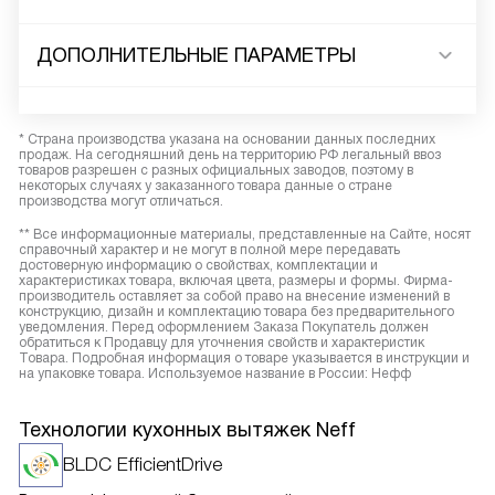
ДОПОЛНИТЕЛЬНЫЕ ПАРАМЕТРЫ
* Страна производства указана на основании данных последних
продаж. На сегодняшний день на территорию РФ легальный ввоз
товаров разрешен с разных официальных заводов, поэтому в
некоторых случаях у заказанного товара данные о стране
производства могут отличаться.
** Все информационные материалы, представленные на Сайте, носят
справочный характер и не могут в полной мере передавать
достоверную информацию о свойствах, комплектации и
характеристиках товара, включая цвета, размеры и формы. Фирма-
производитель оставляет за собой право на внесение изменений в
конструкцию, дизайн и комплектацию товара без предварительного
уведомления. Перед оформлением Заказа Покупатель должен
обратиться к Продавцу для уточнения свойств и характеристик
Товара. Подробная информация о товаре указывается в инструкции и
на упаковке товара. Используемое название в России: Нефф
Технологии кухонных вытяжек Neff
BLDC EfficientDrive