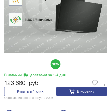
В наличии
доставим за
1-4
дня
123 660
руб.
Купить в 1 клик
В корзину
Обновление цен от
8 августа 2026