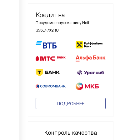
Кредит на
Посудомоечную машину Neff
S58E47X2RU
ПОДРОБНЕЕ
Контроль качества