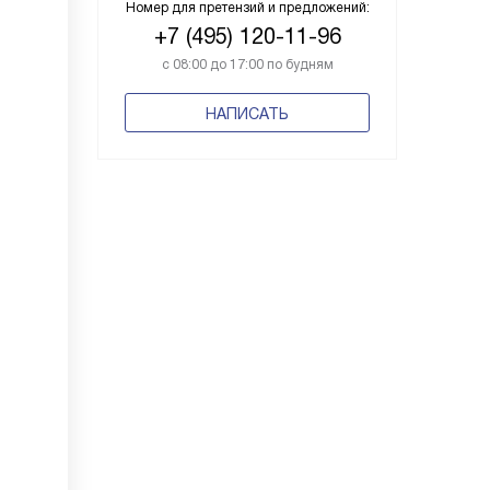
Номер для претензий и предложений:
+7 (495) 120-11-96
с 08:00 до 17:00 по будням
НАПИСАТЬ