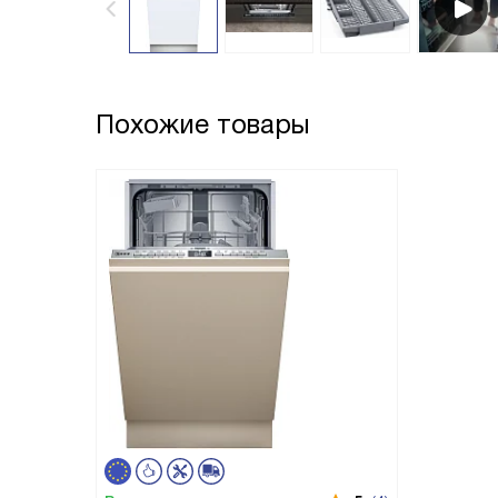
Похожие товары