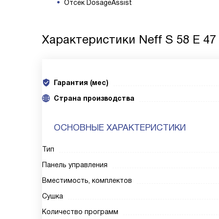
Отсек DosageAssist
Характеристики
Neff S 58 E 47
Гарантия (мес)
Страна производства
ОСНОВНЫЕ ХАРАКТЕРИСТИКИ
Тип
Панель управления
Вместимость, комплектов
Сушка
Количество программ