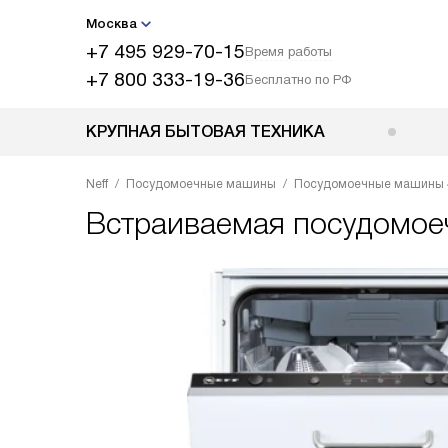
Москва
+7 495 929-70-15
Время работы
+7 800 333-19-36
Бесплатно по РФ
КРУПНАЯ БЫТОВАЯ ТЕХНИКА
Neff
Посудомоечные машины
Посудомоечные машины 
Встраиваемая посудомо