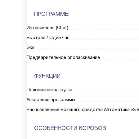
ПРОГРАММЫ
Интенсивная (Chef)
Быстрая / Один час
Эко
Предварительное ополаскивание
ФУНКЦИИ
Половинная загрузка
Ускорение программы
Распознавание моющего средства Автоматика «3 в
ОСОБЕННОСТИ КОРОБОВ