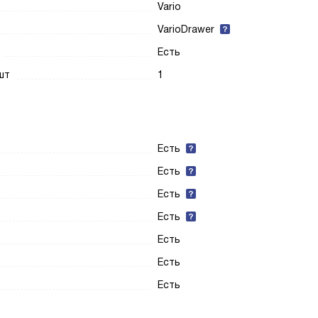
Vario
VarioDrawer
Есть
шт
1
Есть
Есть
Есть
Есть
Есть
Есть
Есть