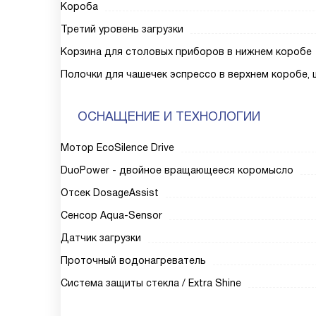
Короба
Третий уровень загрузки
Корзина для столовых приборов в нижнем коробе
Полочки для чашечек эспрессо в верхнем коробе, 
ОСНАЩЕНИЕ И ТЕХНОЛОГИИ
Мотор EcoSilence Drive
DuoPower - двойное вращающееся коромысло
Отсек DosageAssist
Сенсор Aqua-Sensor
Датчик загрузки
Проточный водонагреватель
Система защиты стекла / Extra Shine