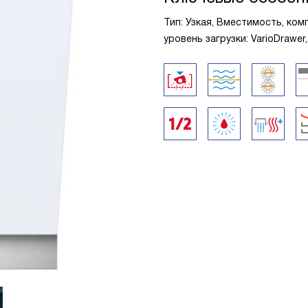
Тип: Узкая, Вместимость, ком
уровень загрузки: VarioDrawer,