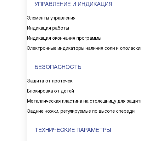
УПРАВЛЕНИЕ И ИНДИКАЦИЯ
Элементы управления
Индикация работы
Индикация окончания программы
Электронные индикаторы наличия соли и ополаски
БЕЗОПАСНОСТЬ
Защита от протечек
Блокировка от детей
Металлическая пластина на столешницу для защит
Задние ножки, регулируемые по высоте спереди
ТЕХНИЧЕСКИЕ ПАРАМЕТРЫ