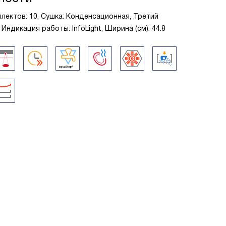
плектов: 10, Сушка: Конденсационная, Третий
 Индикация работы: InfoLight, Ширина (см): 44.8