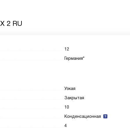
 X 2 RU
12
Германия*
Узкая
Закрытая
10
Конденсационная
4