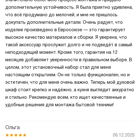
дополнительную устойчивость. Я была приятно удивлена,
что всё продумано до мелочей, и мне не пришлось
докупать дополнительные детали. Очень радует, что
изделие произведено в Евросоюзе — это гарантирует
высокое качество материалов и сборки. Я уверена, что
такой аксессуар прослужит долго и не подведёт в самый
неподходящий момент. Кроме того, гарантия на 12
месяцев добавляет уверенности в правильном выборе. В
целом, этот установочный набор стал для меня
настоящим открытием. Он не только функционален, но и
эстетичен, что для меня очень важно. Теперь мой духовой
шкаф стоит крепко и надёжно, а кухня выглядит аккуратно
и стильно. Рекомендую всем, кто ищет качественные и
удобные решения для монтажа бытовой техники!
Ольга
06.12.2025