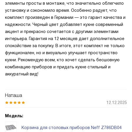
элементы просты в монтаже, что значительно облегчило
установку и сэкономило время. Особенно радует, что
комплект произведен в Германии — это гарант качества и
надежности. Черный цвет добавляет кухне современный
акцент и прекрасно сочетается с другими элементами
интерьера. Гарантия на 12 месяцев дает дополнительное
спокойствие за покупку. В итоге, этот комплект не только
функционален, но и визуально улучшает пространство
кухни. Рекомендую всем, кто хочет сделать бесшовную
комбинацию приборов и придать кухне стильный и
аккуратный вид!
Наташа
12.12.2025
Модель:
Корзина для столовых приборов Neff Z786DB04