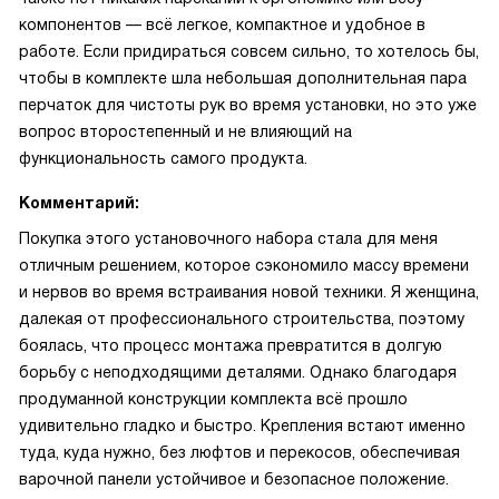
компонентов — всё легкое, компактное и удобное в
работе. Если придираться совсем сильно, то хотелось бы,
чтобы в комплекте шла небольшая дополнительная пара
перчаток для чистоты рук во время установки, но это уже
вопрос второстепенный и не влияющий на
функциональность самого продукта.
Комментарий:
Покупка этого установочного набора стала для меня
отличным решением, которое сэкономило массу времени
и нервов во время встраивания новой техники. Я женщина,
далекая от профессионального строительства, поэтому
боялась, что процесс монтажа превратится в долгую
борьбу с неподходящими деталями. Однако благодаря
продуманной конструкции комплекта всё прошло
удивительно гладко и быстро. Крепления встают именно
туда, куда нужно, без люфтов и перекосов, обеспечивая
варочной панели устойчивое и безопасное положение.