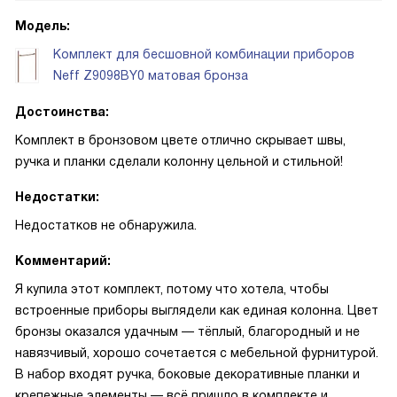
Модель:
Комплект для бесшовной комбинации приборов
Neff Z9098BY0 матовая бронза
Достоинства:
Комплект в бронзовом цвете отлично скрывает швы,
ручка и планки сделали колонну цельной и стильной!
Недостатки:
Недостатков не обнаружила.
Комментарий:
Я купила этот комплект, потому что хотела, чтобы
встроенные приборы выглядели как единая колонна. Цвет
бронзы оказался удачным — тёплый, благородный и не
навязчивый, хорошо сочетается с мебельной фурнитурой.
В набор входят ручка, боковые декоративные планки и
крепежные элементы — всё пришло в комплекте и