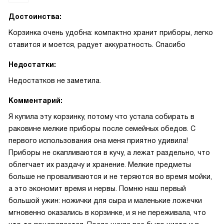
Достоинства:
Корзинка очень удобна: компактно хранит приборы, легко
ставится и моется, радует аккуратность. Спасибо
Недостатки:
Недостатков не заметила.
Комментарий:
Я купила эту корзинку, потому что устала собирать в
раковине мелкие приборы после семейных обедов. С
первого использования она меня приятно удивила!
Приборы не скапливаются в кучу, а лежат раздельно, что
облегчает их раздачу и хранение. Мелкие предметы
больше не проваливаются и не теряются во время мойки,
а это экономит время и нервы. Помню наш первый
большой ужин: ножички для сыра и маленькие ложечки
мгновенно оказались в корзинке, и я не переживала, что