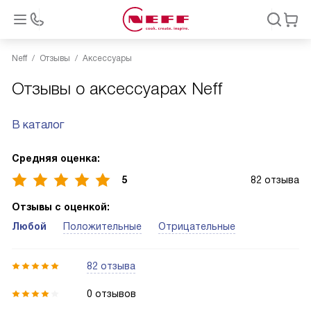
Neff
Отзывы
Аксессуары
Отзывы о аксессуарах Neff
В каталог
Средняя оценка:
5
82 отзыва
Отзывы с оценкой:
Любой
Положительные
Отрицательные
82 отзыва
0 отзывов