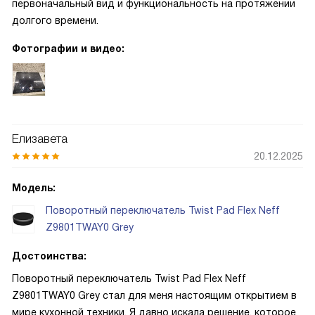
первоначальный вид и функциональность на протяжении
долгого времени.
Фотографии и видео:
Елизавета
20.12.2025
Модель:
Поворотный переключатель Twist Pad Flex Neff
Z9801TWAY0 Grey
Достоинства:
Поворотный переключатель Twist Pad Flex Neff
Z9801TWAY0 Grey стал для меня настоящим открытием в
мире кухонной техники. Я давно искала решение, которое