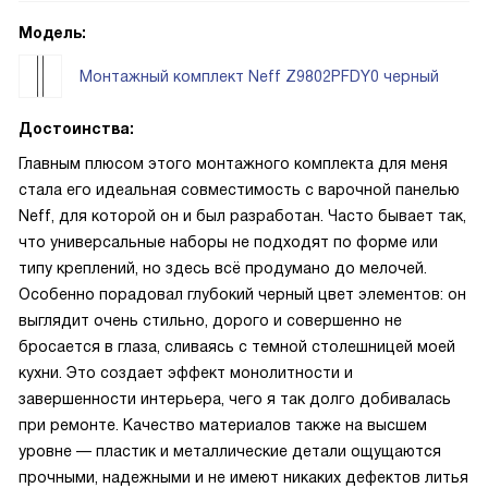
Модель:
Монтажный комплект Neff Z9802PFDY0 черный
Достоинства:
Главным плюсом этого монтажного комплекта для меня
стала его идеальная совместимость с варочной панелью
Neff, для которой он и был разработан. Часто бывает так,
что универсальные наборы не подходят по форме или
типу креплений, но здесь всё продумано до мелочей.
Особенно порадовал глубокий черный цвет элементов: он
выглядит очень стильно, дорого и совершенно не
бросается в глаза, сливаясь с темной столешницей моей
кухни. Это создает эффект монолитности и
завершенности интерьера, чего я так долго добивалась
при ремонте. Качество материалов также на высшем
уровне — пластик и металлические детали ощущаются
прочными, надежными и не имеют никаких дефектов литья