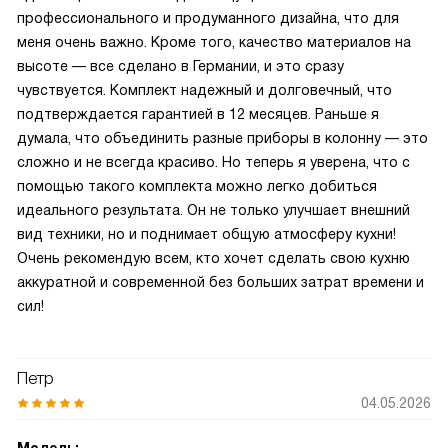
профессионального и продуманного дизайна, что для
меня очень важно. Кроме того, качество материалов на
высоте — все сделано в Германии, и это сразу
чувствуется. Комплект надежный и долговечный, что
подтверждается гарантией в 12 месяцев. Раньше я
думала, что объединить разные приборы в колонну — это
сложно и не всегда красиво. Но теперь я уверена, что с
помощью такого комплекта можно легко добиться
идеального результата. Он не только улучшает внешний
вид техники, но и поднимает общую атмосферу кухни!
Очень рекомендую всем, кто хочет сделать свою кухню
аккуратной и современной без больших затрат времени и
сил!
Петр
04.05.2026