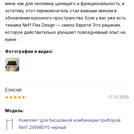
меня, как для человека, ценящего и функциональность, и
эстетику, этот переключатель стал важным звеном в
обновлении кухонного пространства. Если у вас уже есть
техника Neff Flex Design — смело берите! Это решение,
которое действительно улучшает повседневный опыт на
кухне.
Фотографии и видео:
Елисей
17.12.2025
Модель:
Комплект для бесшовной комбинации приборов
Neff Z9098DY0 черный