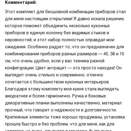
Комментарий:
Этот комплект для бесшовной комбинации приборов стал
для меня настоящим открытием! Я давно искала решение,
которое поможет объединить несколько кухонных
приборов в единую колонну без видимых стыков и
неровностей, и этот набор полностью оправдал мои
ожидания. Особенно радует то, что он предназначен для
комбинирования приборов разных размеров — 45, 38 и 15
см, что очень удобно, если у вас техника разной
конфигурации. Цвет антрацит — это просто находка! Он
выглядит очень стильно и современно, отлично
сочетается с большинством кухонных интерьеров.
Благодаря этому комплекту моя кухня стала выглядеть
аккуратнее и более гармонично. Ручка и боковые
декоративные планки выполнены качественно, материал
прочный, что говорит о надежности и долговечности.
Крепежные элементы тоже хорошо продуманы, установка
прошла быстро и без проблем, что для меня, как для