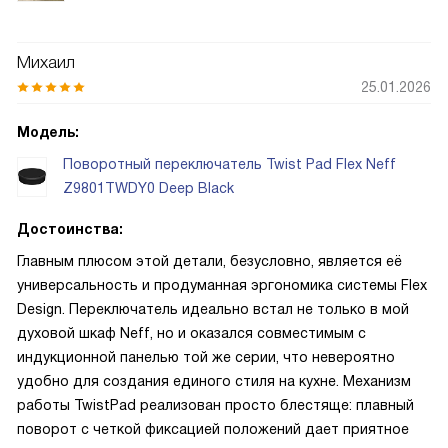
Михаил
25.01.2026
Модель:
Поворотный переключатель Twist Pad Flex Neff
Z9801TWDY0 Deep Black
Достоинства:
Главным плюсом этой детали, безусловно, является её
универсальность и продуманная эргономика системы Flex
Design. Переключатель идеально встал не только в мой
духовой шкаф Neff, но и оказался совместимым с
индукционной панелью той же серии, что невероятно
удобно для создания единого стиля на кухне. Механизм
работы TwistPad реализован просто блестяще: плавный
поворот с четкой фиксацией положений дает приятное