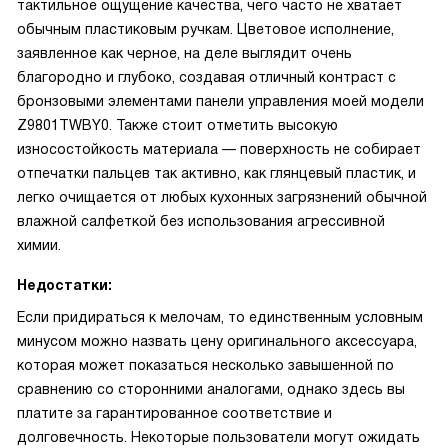
тактильное ощущение качества, чего часто не хватает
обычным пластиковым ручкам. Цветовое исполнение,
заявленное как черное, на деле выглядит очень
благородно и глубоко, создавая отличный контраст с
бронзовыми элементами панели управления моей модели
Z9801TWBY0. Также стоит отметить высокую
износостойкость материала — поверхность не собирает
отпечатки пальцев так активно, как глянцевый пластик, и
легко очищается от любых кухонных загрязнений обычной
влажной салфеткой без использования агрессивной
химии.
Недостатки:
Если придираться к мелочам, то единственным условным
минусом можно назвать цену оригинального аксессуара,
которая может показаться несколько завышенной по
сравнению со сторонними аналогами, однако здесь вы
платите за гарантированное соответствие и
долговечность. Некоторые пользователи могут ожидать