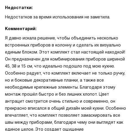
Недостатки:
Недостатков за время использования не заметила.
Комментарий:
Я давно искала решение, чтобы объединить несколько
встроенных приборов в колонну и сделать их визуально
единым блоком. Этот комплект стал настоящей находкой!
Он предназначен для комбинирования приборов шириной
45, 38 и 15 см, что идеально подошло под мою кухню.
Особенно радует, что комплект включает не только ручку,
но и боковые декоративные планки, а также все
необходимые крепежные элементы. Благодаря этому
монтаж прошёл быстро и без лишних хлопот. Цвет
антрацит смотрится очень стильно и современно, он
прекрасно вписался в общий дизайн моей кухни. Особенно
впечатляет, что комплект позволяет замаскировать все
швы между приборами, благодаря чему они выглядят как
единое целое. Это создает ощущение