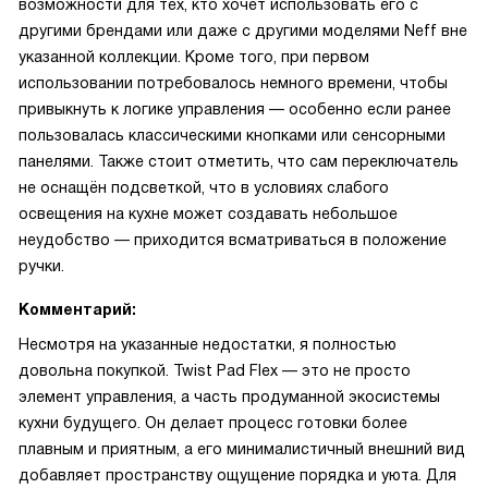
возможности для тех, кто хочет использовать его с
другими брендами или даже с другими моделями Neff вне
указанной коллекции. Кроме того, при первом
использовании потребовалось немного времени, чтобы
привыкнуть к логике управления — особенно если ранее
пользовалась классическими кнопками или сенсорными
панелями. Также стоит отметить, что сам переключатель
не оснащён подсветкой, что в условиях слабого
освещения на кухне может создавать небольшое
неудобство — приходится всматриваться в положение
ручки.
Комментарий:
Несмотря на указанные недостатки, я полностью
довольна покупкой. Twist Pad Flex — это не просто
элемент управления, а часть продуманной экосистемы
кухни будущего. Он делает процесс готовки более
плавным и приятным, а его минималистичный внешний вид
добавляет пространству ощущение порядка и уюта. Для