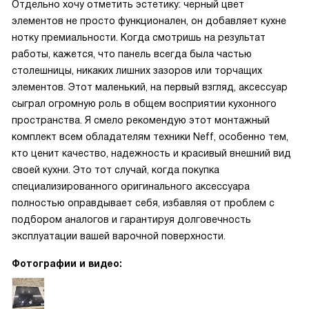
Отдельно хочу отметить эстетику: черный цвет
элементов не просто функционален, он добавляет кухне
нотку премиальности. Когда смотришь на результат
работы, кажется, что панель всегда была частью
столешницы, никаких лишних зазоров или торчащих
элементов. Этот маленький, на первый взгляд, аксессуар
сыграл огромную роль в общем восприятии кухонного
пространства. Я смело рекомендую этот монтажный
комплект всем обладателям техники Neff, особенно тем,
кто ценит качество, надежность и красивый внешний вид
своей кухни. Это тот случай, когда покупка
специализированного оригинального аксессуара
полностью оправдывает себя, избавляя от проблем с
подбором аналогов и гарантируя долговечность
эксплуатации вашей варочной поверхности.
Фотографии и видео: