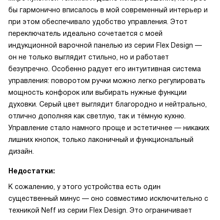
бы гармонично вписалось в мой современный интерьер и
при этом обеспечивало удобство управления. Этот
переключатель идеально сочетается с моей
индукционной варочной панелью из серии Flex Design —
он не только выглядит стильно, но и работает
безупречно. Особенно радует его интуитивная система
управления: поворотом ручки можно легко регулировать
мощность конфорок или выбирать нужные функции
духовки. Серый цвет выглядит благородно и нейтрально,
отлично дополняя как светлую, так и тёмную кухню.
Управление стало намного проще и эстетичнее — никаких
лишних кнопок, только лаконичный и функциональный
дизайн.
Недостатки:
К сожалению, у этого устройства есть один
существенный минус — оно совместимо исключительно с
техникой Neff из серии Flex Design. Это ограничивает