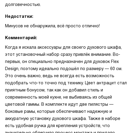
долговечностью.
Недостатки:
Минусов не обнаружила, всё просто отлично!
Комментарий:
Когда я искала аксессуары для своего духового шкафа,
этот установочный набор сразу привлёк внимание. Во-
первых, он специально предназначен для духовок Flex
Design, поэтому идеально подошёл по размеру — 60 см.
Это очень важно, ведь не всегда есть возможность
подобрать что-то точно под технику. Цвет антрацит стал
приятным бонусом, так как он добавил стиль и
современность моей кухне, не выбиваясь из общей
цветовой гаммы. В комплекте идут две пилястры —
боковые рамы, которые обеспечивают надежную и
аккуратную установку духового шкафа. Также в наборе
есть удобная ручка для крепления устройств, что
значительно облегчило процесс монтажа и придало