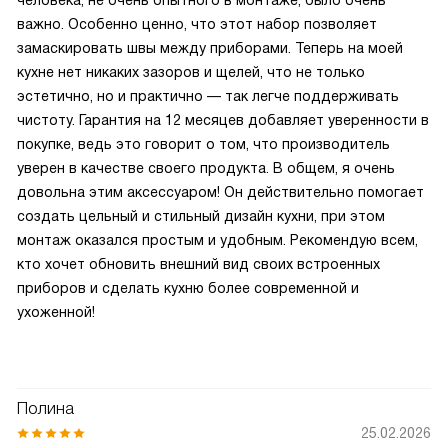
человека, не очень опытного в монтаже, было очень
важно. Особенно ценно, что этот набор позволяет
замаскировать швы между приборами. Теперь на моей
кухне нет никаких зазоров и щелей, что не только
эстетично, но и практично — так легче поддерживать
чистоту. Гарантия на 12 месяцев добавляет уверенности в
покупке, ведь это говорит о том, что производитель
уверен в качестве своего продукта. В общем, я очень
довольна этим аксессуаром! Он действительно помогает
создать цельный и стильный дизайн кухни, при этом
монтаж оказался простым и удобным. Рекомендую всем,
кто хочет обновить внешний вид своих встроенных
приборов и сделать кухню более современной и
ухоженной!
Полина
25.02.2026