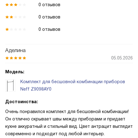
0 отзывов
0 отзывов
0 отзывов
Аделина
05.05.2026
Модель:
Комплект для бесшовной комбинации приборов
Neff Z9098AY0
Достоинства:
Очень понравился комплект для бесшовной комбинации!
Он отлично скрывает швы между приборами и придает
кухне аккуратный и стильный вид. Цвет антрацит выглядит
современно и подходит под любой интерьер.