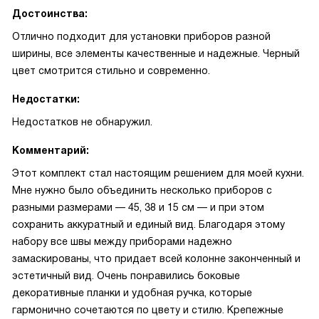
Достоинства:
Отлично подходит для установки приборов разной
ширины, все элементы качественные и надежные. Черный
цвет смотрится стильно и современно.
Недостатки:
Недостатков не обнаружил.
Комментарий:
Этот комплект стал настоящим решением для моей кухни.
Мне нужно было объединить несколько приборов с
разными размерами — 45, 38 и 15 см — и при этом
сохранить аккуратный и единый вид. Благодаря этому
набору все швы между приборами надежно
замаскированы, что придает всей колонне законченный и
эстетичный вид. Очень понравились боковые
декоративные планки и удобная ручка, которые
гармонично сочетаются по цвету и стилю. Крепежные