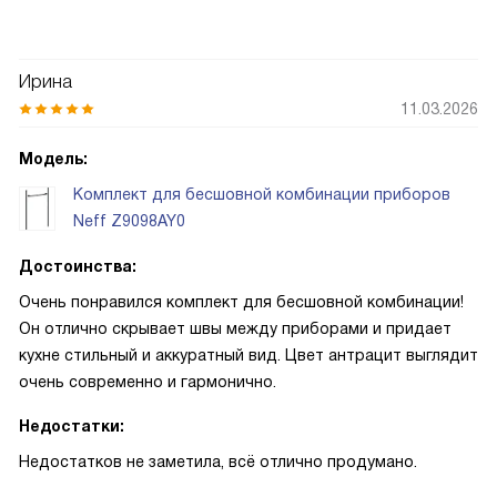
Ирина
11.03.2026
Модель:
Комплект для бесшовной комбинации приборов
Neff Z9098AY0
Достоинства:
Очень понравился комплект для бесшовной комбинации!
Он отлично скрывает швы между приборами и придает
кухне стильный и аккуратный вид. Цвет антрацит выглядит
очень современно и гармонично.
Недостатки:
Недостатков не заметила, всё отлично продумано.