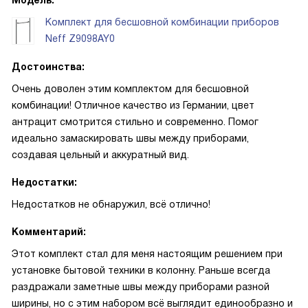
Модель:
Комплект для бесшовной комбинации приборов
Neff Z9098AY0
Достоинства:
Очень доволен этим комплектом для бесшовной
комбинации! Отличное качество из Германии, цвет
антрацит смотрится стильно и современно. Помог
идеально замаскировать швы между приборами,
создавая цельный и аккуратный вид.
Недостатки:
Недостатков не обнаружил, всё отлично!
Комментарий:
Этот комплект стал для меня настоящим решением при
установке бытовой техники в колонну. Раньше всегда
раздражали заметные швы между приборами разной
ширины, но с этим набором всё выглядит единообразно и