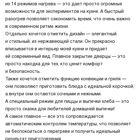
из 14 режимов нагрева — это дает просто огромные
возможности для экспериментов на кухне. А быстрый
разогрев позволяет сэкономить время, что очень важно
в современном ритме жизни.
Отдельно хочется отметить дизайн — элегантный
и стильный, из нержавеющей стали. Он прекрасно
вписывается в интерьер моей кухни и придает
ей современный вид. Плавное закрытие дверцы — это
просто находка для тех, кто ценит комфорт
и безопасность.
Также хочется отметить функцию конвекции и гриля —
они позволяют приготовить блюда с идеальной корочкой,
а внутри они остаются сочными и нежными.
А специальный режим для пиццы и выпечки хлеба — это
просто сказка для любителей домашней выпечки!
А самое главное — все это сопровождается
автоматическим контролем температуры, что позволяет
не беспокоиться о перегреве и получить идеальный
результат приготовления.