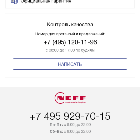
Официальная гарантия
Контроль качества
Номер для претензий и предложений:
+7 (495) 120-11-96
с 08:00 до 17:00 по будням
НАПИСАТЬ
+7 495 929-70-15
Пн-Пт:
с 8:00 до 22:00
Сб-Вс:
с 9:00 до 22:00