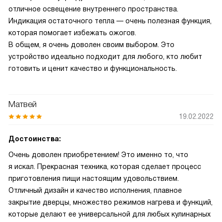
отличное освещение внутреннего пространства.
Индикация остаточного тепла — очень полезная функция,
которая помогает избежать ожогов.
В общем, я очень доволен своим выбором. Это
устройство идеально подходит для любого, кто любит
готовить и ценит качество и функциональность.
Матвей
19.02.2022
Достоинства:
Очень доволен приобретением! Это именно то, что
я искал. Прекрасная техника, которая сделает процесс
приготовления пищи настоящим удовольствием.
Отличный дизайн и качество исполнения, плавное
закрытие дверцы, множество режимов нагрева и функций,
которые делают ее универсальной для любых кулинарных