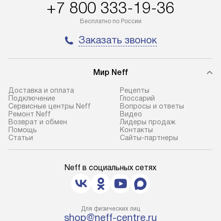
+7 800 333-19-36
Бесплатно по России
Заказать звонок
Мир Neff
Доставка и оплата
Рецепты
Подключение
Глоссарий
Сервисные центры Neff
Вопросы и ответы
Ремонт Neff
Видео
Возврат и обмен
Лидеры продаж
Помощь
Контакты
Статьи
Сайты-партнеры
Neff в социальных сетях
Для физических лиц
shop@neff-centre.ru