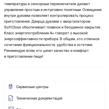
температуры и сенсорные переключатели делают
управление простым и интуитивно понятным. Освещение
внутри духовки позволяет контролировать процесс
приготовления. Дверца духовки с амортизатором
SoftClose обеспечивает плавное и бесшумное закрытие.
Класс энергопотребления A+ говорит о высокой
энергоэффективности прибора. В общем, это отличное
сочетание функциональности, удобства и эстетики.
Рекомендую всем, кто ценит качество и комфорт
в приготовлении пищи!
Сервисные центры
Техническая документация