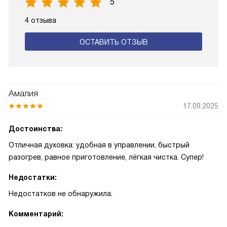
5
4 отзыва
ОСТАВИТЬ ОТЗЫВ
Амалия
17.09.2025
Достоинства:
Отличная духовка: удобная в управлении, быстрый
разогрев, равное приготовление, лёгкая чистка. Супер!
Недостатки:
Недостатков не обнаружила.
Комментарий: