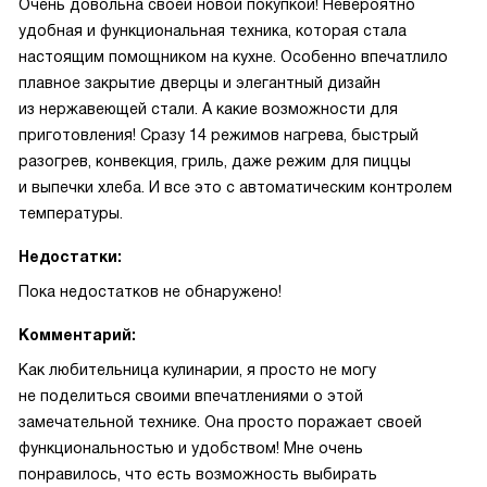
Очень довольна своей новой покупкой! Невероятно
удобная и функциональная техника, которая стала
настоящим помощником на кухне. Особенно впечатлило
плавное закрытие дверцы и элегантный дизайн
из нержавеющей стали. А какие возможности для
приготовления! Сразу 14 режимов нагрева, быстрый
разогрев, конвекция, гриль, даже режим для пиццы
и выпечки хлеба. И все это с автоматическим контролем
температуры.
Недостатки:
Пока недостатков не обнаружено!
Комментарий:
Как любительница кулинарии, я просто не могу
не поделиться своими впечатлениями о этой
замечательной технике. Она просто поражает своей
функциональностью и удобством! Мне очень
понравилось, что есть возможность выбирать