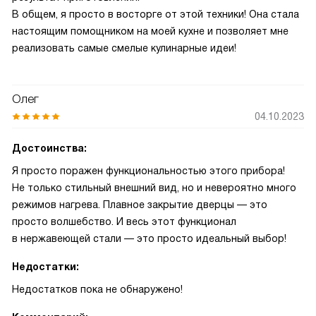
В общем, я просто в восторге от этой техники! Она стала
настоящим помощником на моей кухне и позволяет мне
реализовать самые смелые кулинарные идеи!
Олег
04.10.2023
Достоинства:
Я просто поражен функциональностью этого прибора!
Не только стильный внешний вид, но и невероятно много
режимов нагрева. Плавное закрытие дверцы — это
просто волшебство. И весь этот функционал
в нержавеющей стали — это просто идеальный выбор!
Недостатки:
Недостатков пока не обнаружено!