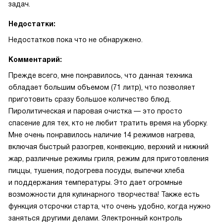
задач.
Недостатки:
Недостатков пока что не обнаружено.
Комментарий:
Прежде всего, мне понравилось, что данная техника
обладает большим объемом (71 литр), что позволяет
приготовить сразу большое количество блюд.
Пиролитическая и паровая очистка — это просто
спасение для тех, кто не любит тратить время на уборку.
Мне очень понравилось наличие 14 режимов нагрева,
включая быстрый разогрев, конвекцию, верхний и нижний
жар, различные режимы гриля, режим для приготовления
пиццы, тушения, подогрева посуды, выпечки хлеба
и поддержания температуры. Это дает огромные
возможности для кулинарного творчества! Также есть
функция отсрочки старта, что очень удобно, когда нужно
заняться другими делами. Электронный контроль