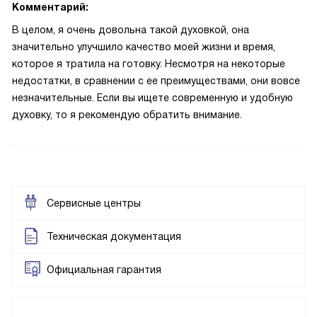
Комментарий:
В целом, я очень довольна такой духовкой, она
значительно улучшило качество моей жизни и время,
которое я тратила на готовку. Несмотря на некоторые
недостатки, в сравнении с ее преимуществами, они вовсе
незначительные. Если вы ищете современную и удобную
духовку, то я рекомендую обратить внимание.
Сервисные центры
Техническая документация
Официальная гарантия