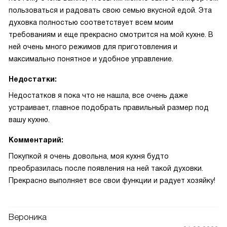
пользоваться и радовать свою семью вкусной едой. Эта
духовка полностью соответствует всем моим
требованиям и еще прекрасно смотрится на мой кухне. В
ней очень много режимов для приготовления и
максимально понятное и удобное управление.
Недостатки:
Недостатков я пока что не нашла, все очень даже
устраивает, главное подобрать правильный размер под
вашу кухню.
Комментарий:
Покупкой я очень довольна, моя кухня будто
преобразилась после появления на ней такой духовки.
Прекрасно выполняет все свои функции и радует хозяйку!
Вероника