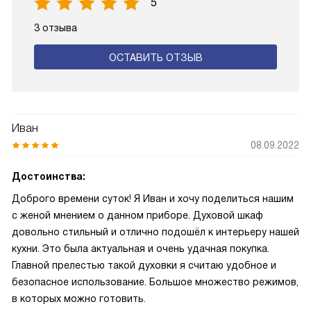
5
3 отзыва
ОСТАВИТЬ ОТЗЫВ
Иван
08.09.2022
Достоинства:
Доброго времени суток! Я Иван и хочу поделиться нашим
с женой мнением о данном приборе. Духовой шкаф
довольно стильный и отлично подошёл к интерьеру нашей
кухни. Это была актуальная и очень удачная покупка.
Главной прелестью такой духовки я считаю удобное и
безопасное использование. Большое множество режимов,
в которых можно готовить.