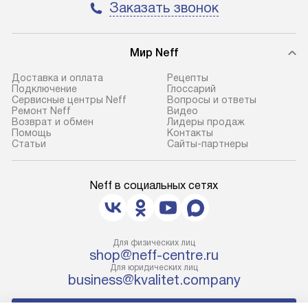
Заказать звонок
Мир Neff
Доставка и оплата
Рецепты
Подключение
Глоссарий
Сервисные центры Neff
Вопросы и ответы
Ремонт Neff
Видео
Возврат и обмен
Лидеры продаж
Помощь
Контакты
Статьи
Сайты-партнеры
Neff в социальных сетях
Для физических лиц
shop@neff-centre.ru
Для юридических лиц
business@kvalitet.company