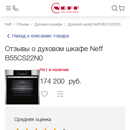
Neff
Отзывы
Духовые шкафы
Духовой шкаф Neff B55CS22N0
Назад к описанию товара
Отзывы о духовом шкафе Neff
B55CS22N0
Нет в наличии
174 200
руб.
Средняя оценка