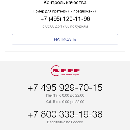
Контроль качества
Номер для претензий и предложений:
+7 (495) 120-11-96
с 08:00 до 17:00 по будням
НАПИСАТЬ
+7 495 929-70-15
Пн-Пт:
с 8:00 до 22:00
Сб-Вс:
с 9:00 до 22:00
+7 800 333-19-36
Бесплатно по России