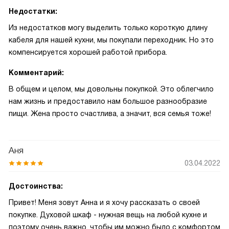
Недостатки:
Из недостатков могу выделить только короткую длину
кабеля для нашей кухни, мы покупали переходник. Но это
компенсируется хорошей работой прибора.
Комментарий:
В общем и целом, мы довольны покупкой. Это облегчило
нам жизнь и предоставило нам большое разнообразие
пищи. Жена просто счастлива, а значит, вся семья тоже!
Аня
03.04.2022
Достоинства:
Привет! Меня зовут Анна и я хочу рассказать о своей
покупке. Духовой шкаф - нужная вещь на любой кухне и
поэтому очень важно, чтобы им можно было с комфортом