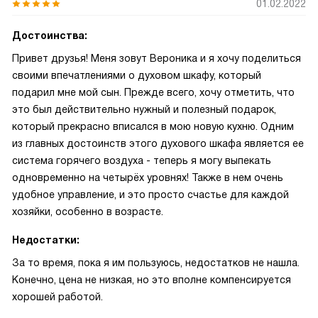
01.02.2022
Достоинства:
Привет друзья! Меня зовут Вероника и я хочу поделиться
своими впечатлениями о духовом шкафу, который
подарил мне мой сын. Прежде всего, хочу отметить, что
это был действительно нужный и полезный подарок,
который прекрасно вписался в мою новую кухню. Одним
из главных достоинств этого духового шкафа является ее
система горячего воздуха - теперь я могу выпекать
одновременно на четырёх уровнях! Также в нем очень
удобное управление, и это просто счастье для каждой
хозяйки, особенно в возрасте.
Недостатки:
За то время, пока я им пользуюсь, недостатков не нашла.
Конечно, цена не низкая, но это вполне компенсируется
хорошей работой.