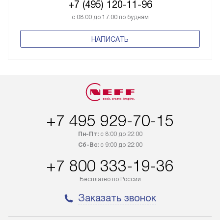
+7 (495) 120-11-96
с 08:00 до 17:00 по будням
НАПИСАТЬ
+7 495 929-70-15
Пн-Пт:
с 8:00 до 22:00
Сб-Вс:
с 9:00 до 22:00
+7 800 333-19-36
Бесплатно по России
Заказать звонок