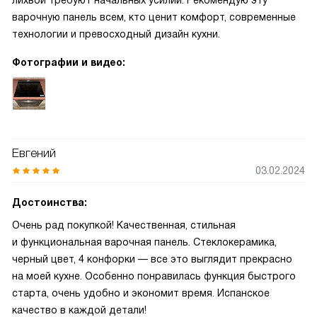
лихвой требуют начальных усилий. Рекомендую эту
варочную панель всем, кто ценит комфорт, современные
технологии и превосходный дизайн кухни.
Фотографии и видео:
Евгений
03.02.2024
Достоинства:
Очень рад покупкой! Качественная, стильная
и функциональная варочная панель. Стеклокерамика,
черный цвет, 4 конфорки — все это выглядит прекрасно
на моей кухне. Особенно понравилась функция быстрого
старта, очень удобно и экономит время. Испанское
качество в каждой детали!