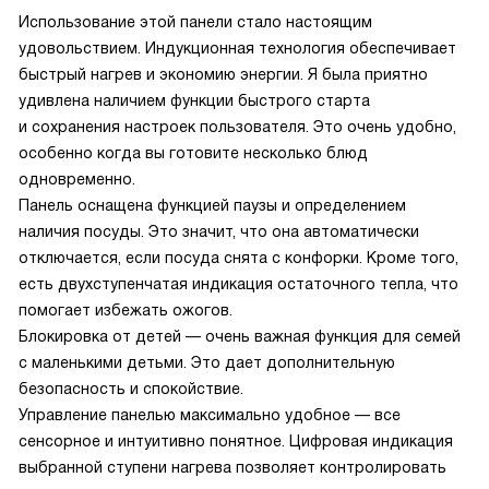
Использование этой панели стало настоящим
удовольствием. Индукционная технология обеспечивает
быстрый нагрев и экономию энергии. Я была приятно
удивлена наличием функции быстрого старта
и сохранения настроек пользователя. Это очень удобно,
особенно когда вы готовите несколько блюд
одновременно.
Панель оснащена функцией паузы и определением
наличия посуды. Это значит, что она автоматически
отключается, если посуда снята с конфорки. Кроме того,
есть двухступенчатая индикация остаточного тепла, что
помогает избежать ожогов.
Блокировка от детей — очень важная функция для семей
с маленькими детьми. Это дает дополнительную
безопасность и спокойствие.
Управление панелью максимально удобное — все
сенсорное и интуитивно понятное. Цифровая индикация
выбранной ступени нагрева позволяет контролировать