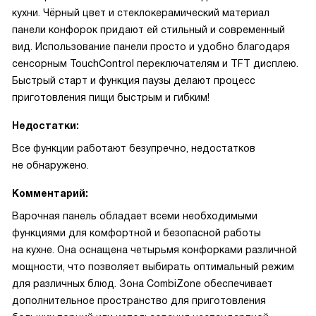
кухни. Чёрный цвет и стеклокерамический материал
панели конфорок придают ей стильный и современный
вид. Использование панели просто и удобно благодаря
сенсорным TouchControl переключателям и TFT дисплею.
Быстрый старт и функция паузы делают процесс
приготовления пищи быстрым и гибким!
Недостатки:
Все функции работают безупречно, недостатков
не обнаружено.
Комментарий:
Варочная панель обладает всеми необходимыми
функциями для комфортной и безопасной работы
на кухне. Она оснащена четырьмя конфорками различной
мощности, что позволяет выбирать оптимальный режим
для различных блюд. Зона CombiZone обеспечивает
дополнительное пространство для приготовления