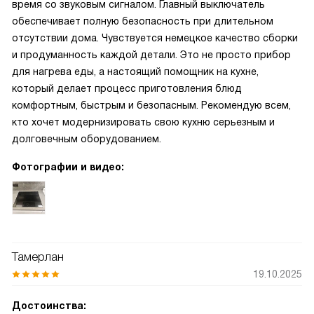
время со звуковым сигналом. Главный выключатель
обеспечивает полную безопасность при длительном
отсутствии дома. Чувствуется немецкое качество сборки
и продуманность каждой детали. Это не просто прибор
для нагрева еды, а настоящий помощник на кухне,
который делает процесс приготовления блюд
комфортным, быстрым и безопасным. Рекомендую всем,
кто хочет модернизировать свою кухню серьезным и
долговечным оборудованием.
Фотографии и видео:
Тамерлан
19.10.2025
Достоинства: