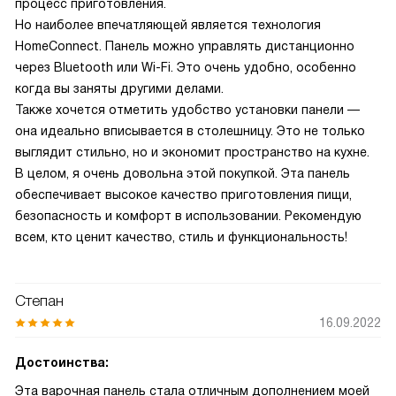
процесс приготовления.
Но наиболее впечатляющей является технология
HomeConnect. Панель можно управлять дистанционно
через Bluetooth или Wi-Fi. Это очень удобно, особенно
когда вы заняты другими делами.
Также хочется отметить удобство установки панели —
она идеально вписывается в столешницу. Это не только
выглядит стильно, но и экономит пространство на кухне.
В целом, я очень довольна этой покупкой. Эта панель
обеспечивает высокое качество приготовления пищи,
безопасность и комфорт в использовании. Рекомендую
всем, кто ценит качество, стиль и функциональность!
Степан
16.09.2022
Достоинства:
Эта варочная панель стала отличным дополнением моей