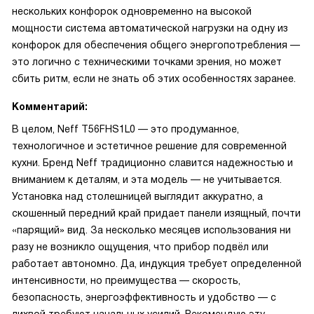
нескольких конфорок одновременно на высокой
мощности система автоматической нагрузки на одну из
конфорок для обеспечения общего энергопотребления —
это логично с техническими точками зрения, но может
сбить ритм, если не знать об этих особенностях заранее.
Комментарий:
В целом, Neff T56FHS1L0 — это продуманное,
технологичное и эстетичное решение для современной
кухни. Бренд Neff традиционно славится надежностью и
вниманием к деталям, и эта модель — не учитывается.
Установка над столешницей выглядит аккуратно, а
скошенный передний край придает панели изящный, почти
«парящий» вид. За несколько месяцев использования ни
разу не возникло ощущения, что прибор подвёл или
работает автономно. Да, индукция требует определенной
интенсивности, но преимущества — скорость,
безопасность, энергоэффективность и удобство — с