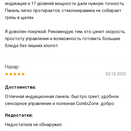
индикация и 17 уровней мощности дали нужную точность.
Панель легко протирается, стеклокерамика не собирает
грязь в щелях.
Я доволен покупкой. Рекомендую тем, кто ценит скорость,
простоту управления и возможность готовить большие
блюда без лишних хлопот.
Назар
03.10.2025
Достоинства:
Отличная индукционная панель: быстро греет, удобное
сенсорное управление и полезная CombiZone. добро.
Недостатки:
Недостатков не обнаружил.