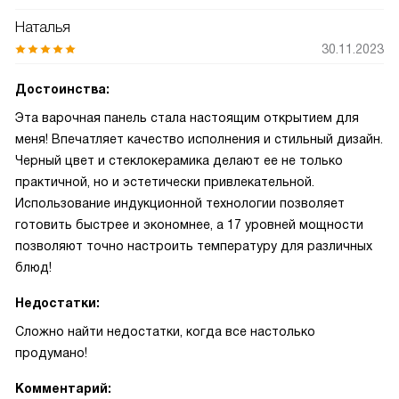
Наталья
30.11.2023
Достоинства:
Эта варочная панель стала настоящим открытием для
меня! Впечатляет качество исполнения и стильный дизайн.
Черный цвет и стеклокерамика делают ее не только
практичной, но и эстетически привлекательной.
Использование индукционной технологии позволяет
готовить быстрее и экономнее, а 17 уровней мощности
позволяют точно настроить температуру для различных
блюд!
Недостатки:
Сложно найти недостатки, когда все настолько
продумано!
Комментарий: