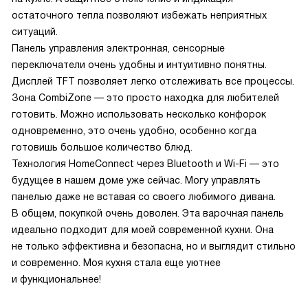
остаточного тепла позволяют избежать неприятных
ситуаций.
Панель управления электронная, сенсорные
переключатели очень удобны и интуитивно понятны.
Дисплей TFT позволяет легко отслеживать все процессы.
Зона CombiZone — это просто находка для любителей
готовить. Можно использовать несколько конфорок
одновременно, это очень удобно, особенно когда
готовишь большое количество блюд.
Технология HomeConnect через Bluetooth и Wi-Fi — это
будущее в нашем доме уже сейчас. Могу управлять
панелью даже не вставая со своего любимого дивана.
В общем, покупкой очень доволен. Эта варочная панель
идеально подходит для моей современной кухни. Она
не только эффективна и безопасна, но и выглядит стильно
и современно. Моя кухня стала еще уютнее
и функциональнее!