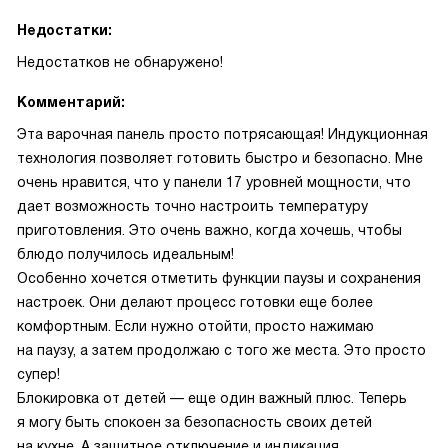
Недостатки:
Недостатков не обнаружено!
Комментарий:
Эта варочная панель просто потрясающая! Индукционная
технология позволяет готовить быстро и безопасно. Мне
очень нравится, что у панели 17 уровней мощности, что
дает возможность точно настроить температуру
приготовления. Это очень важно, когда хочешь, чтобы
блюдо получилось идеальным!
Особенно хочется отметить функции паузы и сохранения
настроек. Они делают процесс готовки еще более
комфортным. Если нужно отойти, просто нажимаю
на паузу, а затем продолжаю с того же места. Это просто
супер!
Блокировка от детей — еще один важный плюс. Теперь
я могу быть спокоен за безопасность своих детей
на кухне. А защитное отключение и индикация