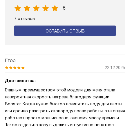
5
7 отзывов
ОСТАВИТЬ ОТЗЫВ
Егор
22.12.2025
Достоинства:
Главным преимуществом этой модели для меня стала
невероятная скорость нагрева благодаря функции
Booster. Когда нужно быстро вскипятить воду для пасты
или срочно разогреть сковороду после работы, эта опция
работает просто молниеносно, экономя массу времени.
Также отдельно хочу выделить интуитивно понятное