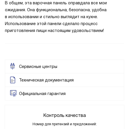
В общем, эта варочная панель оправдала все мои
ожидания. Она функциональна, безопасна, удобна
в использовании и стильно выглядит на кухне.
Использование этой панели сделало процесс
приготовления пищи настоящим удовольствием!
Сервисные центры
Техническая документация
Официальная гарантия
Контроль качества
Номер для претензий и предложений: