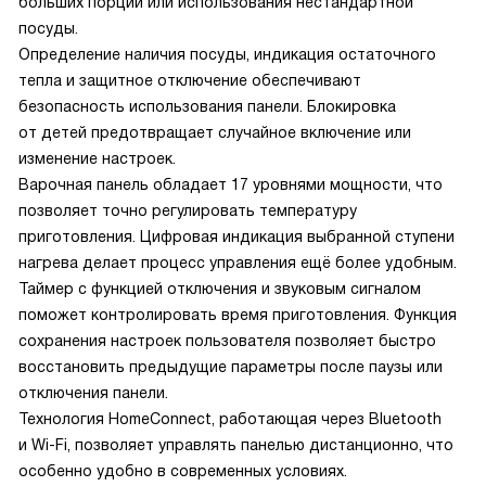
больших порций или использования нестандартной
посуды.
Определение наличия посуды, индикация остаточного
тепла и защитное отключение обеспечивают
безопасность использования панели. Блокировка
от детей предотвращает случайное включение или
изменение настроек.
Варочная панель обладает 17 уровнями мощности, что
позволяет точно регулировать температуру
приготовления. Цифровая индикация выбранной ступени
нагрева делает процесс управления ещё более удобным.
Таймер с функцией отключения и звуковым сигналом
поможет контролировать время приготовления. Функция
сохранения настроек пользователя позволяет быстро
восстановить предыдущие параметры после паузы или
отключения панели.
Технология HomeConnect, работающая через Bluetooth
и Wi-Fi, позволяет управлять панелью дистанционно, что
особенно удобно в современных условиях.