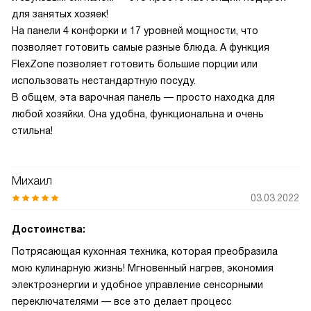
для занятых хозяек!
На панели 4 конфорки и 17 уровней мощности, что
позволяет готовить самые разные блюда. А функция
FlexZone позволяет готовить большие порции или
использовать нестандартную посуду.
В общем, эта варочная панель — просто находка для
любой хозяйки. Она удобна, функциональна и очень
стильна!
Михаил
03.03.2022
Достоинства:
Потрясающая кухонная техника, которая преобразила
мою кулинарную жизнь! Мгновенный нагрев, экономия
электроэнергии и удобное управление сенсорными
переключателями — все это делает процесс