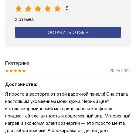
5
3 отзыва
ОСТАВИТЬ ОТЗЫВ
Екатерина
20.05.2024
Достоинства:
Я просто в восторге от этой варочной панели! Она стала
настоящим украшением моей кухни. Черный цвет
и стеклокерамический материал панели конфорок
придают ей элегантность и современный вид. Мгновенный
нагрев и экономия электроэнергии — это просто мечта
для любой хозяйки! А блокировка от детей дает