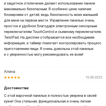
и защитное отключение делают использование панели
максимально безопасным. Я особенно ценю наличие
блокировки от детей, ведь безопасность моих малышей
для меня на первом месте. Управление панелью очень
простое и удобное благодаря электронным сенсорным
переключателям TouchControl и съемному переключателю
TwistPad. На дисплее отображается вся необходимая
информация, а таймер помогает контролировать процесс
приготовления пищи. Я очень довольна этой панелью
и с уверенностью могу рекомендовать ее всем!
Алена
15.08.2023
Достоинства:
С этой варочной панелью я полностью уверена в своей
кухне! Она стильная, функциональная и очень легкая