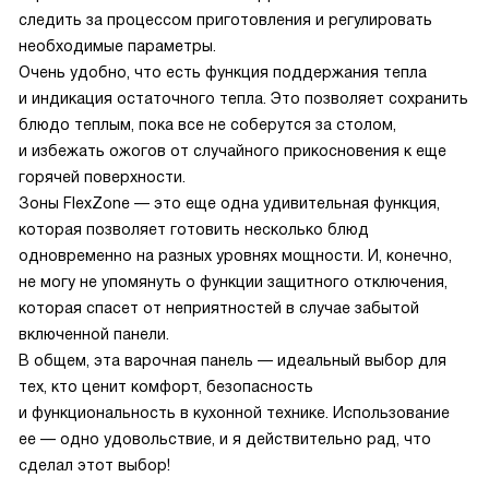
следить за процессом приготовления и регулировать
необходимые параметры.
Очень удобно, что есть функция поддержания тепла
и индикация остаточного тепла. Это позволяет сохранить
блюдо теплым, пока все не соберутся за столом,
и избежать ожогов от случайного прикосновения к еще
горячей поверхности.
Зоны FlexZone — это еще одна удивительная функция,
которая позволяет готовить несколько блюд
одновременно на разных уровнях мощности. И, конечно,
не могу не упомянуть о функции защитного отключения,
которая спасет от неприятностей в случае забытой
включенной панели.
В общем, эта варочная панель — идеальный выбор для
тех, кто ценит комфорт, безопасность
и функциональность в кухонной технике. Использование
ее — одно удовольствие, и я действительно рад, что
сделал этот выбор!