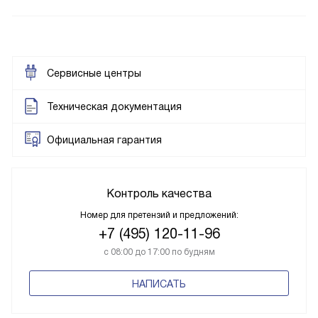
Сервисные центры
Техническая документация
Официальная гарантия
Контроль качества
Номер для претензий и предложений:
+7 (495) 120-11-96
с 08:00 до 17:00 по будням
НАПИСАТЬ