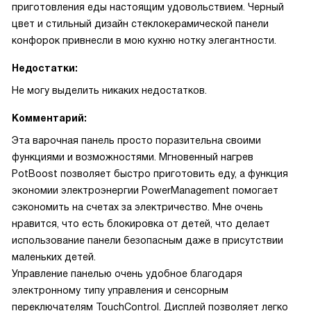
приготовления еды настоящим удовольствием. Черный
цвет и стильный дизайн стеклокерамической панели
конфорок привнесли в мою кухню нотку элегантности.
Недостатки:
Не могу выделить никаких недостатков.
Комментарий:
Эта варочная панель просто поразительна своими
функциями и возможностями. Мгновенный нагрев
PotBoost позволяет быстро приготовить еду, а функция
экономии электроэнергии PowerManagement помогает
сэкономить на счетах за электричество. Мне очень
нравится, что есть блокировка от детей, что делает
использование панели безопасным даже в присутствии
маленьких детей.
Управление панелью очень удобное благодаря
электронному типу управления и сенсорным
переключателям TouchControl. Дисплей позволяет легко