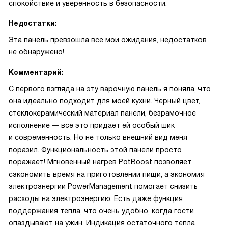
спокойствие и уверенность в безопасности.
Недостатки:
Эта панель превзошла все мои ожидания, недостатков
не обнаружено!
Комментарий:
С первого взгляда на эту варочную панель я поняла, что
она идеально подходит для моей кухни. Черный цвет,
стеклокерамический материал панели, безрамочное
исполнение — все это придает ей особый шик
и современность. Но не только внешний вид меня
поразил. Функциональность этой панели просто
поражает! Мгновенный нагрев PotBoost позволяет
сэкономить время на приготовлении пищи, а экономия
электроэнергии PowerManagement помогает снизить
расходы на электроэнергию. Есть даже функция
поддержания тепла, что очень удобно, когда гости
опаздывают на ужин. Индикация остаточного тепла