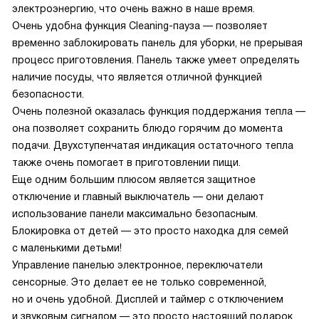
электроэнергию, что очень важно в наше время.
Очень удобна функция Cleaning-пауза — позволяет
временно заблокировать панель для уборки, не прерывая
процесс приготовления. Панель также умеет определять
наличие посуды, что является отличной функцией
безопасности.
Очень полезной оказалась функция поддержания тепла —
она позволяет сохранить блюдо горячим до момента
подачи. Двухступенчатая индикация остаточного тепла
также очень помогает в приготовлении пищи.
Еще одним большим плюсом является защитное
отключение и главный выключатель — они делают
использование панели максимально безопасным.
Блокировка от детей — это просто находка для семей
с маленькими детьми!
Управление панелью электронное, переключатели
сенсорные. Это делает ее не только современной,
но и очень удобной. Дисплей и таймер с отключением
и звуковым сигналом — это просто настоящий подарок