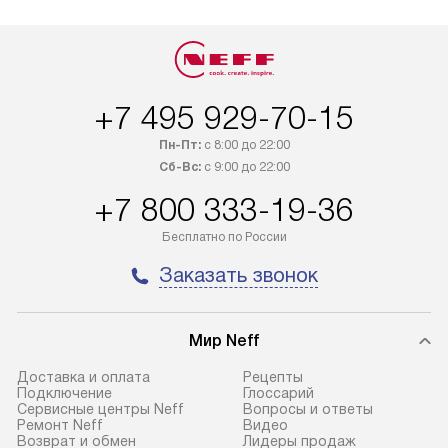
+7 495 929-70-15
Пн-Пт:
с 8:00 до 22:00
Сб-Вс:
с 9:00 до 22:00
+7 800 333-19-36
Бесплатно по России
Заказать звонок
Мир Neff
Доставка и оплата
Рецепты
Подключение
Глоссарий
Сервисные центры Neff
Вопросы и ответы
Ремонт Neff
Видео
Возврат и обмен
Лидеры продаж