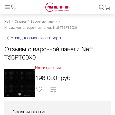
Neff
Отзывы
Варочные панели
Индукционная варочная панель Neff T56PT60X0
Назад к описанию товара
Отзывы о варочной панели Neff
T56PT60X0
Нет в наличии
198 000
руб.
Средняя оценка