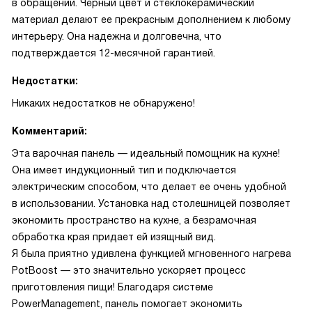
в обращении. Черный цвет и стеклокерамический
материал делают ее прекрасным дополнением к любому
интерьеру. Она надежна и долговечна, что
подтверждается 12-месячной гарантией.
Недостатки:
Никаких недостатков не обнаружено!
Комментарий:
Эта варочная панель — идеальный помощник на кухне!
Она имеет индукционный тип и подключается
электрическим способом, что делает ее очень удобной
в использовании. Установка над столешницей позволяет
экономить пространство на кухне, а безрамочная
обработка края придает ей изящный вид.
Я была приятно удивлена функцией мгновенного нагрева
PotBoost — это значительно ускоряет процесс
приготовления пищи! Благодаря системе
PowerManagement, панель помогает экономить