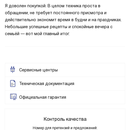
Я доволен покупкой. В целом техника проста в
обращении, не требует постоянного присмотра и
действительно экономит время в будни и на праздниках.
Небольшие успешные рецепты и спокойные вечера с
семьёй — вот мой главный итог.
Сервисные центры
Техническая документация
Официальная гарантия
Контроль качества
Номер для претензий и предложений: