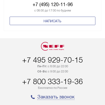
+7 (495) 120-11-96
с 08:00 до 17:00 по будням
НАПИСАТЬ
+7 495 929-70-15
Пн-Пт:
с 8:00 до 22:00
Сб-Вс:
с 9:00 до 22:00
+7 800 333-19-36
Бесплатно по России
Заказать звонок