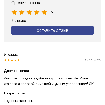
Средняя оценка
5
2 отзыва
ОСТАВИТЬ ОТЗЫВ
Яромир
12.11.2025
Достоинства:
Комплект радует: удобная варочная зона FlexZone,
духовка с паровой очисткой и умным управлением! ОК.
Недостатки:
Недостатков нет.