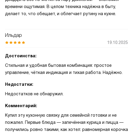
времени ощутимая. В целом техника надёжна в быту,
делает то, что обещает, и облегчает рутину на кухне.
Ильдар
19.10.2025
Достоинства:
Стильная и удобная бытовая комбинация: простое
управление, чёткая индикация и тихая работа. Надёжно.
Недостатки:
Недостатков не обнаружил.
Комментарий:
Купил эту кухонную связку для семейной готовки и не
пожалел. Первые блюда — запечённая курица и пицца —
получились ровно такими, как хотел: равномерная корочка