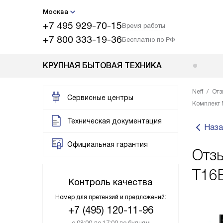
Москва
+7 495 929-70-15
Время работы
+7 800 333-19-36
Бесплатно по РФ
КРУПНАЯ БЫТОВАЯ ТЕХНИКА
Neff
Отз
Сервисные центры
Комплект 
Техническая документация
Наза
Официальная гарантия
Отзы
T16
Контроль качества
Номер для претензий и предложений:
+7 (495) 120-11-96