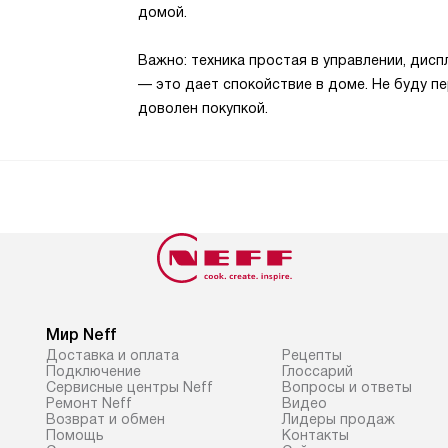
домой.
Важно: техника простая в управлении, дисп
— это дает спокойствие в доме. Не буду п
доволен покупкой.
Мир Neff
Доставка и оплата
Рецепты
Подключение
Глоссарий
Сервисные центры Neff
Вопросы и ответы
Ремонт Neff
Видео
Возврат и обмен
Лидеры продаж
Помощь
Контакты