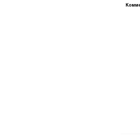
Комме