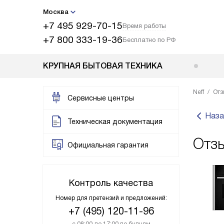
Москва
+7 495 929-70-15
Время работы
+7 800 333-19-36
Бесплатно по РФ
КРУПНАЯ БЫТОВАЯ ТЕХНИКА
Neff
Отз
Сервисные центры
Наза
Техническая документация
Отз
Официальная гарантия
Контроль качества
Номер для претензий и предложений:
+7 (495) 120-11-96