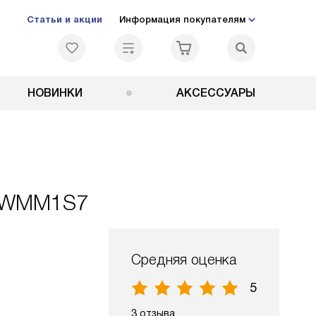
Статьи и акции
Информация покупателям
НОВИНКИ
АКСЕССУАРЫ
88WMM1S7
Средняя оценка
5
3 отзыва