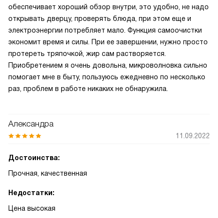
обеспечивает хороший обзор внутри, это удобно, не надо
открывать дверцу, проверять блюда, при этом еще и
электроэнергии потребляет мало. Функция самоочистки
экономит время и силы. При ее завершении, нужно просто
протереть тряпочкой, жир сам растворяется.
Приобретением я очень довольна, микроволновка сильно
помогает мне в быту, пользуюсь ежедневно по несколько
раз, проблем в работе никаких не обнаружила.
Александра
11.09.2022
Достоинства:
Прочная, качественная
Недостатки:
Цена высокая