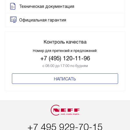
Техническая документация
Официальная гарантия
Контроль качества
Номер для претензий и предложений:
+7 (495) 120-11-96
с 08:00 до 17:00 по будням
НАПИСАТЬ
+7 495 929-70-15