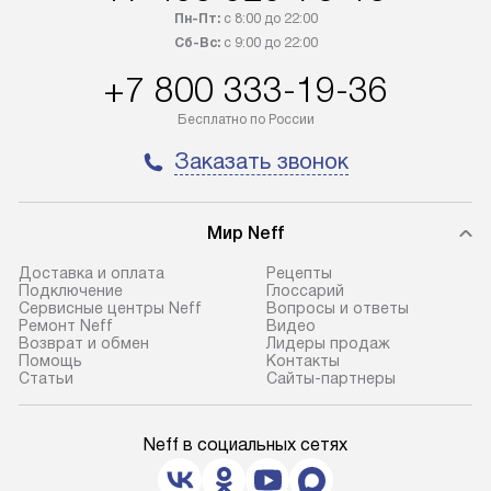
Пн-Пт:
с 8:00 до 22:00
Сб-Вс:
с 9:00 до 22:00
+7 800 333-19-36
Бесплатно по России
Заказать звонок
Мир Neff
Доставка и оплата
Рецепты
Подключение
Глоссарий
Сервисные центры Neff
Вопросы и ответы
Ремонт Neff
Видео
Возврат и обмен
Лидеры продаж
Помощь
Контакты
Статьи
Сайты-партнеры
Neff в социальных сетях