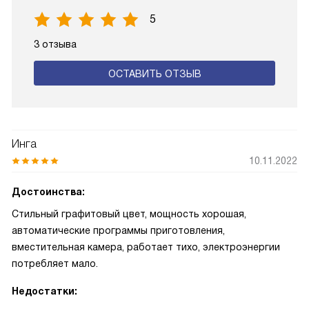
5
3 отзыва
ОСТАВИТЬ ОТЗЫВ
Инга
10.11.2022
Достоинства:
Стильный графитовый цвет, мощность хорошая,
автоматические программы приготовления,
вместительная камера, работает тихо, электроэнергии
потребляет мало.
Недостатки: