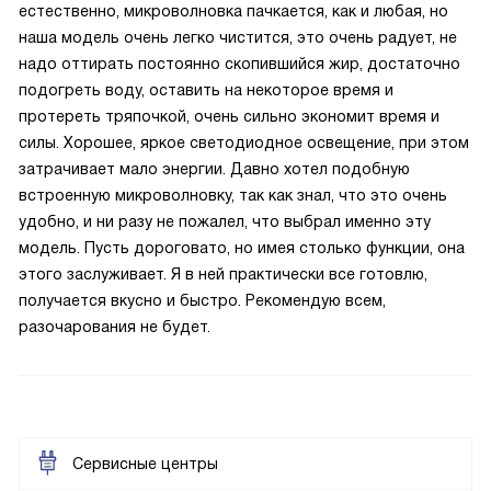
естественно, микроволновка пачкается, как и любая, но
наша модель очень легко чистится, это очень радует, не
надо оттирать постоянно скопившийся жир, достаточно
подогреть воду, оставить на некоторое время и
протереть тряпочкой, очень сильно экономит время и
силы. Хорошее, яркое светодиодное освещение, при этом
затрачивает мало энергии. Давно хотел подобную
встроенную микроволновку, так как знал, что это очень
удобно, и ни разу не пожалел, что выбрал именно эту
модель. Пусть дороговато, но имея столько функции, она
этого заслуживает. Я в ней практически все готовлю,
получается вкусно и быстро. Рекомендую всем,
разочарования не будет.
Сервисные центры