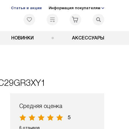
Статьи и акции
Информация покупателям
НОВИНКИ
АКСЕССУАРЫ
 C29GR3XY1
Средняя оценка
5
6 отзывов