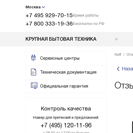
Москва
+7 495 929-70-15
Время работы
+7 800 333-19-36
Бесплатно по РФ
КРУПНАЯ БЫТОВАЯ ТЕХНИКА
Neff
Отз
Сервисные центры
Наза
Техническая документация
Отз
Официальная гарантия
Контроль качества
Номер для претензий и предложений:
+7 (495) 120-11-96