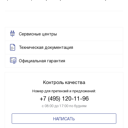
Сервисные центры
Техническая документация
Официальная гарантия
Контроль качества
Номер для претензий и предложений:
+7 (495) 120-11-96
с 08:00 до 17:00 по будням
НАПИСАТЬ