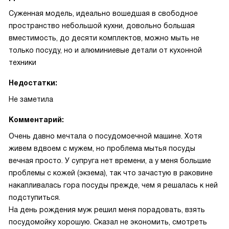
Суженная модель, идеально вошедшая в свободное
пространство небольшой кухни, довольно большая
вместимость, до десяти комплектов, можно мыть не
только посуду, но и алюминиевые детали от кухонной
техники
Недостатки:
Не заметила
Комментарий:
Очень давно мечтала о посудомоечной машине. Хотя
живем вдвоем с мужем, но проблема мытья посуды
вечная просто. У супруга нет времени, а у меня большие
проблемы с кожей (экзема), так что зачастую в раковине
накапливалась гора посуды прежде, чем я решалась к ней
подступиться.
На день рождения муж решил меня порадовать, взять
посудомойку хорошую. Сказал не экономить, смотреть