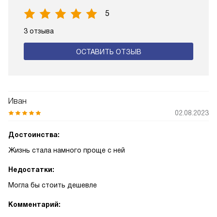
5
3 отзыва
ОСТАВИТЬ ОТЗЫВ
Иван
02.08.2023
Достоинства:
Жизнь стала намного проще с ней
Недостатки:
Могла бы стоить дешевле
Комментарий: