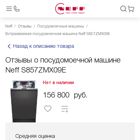
Neff
Отзывы
Посудомоечные машины
Встраиваемая посудомоечная машина Neff S857ZMX09E
Назад к описанию товара
Отзывы о посудомоечной машине
Neff S857ZMX09E
Нет в наличии
156 800
руб.
Средняя оценка