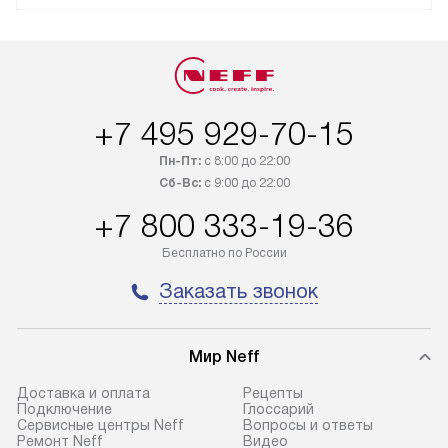
+7 495 929-70-15
Пн-Пт:
с 8:00 до 22:00
Сб-Вс:
с 9:00 до 22:00
+7 800 333-19-36
Бесплатно по России
Заказать звонок
Мир Neff
Доставка и оплата
Рецепты
Подключение
Глоссарий
Сервисные центры Neff
Вопросы и ответы
Ремонт Neff
Видео