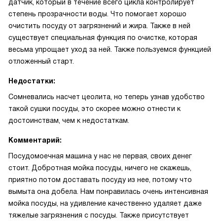
датчик, который в течение всего цикла контролирует
степень прозрачности воды. Что помогает хорошо
очистить посуду от загрязнений и жира. Также в ней
существует специальная функция по очистке, которая
весьма упрощает уход за ней. Также пользуемся функцией
отложенный старт.
Недостатки:
Сомневались насчет цеолита, но теперь узнав удобство
такой сушки посуды, это скорее можно отнести к
достоинствам, чем к недостаткам.
Комментарий:
Посудомоечная машина у нас не первая, своих денег
стоит. Добротная мойка посуды, ничего не скажешь,
приятно потом доставать посуду из нее, потому что
вымыта она добела. Нам понравилась очень интенсивная
мойка посуды, на удивление качественно удаляет даже
тяжелые загрязнения с посуды. Также присутствует