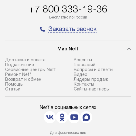
+7 800 333-19-36
Бесплатно по России
Заказать звонок
Мир Neff
Доставка и оплата
Рецепты
Подключение
Глоссарий
Сервисные центры Neff
Вопросы и ответы
Ремонт Neff
Видео
Возврат и обмен
Лидеры продаж
Помощь
Контакты
Статьи
Сайты-партнеры
Neff в социальных сетях
Для физических лиц