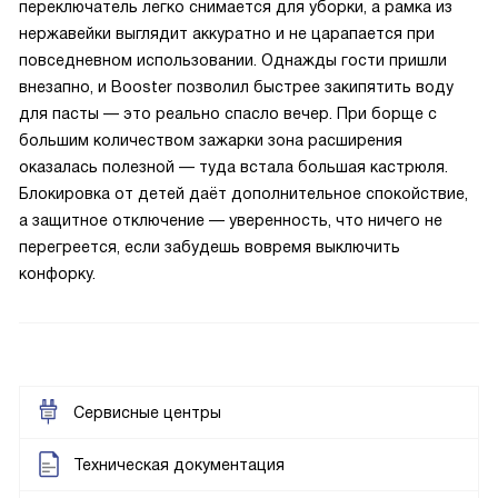
переключатель легко снимается для уборки, а рамка из
нержавейки выглядит аккуратно и не царапается при
повседневном использовании. Однажды гости пришли
внезапно, и Booster позволил быстрее закипятить воду
для пасты — это реально спасло вечер. При борще с
большим количеством зажарки зона расширения
оказалась полезной — туда встала большая кастрюля.
Блокировка от детей даёт дополнительное спокойствие,
а защитное отключение — уверенность, что ничего не
перегреется, если забудешь вовремя выключить
конфорку.
Сервисные центры
Техническая документация