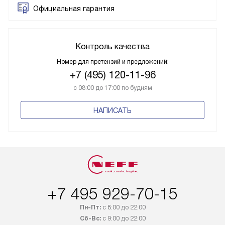
Официальная гарантия
Контроль качества
Номер для претензий и предложений:
+7 (495) 120-11-96
с 08:00 до 17:00 по будням
НАПИСАТЬ
+7 495 929-70-15
Пн-Пт:
с 8:00 до 22:00
Сб-Вс:
с 9:00 до 22:00