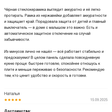
Чёрная стеклокерамика выглядит аккуратно и её легко
протирать. Рамка из нержавейки добавляет аккуратности
и защищает край. Порадовала защита от детей и главный
выключатель — в доме с малышом это важно. Есть и
автоматическое защитное отключение на случай
забывчивости.
Из минусов лично не нашёл — всё работает стабильно и
предсказуемо! В целом панель сделала повседневную
кухню проще: быстрее готовлю, спокойнее отношусь к
плитe и меньше переживаю о безопасности. Рекомендую
тем, кто ценит удобство и скорость в готовке.
Наталья
15.09.2025
Достоинства: