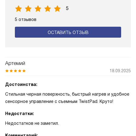
5
5 отзывов
ОСТАВИТЬ ОТЗЫВ
Артемий
18.09.2025
Достоинства:
Стильная черная поверхность, быстрый нагрев и удобное
сенсорное управление с съемным TwistPad. Круто!
Недостатки:
Недостатков не заметил.
Комментарий: