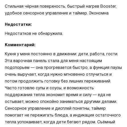
Стильная чёрная поверхность, быстрый нагрев Booster,
удобное сенсорное управление и таймер. Экономна
Недостатки:
Недостатков не обнаружила.
Комментарий:
Кухня у меня постоянно в движении: дети, работа, гости.
Эта варочная панель стала для меня настоящим
подспорьем — она прогревается быстро, а функция паузы
очень выручает, когда нужно мгновенно отлучиться и
потом продолжить готовку без лишних переживаний.
Часто готовлю супы и соусы, и возможность
поддержания тепла экономит время и силу — еда не
остывает, можно спокойно заниматься другими делами.
Сенсорное управление и дисплей понятны, таймер
помогает не пережигать блюда, а индикация остаточного
тепла успокаивает, когда дети бегают рядом. Съёмный