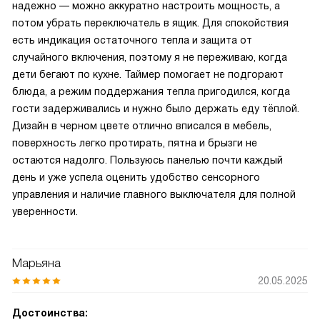
надежно — можно аккуратно настроить мощность, а
потом убрать переключатель в ящик. Для спокойствия
есть индикация остаточного тепла и защита от
случайного включения, поэтому я не переживаю, когда
дети бегают по кухне. Таймер помогает не подгорают
блюда, а режим поддержания тепла пригодился, когда
гости задерживались и нужно было держать еду тёплой.
Дизайн в черном цвете отлично вписался в мебель,
поверхность легко протирать, пятна и брызги не
остаются надолго. Пользуюсь панелью почти каждый
день и уже успела оценить удобство сенсорного
управления и наличие главного выключателя для полной
уверенности.
Марьяна
20.05.2025
Достоинства: