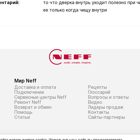
нтарий:
то что дверка внутрь уходит полезно при 
ее только когда чищу внутри
Мир Neff
Доставка и оплата
Рецепты
Подключение
Глоссарий
Сервисные центры Neff
Вопросы и ответы
Ремонт Neff
Видео
Возврат и обмен
Лидеры продаж
Помощь
Контакты
Статьи
Сайты-партнеры