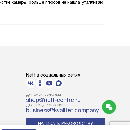
чистке камеры, больше плюсов не нашла, утапливаю
Neff в социальных сетях
Для физических лиц
shop@neff-centre.ru
Для юридических лиц
business@kvalitet.company
НАПИСАТЬ РУКОВОДСТВУ