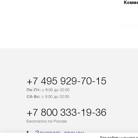
Комме
+7 495 929-70-15
Пн-Пт:
с 8:00 до 22:00
Сб-Вс:
с 9:00 до 22:00
+7 800 333-19-36
Бесплатно по России
Заказать звонок