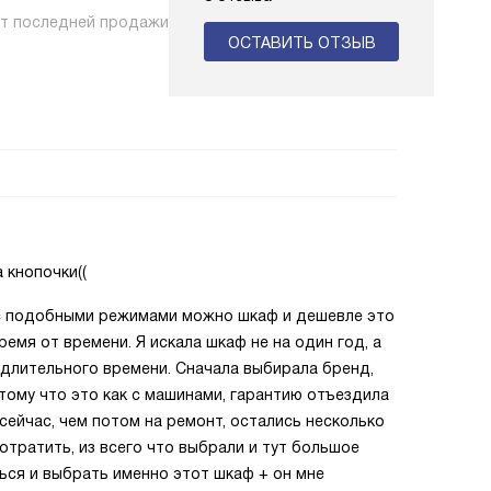
нт последней продажи
ОСТАВИТЬ ОТЗЫВ
 кнопочки((
и с подобными режимами можно шкаф и дешевле это
ремя от времени. Я искала шкаф не на один год, а
длительного времени. Сначала выбирала бренд,
тому что это как с машинами, гарантию отъездила
сейчас, чем потом на ремонт, остались несколько
отратить, из всего что выбрали и тут большое
ься и выбрать именно этот шкаф + он мне