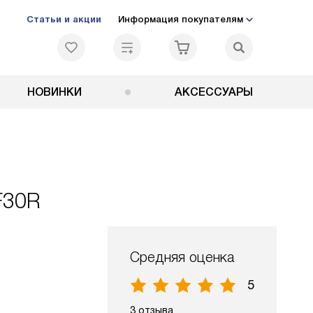
Статьи и акции
Информация покупателям
НОВИНКИ
АКСЕССУАРЫ
F30R
Средняя оценка
5
3 отзыва