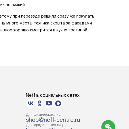
ик не низкий
этому при переезде решили сразу же покупать
нь много места, техника скрыта за фасадами
главное хорошо смотрится в кухне-гостиной
Neff в социальных сетях
Для физических лиц
shop@neff-centre.ru
Для юридических лиц