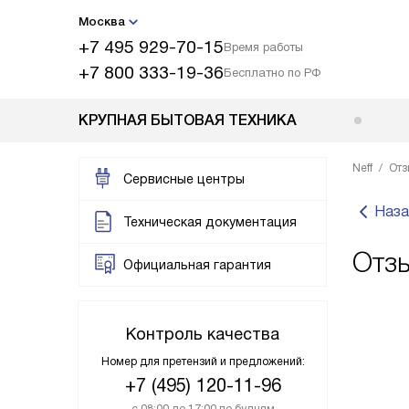
Москва
+7 495 929-70-15
Время работы
+7 800 333-19-36
Бесплатно по РФ
КРУПНАЯ БЫТОВАЯ ТЕХНИКА
Neff
Отз
Сервисные центры
Наза
Техническая документация
Отзы
Официальная гарантия
Контроль качества
Номер для претензий и предложений:
+7 (495) 120-11-96