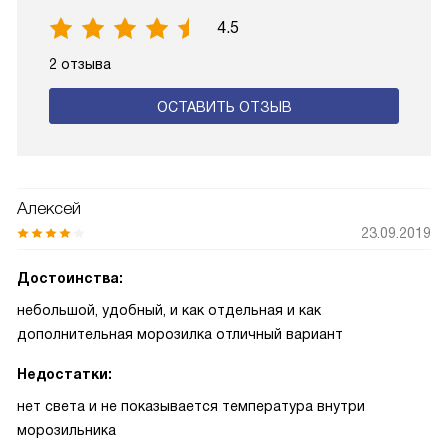
4.5
2 отзыва
ОСТАВИТЬ ОТЗЫВ
Алексей
23.09.2019
Достоинства:
небольшой, удобный, и как отдельная и как
дополнительная морозилка отличный вариант
Недостатки:
нет света и не показывается температура внутри
морозильника