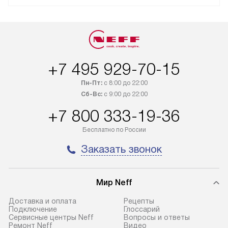
+7 495 929-70-15
Пн-Пт:
с 8:00 до 22:00
Сб-Вс:
с 9:00 до 22:00
+7 800 333-19-36
Бесплатно по России
Заказать звонок
Мир Neff
Доставка и оплата
Рецепты
Подключение
Глоссарий
Сервисные центры Neff
Вопросы и ответы
Ремонт Neff
Видео