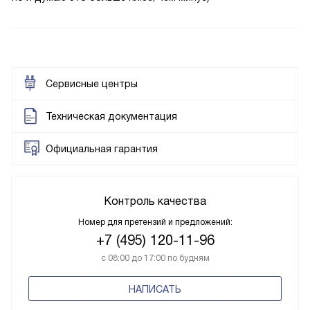
Сервисные центры
Техническая документация
Официальная гарантия
Контроль качества
Номер для претензий и предложений:
+7 (495) 120-11-96
с 08:00 до 17:00 по будням
НАПИСАТЬ