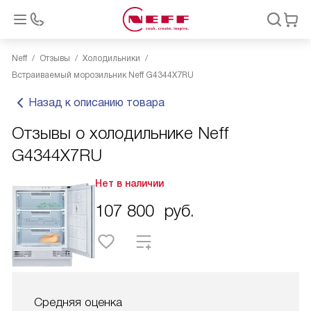
Neff
Отзывы
Холодильники
Встраиваемый морозильник Neff G4344X7RU
Назад к описанию товара
Отзывы о холодильнике Neff
G4344X7RU
Нет в наличии
107 800
руб.
Средняя оценка