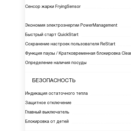
Сенсор жарки FryingSensor
Экономия электроэнергии PowerManagement
Быстрый старт QuickStart
Сохранение настроек пользователя ReStart
Функция паузы / Кратковременная блокировка Clea
Определение наличия посуды
БЕЗОПАСНОСТЬ
Индикация остаточного тепла
Защитное отключение
Главный выключатель
Блокировка от детей