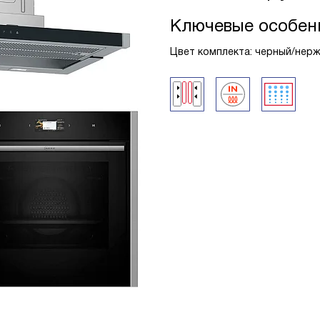
Ключевые особен
Цвет комплекта: черный/нер