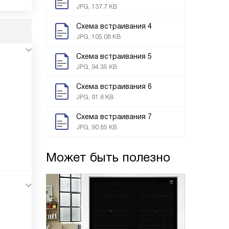
JPG, 137.7 KB
Схема встраивания 4
JPG, 105.08 KB
Схема встраивания 5
JPG, 94.35 KB
Схема встраивания 6
JPG, 91.6 KB
Схема встраивания 7
JPG, 90.85 KB
Может быть полезно