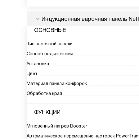
Индукционная варочная панель Nef
ОСНОВНЫЕ
Тип варочной панели
Способ подключения
Установка
Цвет
Материал панели конфорок
Обработка края
ФУНКЦИИ
Мгновенный нагрев Booster
Автоматическое перемещение настроек PowerTran