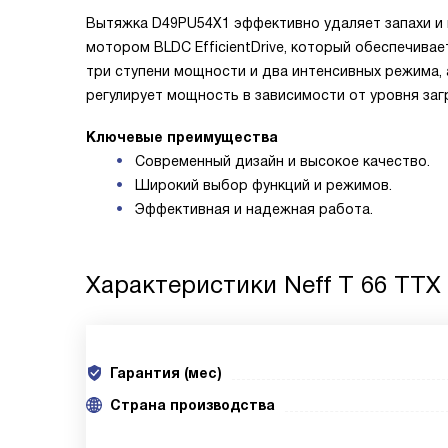
Вытяжка D49PU54X1 эффективно удаляет запахи и п
мотором BLDC EfficientDrive, который обеспечива
три ступени мощности и два интенсивных режима, а
регулирует мощность в зависимости от уровня заг
Ключевые преимущества
Современный дизайн и высокое качество.
Широкий выбор функций и режимов.
Эффективная и надежная работа.
Характеристики
Neff T 66 TTX 
Гарантия (мес)
Страна производства