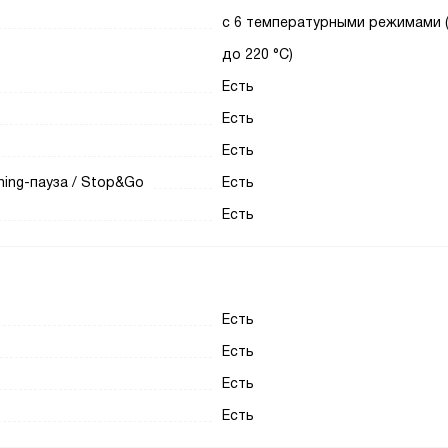
с 6 температурными режимами (
до 220 °C)
Есть
Есть
Есть
ning-пауза / Stop&Go
Есть
Есть
Есть
Есть
Есть
Есть