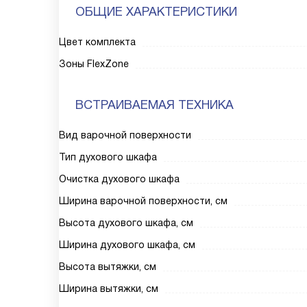
ОБЩИЕ ХАРАКТЕРИСТИКИ
Цвет комплекта
Зоны FlexZone
ВСТРАИВАЕМАЯ ТЕХНИКА
Вид варочной поверхности
Тип духового шкафа
Очистка духового шкафа
Ширина варочной поверхности, см
Высота духового шкафа, см
Ширина духового шкафа, см
Высота вытяжки, см
Ширина вытяжки, см