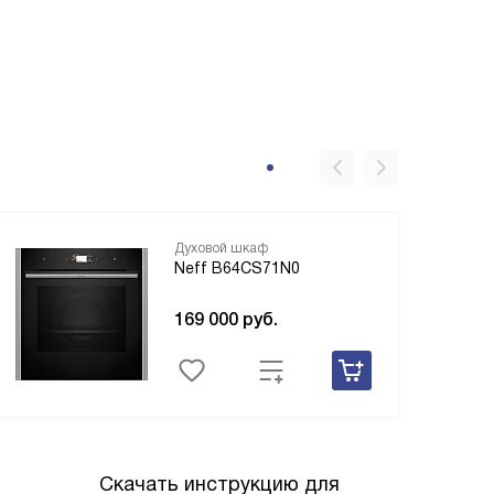
Духовой шкаф
Neff B64CS71N0
169 000
руб.
Скачать инструкцию для