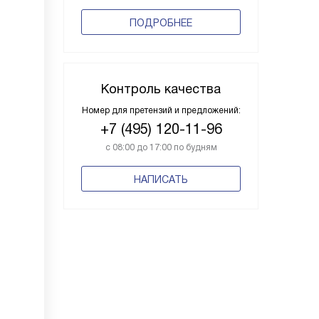
ПОДРОБНЕЕ
Контроль качества
Номер для претензий и предложений:
+7 (495) 120-11-96
с 08:00 до 17:00 по будням
НАПИСАТЬ