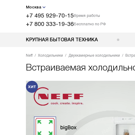
Москва
+7 495 929-70-15
Время работы
+7 800 333-19-36
Бесплатно по РФ
КРУПНАЯ БЫТОВАЯ ТЕХНИКА
Neff
Холодильники
Двухкамерные холодильники
Встр
Встраиваемая холодильн