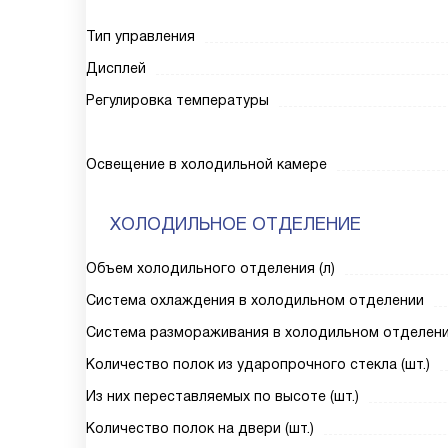
Тип управления
Дисплей
Регулировка температуры
Освещение в холодильной камере
ХОЛОДИЛЬНОЕ ОТДЕЛЕНИЕ
Объем холодильного отделения (л)
Система охлаждения в холодильном отделении
Система размораживания в холодильном отделен
Количество полок из ударопрочного стекла (шт.)
Из них переставляемых по высоте (шт.)
Количество полок на двери (шт.)