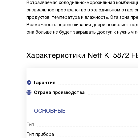
Встраиваемая холодильно-морозильная комбинаци
специальное пространство в холодильном отделен
продуктов: температура и влажность. Эта зона п
Возможность перевешивания двери позволяет под
она больше не будет закрывать доступ к нужным п
Характеристики
Neff KI 5872 F
Гарантия
Страна производства
ОСНОВНЫЕ
Тип
Тип прибора