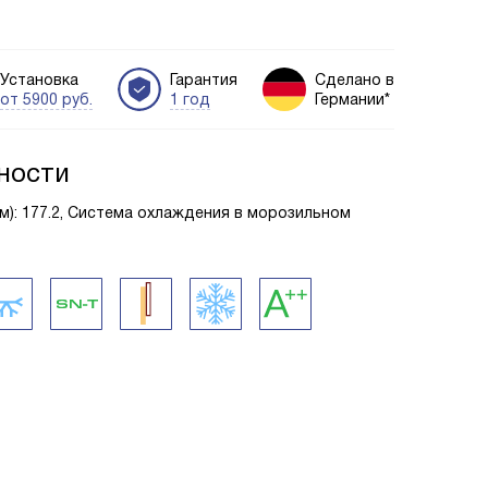
Установка
Гарантия
Сделано в
от 5900 руб.
1 год
Германии*
ности
м): 177.2, Система охлаждения в морозильном