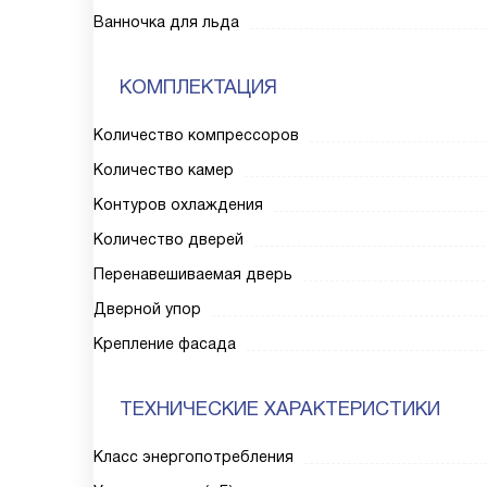
Ванночка для льда
КОМПЛЕКТАЦИЯ
Количество компрессоров
Количество камер
Контуров охлаждения
Количество дверей
Перенавешиваемая дверь
Дверной упор
Крепление фасада
ТЕХНИЧЕСКИЕ ХАРАКТЕРИСТИКИ
Класс энергопотребления