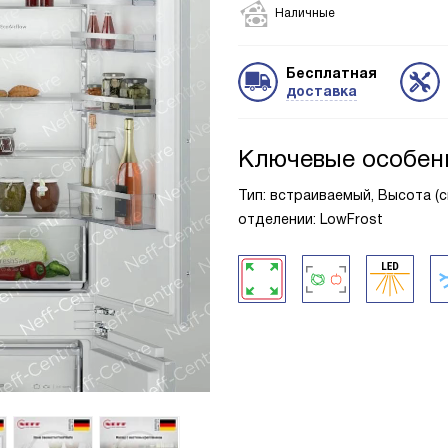
Наличные
Бесплатная
доставка
Ключевые особен
Тип: встраиваемый, Высота (с
отделении: LowFrost