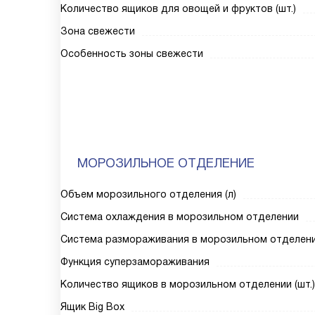
Количество ящиков для овощей и фруктов (шт.)
Зона свежести
Особенность зоны свежести
МОРОЗИЛЬНОЕ ОТДЕЛЕНИЕ
Объем морозильного отделения (л)
Система охлаждения в морозильном отделении
Система размораживания в морозильном отделен
Функция суперзамораживания
Количество ящиков в морозильном отделении (шт.)
Ящик Big Box