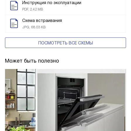
Инструкция по эксплуатации
PDF, 2.42 MB
Схема встраивания
JPG, 68.03 KB
ПОСМОТРЕТЬ ВСЕ СХЕМЫ
Может быть полезно