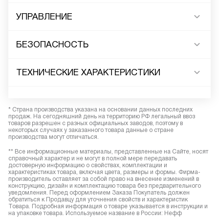
УПРАВЛЕНИЕ
БЕЗОПАСНОСТЬ
ТЕХНИЧЕСКИЕ ХАРАКТЕРИСТИКИ
* Страна производства указана на основании данных последних
продаж. На сегодняшний день на территорию РФ легальный ввоз
товаров разрешен с разных официальных заводов, поэтому в
некоторых случаях у заказанного товара данные о стране
производства могут отличаться.
** Все информационные материалы, представленные на Сайте, носят
справочный характер и не могут в полной мере передавать
достоверную информацию о свойствах, комплектации и
характеристиках товара, включая цвета, размеры и формы. Фирма-
производитель оставляет за собой право на внесение изменений в
конструкцию, дизайн и комплектацию товара без предварительного
уведомления. Перед оформлением Заказа Покупатель должен
обратиться к Продавцу для уточнения свойств и характеристик
Товара. Подробная информация о товаре указывается в инструкции и
на упаковке товара. Используемое название в России: Нефф