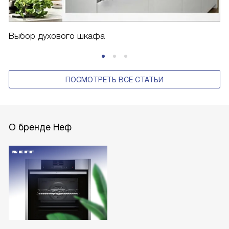
Выбор духового шкафа
ПОСМОТРЕТЬ ВСЕ СТАТЬИ
О бренде Неф