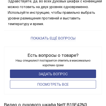
Здравствуйте, да, во всех духовых шкафах с конвекцией
можно готовить на двух уровнях одновременно.
Используйте инструкцию, чтобы правильно выбрать
уровни размещения противней и выставить
температуру и время.
ПОКАЗАТЬ ЕЩЁ ВОПРОСЫ
Есть вопросы о товаре?
Наш специалист постарается ответить в максимально
короткие сроки
ЗАДАТЬ ВОПРОС
ПОCМОТРЕТЬ ВСЕ
Видео о духового шкафа Neff B15E42N3