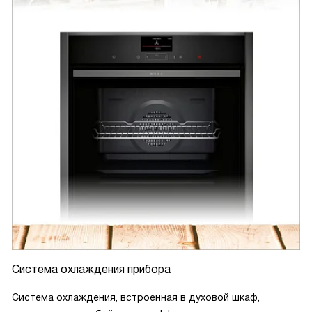
Система охлаждения прибора
Система охлаждения, встроенная в духовой шкаф,