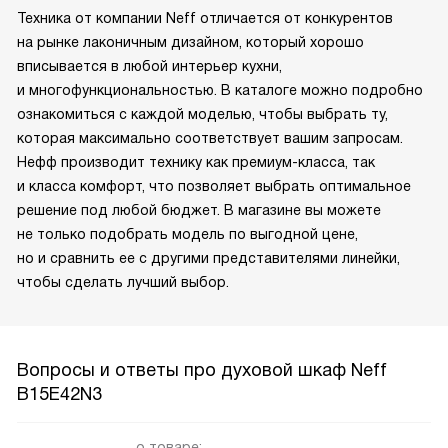
Техника от компании Neff отличается от конкурентов
на рынке лаконичным дизайном, который хорошо
вписывается в любой интерьер кухни,
и многофункциональностью. В каталоге можно подробно
ознакомиться с каждой моделью, чтобы выбрать ту,
которая максимально соответствует вашим запросам.
Нефф производит технику как премиум-класса, так
и класса комфорт, что позволяет выбрать оптимальное
решение под любой бюджет. В магазине вы можете
не только подобрать модель по выгодной цене,
но и сравнить ее с другими представителями линейки,
чтобы сделать лучший выбор.
Вопросы и ответы про духовой шкаф Neff
B15E42N3
о товаре: