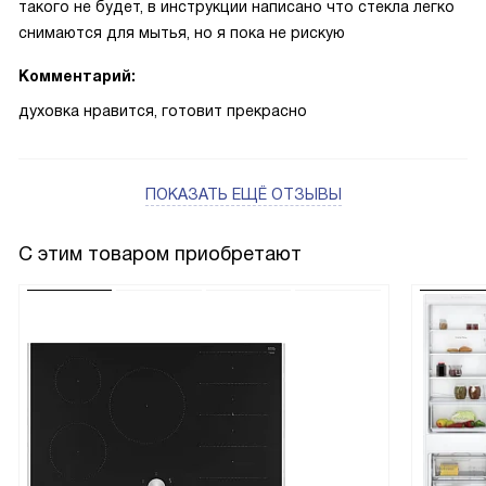
такого не будет, в инструкции написано что стекла легко
снимаются для мытья, но я пока не рискую
Комментарий:
духовка нравится, готовит прекрасно
ПОКАЗАТЬ ЕЩЁ ОТЗЫВЫ
С этим товаром приобретают