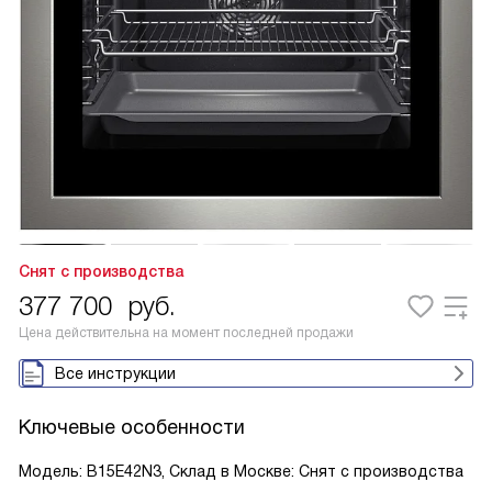
Снят с производства
377 700
руб.
Цена действительна на момент последней продажи
Все инструкции
Ключевые особенности
Модель: B15E42N3, Склад в Москве: Снят с производства