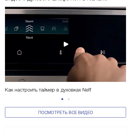
Как настроить таймер в духовках Neff
ПОСМОТРЕТЬ ВСЕ ВИДЕО