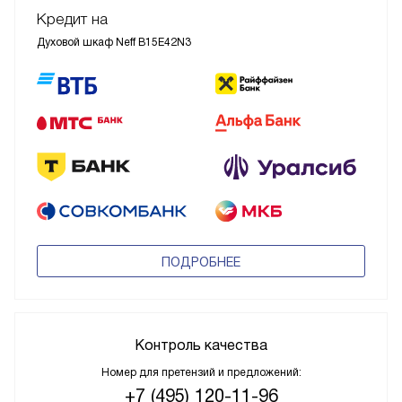
Кредит на
Духовой шкаф Neff B15E42N3
ПОДРОБНЕЕ
Контроль качества
Номер для претензий и предложений:
+7 (495) 120-11-96