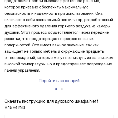
представляет собой высокоэффективное решение,
которое призвано обеспечить максимальную
безопасность и надежность при использовании. Она
включает в себя специальный вентилятор, разработанный
для эффективного удаления горячего воздуха из камеры
духовки. Этот процесс осуществляется через передние
решетки, что предотвращает перегрев внешних
поверхностей. Это имеет важное значение, так как
защищает не только мебель и окружающие предметы
от повреждений, которые могут возникнуть из-за слишком
высокой температуры, но и предотвращает повреждение
панели управления.
Перейти в глоссарий
Скачать инструкцию для духового шкафа
Neff
B15E42N3