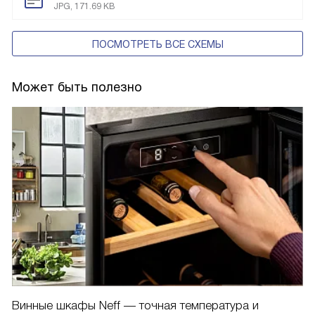
JPG, 171.69 KB
ПОСМОТРЕТЬ ВСЕ СХЕМЫ
Может быть полезно
Винные шкафы Neff — точная температура и