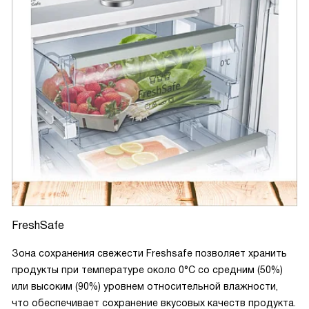
FreshSafe
Зона сохранения свежести Freshsafe позволяет хранить
продукты при температуре около 0°C со средним (50%)
или высоким (90%) уровнем относительной влажности,
что обеспечивает сохранение вкусовых качеств продукта.