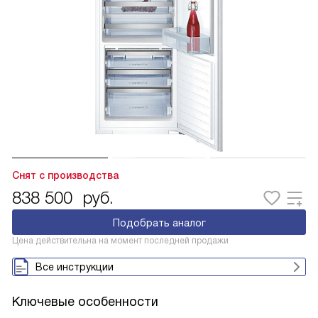
Снят с производства
838 500
руб.
Подобрать аналог
Цена действительна на момент последней продажи
Все инструкции
Ключевые особенности