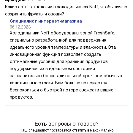
Какие есть технологии в холодильниках Neff, чтобы лучше
сохранять фрукты и овощи?
Специалист интернет-магазина
06.12.2023
Холодильники Neff оборудованы зоной FreshSafe,
специально разработанной для поддержания
идеального уровня температуры и влажности. Эта
инновационная функция позволяет создать
оптимальные условия для хранения продуктов,
поддерживая их в идеальном состоянии
на значительно более длительный срок, чем обычные
холодильные отсеки. Вам больше не придется
беспокоиться о быстрой потере свежести ваших
продуктов.
Есть вопросы о товаре?
Наш специалист постарается ответить в максимально