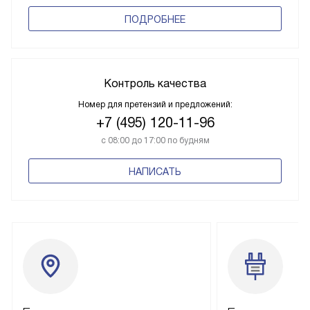
ПОДРОБНЕЕ
Контроль качества
Номер для претензий и предложений:
+7 (495) 120-11-96
с 08:00 до 17:00 по будням
НАПИСАТЬ