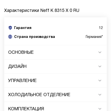
Характеристики
Neff K 8315 X 0 RU
Гарантия
12
Страна производства
Германия*
ОСНОВНЫЕ
ДИЗАЙН
УПРАВЛЕНИЕ
ХОЛОДИЛЬНОЕ ОТДЕЛЕНИЕ
КОМПЛЕКТАЦИЯ