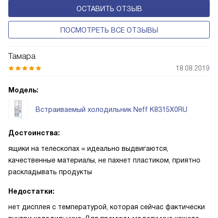
ОСТАВИТЬ ОТЗЫВ
удобным и функциональным.
ПОСМОТРЕТЬ ВСЕ ОТЗЫВЫ
Тамара
18.08.2019
Модель:
Встраиваемый холодильник Neff K8315X0RU
Достоинства:
ящики на телескопах = идеально выдвигаются,
качественные материалы, не пахнет пластиком, приятно
раскладывать продукты
Недостатки:
нет дисплея с температурой, которая сейчас фактически