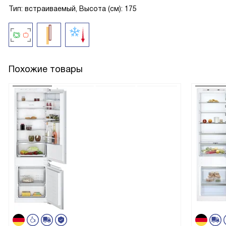
Тип: встраиваемый, Высота (см): 175
Похожие товары