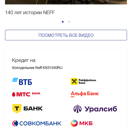
140 лет истории NEFF
ПОСМОТРЕТЬ ВСЕ ВИДЕО
Кредит на
Холодильник Neff K8315X0RU