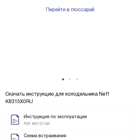
Перейти в глоссарий
Скачать инструкцию для холодильника
Neff
K8315X0RU
Инструкция по эксплуатации
PDF, 887.07 KB
Схема встраивания